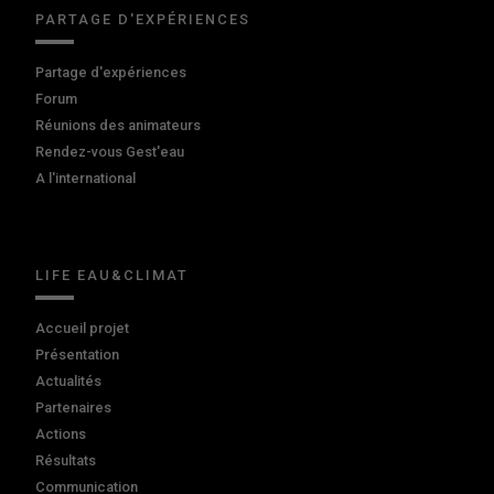
PARTAGE D'EXPÉRIENCES
Partage d'expériences
Forum
Réunions des animateurs
Rendez-vous Gest'eau
A l'international
LIFE EAU&CLIMAT
Accueil projet
Présentation
Actualités
Partenaires
Actions
Résultats
Communication