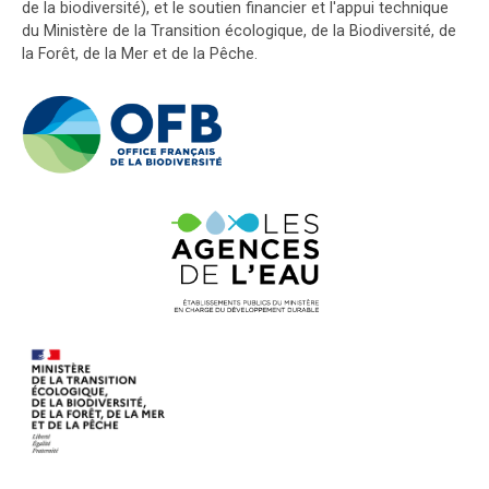
de la biodiversité), et le soutien financier et l'appui technique
du Ministère de la Transition écologique, de la Biodiversité, de
la Forêt, de la Mer et de la Pêche.