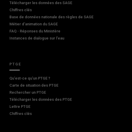
Télécharger les données des SAGE
Chiffres clés
Base de données nationale des règles de SAGE
Métier d'animation du SAGE
FAQ - Réponses du Ministère
Instances de dialogue sur l'eau
PTGE
Qu’est-ce qu’un PTGE ?
Carte de situation des PTGE
Rechercher un PTGE
Télécharger les données des PTGE
Lettre PTGE
Chiffres clés