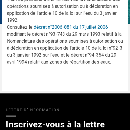
opérations soumises à autorisation ou à déclaration en
application de l'article 10 de la loi sur l'eau du 3 janvier
1992.
Consultez le
décret n°2006-881 du 17 juillet 2006
modifiant le décret n°93-743 du 29 mars 1993 relatif à la
Nomenclature des opérations soumises à autorisation ou
à déclaration en application de l'article 10 de la loi n°92-3
du 3 janvier 1992 sur l'eau et le décret n°94-354 du 29
avril 1994 relatif aux zones de répartition des eaux.
LETTRE D'INFORMATION
Inscrivez-vous à la lettre