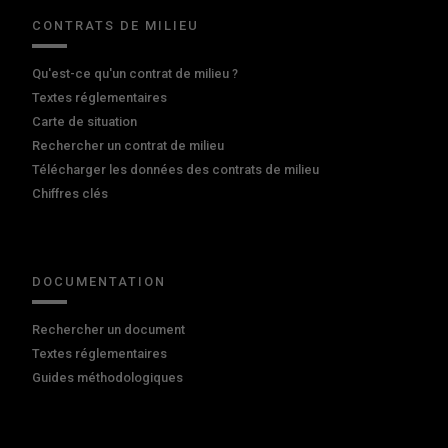
CONTRATS DE MILIEU
Qu'est-ce qu'un contrat de milieu ?
Textes réglementaires
Carte de situation
Rechercher un contrat de milieu
Télécharger les données des contrats de milieu
Chiffres clés
DOCUMENTATION
Rechercher un document
Textes réglementaires
Guides méthodologiques