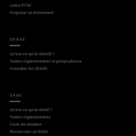
Lettre PTGE
Proposer un événement
SDAGE
Qu'est-ce qu'un SDAGE ?
Textes réglementaires et jurisprudence
Consulter les SDAGE
SAGE
Qu'est-ce qu'un SAGE ?
Textes réglementaires
Carte de situation
Rechercher un SAGE