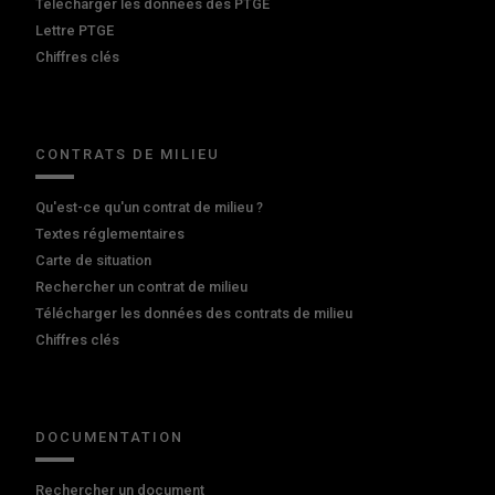
Télécharger les données des PTGE
Lettre PTGE
Chiffres clés
CONTRATS DE MILIEU
Qu'est-ce qu'un contrat de milieu ?
Textes réglementaires
Carte de situation
Rechercher un contrat de milieu
Télécharger les données des contrats de milieu
Chiffres clés
DOCUMENTATION
Rechercher un document