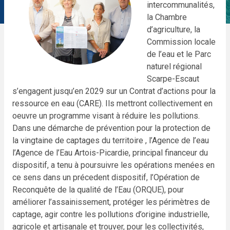
intercommunalités,
la Chambre
d’agriculture, la
Commission locale
de l’eau et le Parc
naturel régional
Scarpe-Escaut
s’engagent jusqu’en 2029 sur un Contrat d’actions pour la
ressource en eau (CARE). Ils mettront collectivement en
oeuvre un programme visant à réduire les pollutions.
Dans une démarche de prévention pour la protection de
la vingtaine de captages du territoire , l’Agence de l’eau
l’Agence de l’Eau Artois-Picardie, principal financeur du
dispositif, a tenu à poursuivre les opérations menées en
ce sens dans un précedent dispositif, l’Opération de
Reconquête de la qualité de l’Eau (ORQUE), pour
améliorer l’assainissement, protéger les périmètres de
captage, agir contre les pollutions d’origine industrielle,
agricole et artisanale et trouver, pour les collectivités,