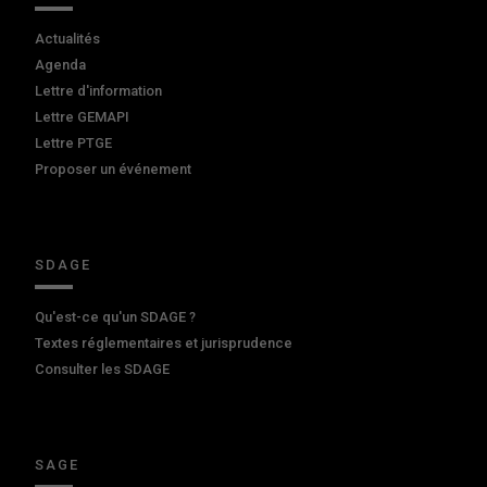
Actualités
Agenda
Lettre d'information
Lettre GEMAPI
Lettre PTGE
Proposer un événement
SDAGE
Qu'est-ce qu'un SDAGE ?
Textes réglementaires et jurisprudence
Consulter les SDAGE
SAGE