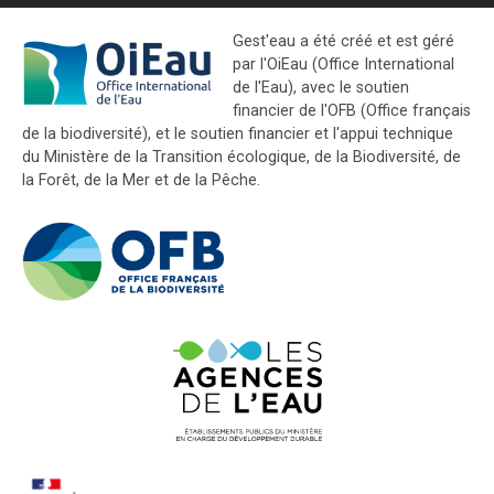
Gest'eau a été créé et est géré
par l'OiEau (Office International
de l'Eau), avec le soutien
financier de l'OFB (Office français
de la biodiversité), et le soutien financier et l'appui technique
du Ministère de la Transition écologique, de la Biodiversité, de
la Forêt, de la Mer et de la Pêche.