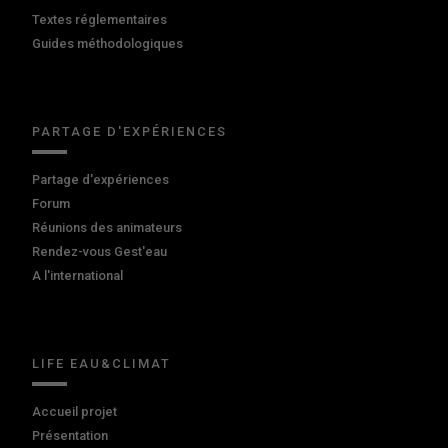
Textes réglementaires
Guides méthodologiques
PARTAGE D'EXPÉRIENCES
Partage d'expériences
Forum
Réunions des animateurs
Rendez-vous Gest'eau
A l'international
LIFE EAU&CLIMAT
Accueil projet
Présentation