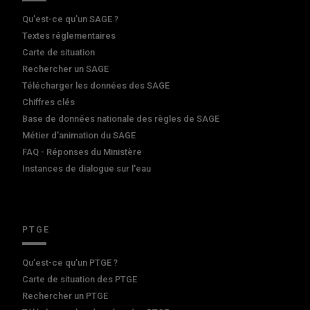
Qu'est-ce qu'un SAGE ?
Textes réglementaires
Carte de situation
Rechercher un SAGE
Télécharger les données des SAGE
Chiffres clés
Base de données nationale des règles de SAGE
Métier d'animation du SAGE
FAQ - Réponses du Ministère
Instances de dialogue sur l'eau
PTGE
Qu’est-ce qu’un PTGE ?
Carte de situation des PTGE
Rechercher un PTGE