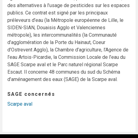
des alternatives à l’usage de pesticides sur les espaces
publics.
Ce contrat est signé par les principaux
préleveurs d’eau (la Métropole européenne de Lille, le
SIDEN-SIAN, Douaisis Agglo et Valenciennes
métropole), les intercommunalités (la Communauté
d’agglomération de la Porte du Hainaut, Coeur
d’Ostrevent Agglo), la Chambre d’agriculture,
l’Agence de
l’eau Artois-Picardie, la Commission Locale de l’eau du
SAGE Scarpe aval et le Parc naturel régional Scarpe
Escaut. Il concerne 48 communes du sud du Schéma
d’aménagement des eaux (SAGE) de la Scarpe aval.
SAGE concernés
Scarpe aval