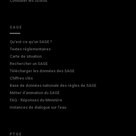
Consulter les SDAGE
SAGE
Qu'est-ce qu'un SAGE ?
Textes réglementaires
Carte de situation
Rechercher un SAGE
Télécharger les données des SAGE
Chiffres clés
Base de données nationale des règles de SAGE
Métier d'animation du SAGE
FAQ - Réponses du Ministère
Instances de dialogue sur l'eau
PTGE