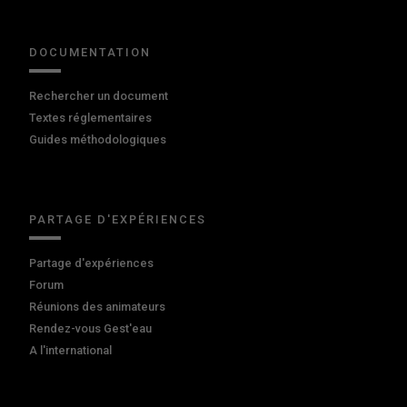
DOCUMENTATION
Rechercher un document
Textes réglementaires
Guides méthodologiques
PARTAGE D'EXPÉRIENCES
Partage d'expériences
Forum
Réunions des animateurs
Rendez-vous Gest'eau
A l'international