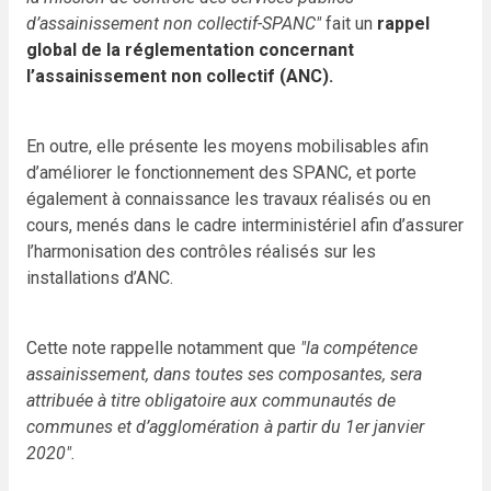
d’assainissement non collectif-SPANC"
fait un
rappel
global de la réglementation concernant
l’assainissement non collectif (ANC).
En outre, elle présente les moyens mobilisables afin
d’améliorer le fonctionnement des SPANC, et porte
également à connaissance les travaux réalisés ou en
cours, menés dans le cadre interministériel afin d’assurer
l’harmonisation des contrôles réalisés sur les
installations d’ANC.
Cette note rappelle notamment que
"la compétence
assainissement, dans toutes ses composantes, sera
attribuée à titre obligatoire aux communautés de
communes et d’agglomération à partir du 1er janvier
2020".