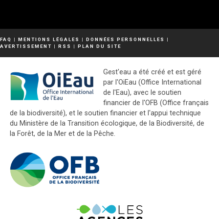
FAQ
|
MENTIONS LÉGALES
|
DONNÉES PERSONNELLES
|
AVERTISSEMENT
|
RSS
|
PLAN DU SITE
Gest'eau a été créé et est géré
par l'OiEau (Office International
de l'Eau), avec le soutien
financier de l'OFB (Office français
de la biodiversité), et le soutien financier et l'appui technique
du Ministère de la Transition écologique, de la Biodiversité, de
la Forêt, de la Mer et de la Pêche.