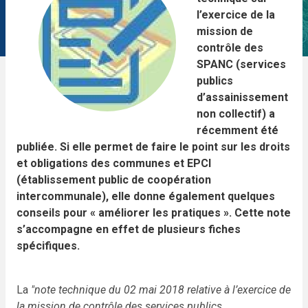
l’exercice de la
mission de
contrôle des
SPANC (services
publics
d’assainissement
non collectif) a
récemment été
publiée. Si elle permet de faire le point sur les droits
et obligations des communes et EPCI
(établissement public de coopération
intercommunale), elle donne également quelques
conseils pour « améliorer les pratiques ». Cette note
s’accompagne en effet de plusieurs fiches
spécifiques.
La
"note technique du 02 mai 2018 relative à l’exercice de
la mission de contrôle des services publics