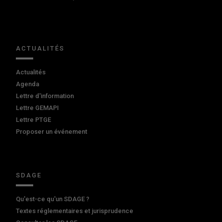
ACTUALITÉS
Actualités
Agenda
Lettre d'information
Lettre GEMAPI
Lettre PTGE
Proposer un événement
SDAGE
Qu'est-ce qu'un SDAGE ?
Textes réglementaires et jurisprudence