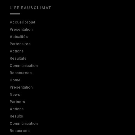
LIFE EAU&CLIMAT
Accueil projet
Présentation
Actualités
Partenaires
Actions
Résultats
Communication
Ressources
Home
Presentation
News
Partners
Actions
Results
Communication
Resources