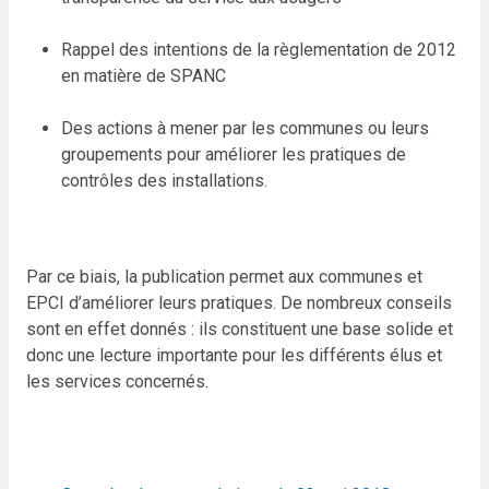
Rappel des intentions de la règlementation de 2012
en matière de SPANC
Des actions à mener par les communes ou leurs
groupements pour améliorer les pratiques de
contrôles des installations.
Par ce biais, la publication permet aux communes et
EPCI d’améliorer leurs pratiques. De nombreux conseils
sont en effet donnés : ils constituent une base solide et
donc une lecture importante pour les différents élus et
les services concernés.