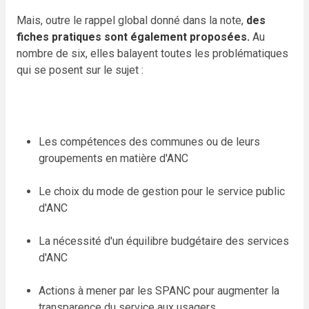
Mais, outre le rappel global donné dans la note,
des
fiches pratiques sont également proposées.
Au
nombre de six, elles balayent toutes les problématiques
qui se posent sur le sujet :
Les compétences des communes ou de leurs
groupements en matière d'ANC
Le choix du mode de gestion pour le service public
d'ANC
La nécessité d'un équilibre budgétaire des services
d'ANC
Actions à mener par les SPANC pour augmenter la
transparence du service aux usagers