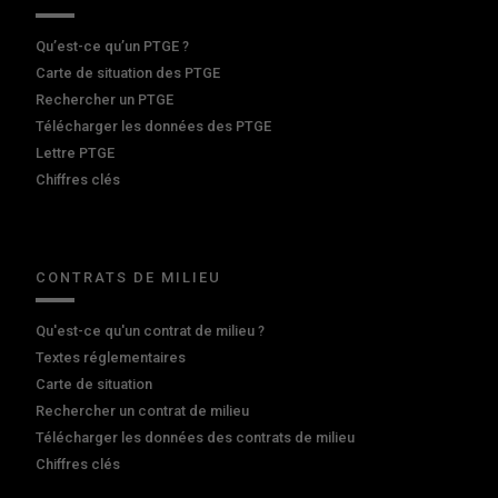
Qu’est-ce qu’un PTGE ?
Carte de situation des PTGE
Rechercher un PTGE
Télécharger les données des PTGE
Lettre PTGE
Chiffres clés
CONTRATS DE MILIEU
Qu'est-ce qu'un contrat de milieu ?
Textes réglementaires
Carte de situation
Rechercher un contrat de milieu
Télécharger les données des contrats de milieu
Chiffres clés