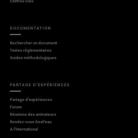
Chiffres clés
DOCUMENTATION
Rechercher un document
Textes réglementaires
Guides méthodologiques
PARTAGE D'EXPÉRIENCES
Partage d'expériences
Forum
Réunions des animateurs
Rendez-vous Gest'eau
A l'international