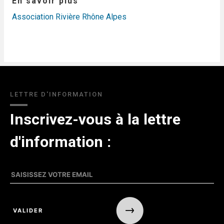
En savoir plus
Association Rivière Rhône Alpes
LETTRE D'INFORMATION
Inscrivez-vous à la lettre
d'information :