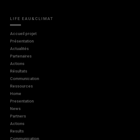
LIFE EAU&CLIMAT
Accueil projet
Présentation
Actualités
Partenaires
Actions
Résultats
Communication
Ressources
Home
Presentation
News
Partners
Actions
Results
Communication