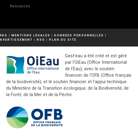
Resources
FAQ
|
MENTIONS LÉGALES
|
DONNÉES PERSONNELLES
|
AVERTISSEMENT
|
RSS
|
PLAN DU SITE
Gest'eau a été créé et est géré
par l'OiEau (Office International
de l'Eau), avec le soutien
financier de l'OFB (Office français
de la biodiversité), et le soutien financier et l'appui technique
du Ministère de la Transition écologique, de la Biodiversité, de
la Forêt, de la Mer et de la Pêche.