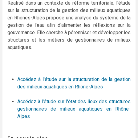
Réalisé dans un contexte de réforme territoriale, l'étude
sur la structuration de la gestion des milieux aquatiques
en Rhônes-Alpes propose une analyse du système de la
gestion de l'eau afin d'alimenter les réflexions sur la
gouvernance. Elle cherche à pérenniser et développer les
structures et les métiers de gestionnaires de milieux
aquatiques.
Accédez à l'étude sur la structuration de la gestion
des milieux aquatiques en Rhône-Alpes
Accédez à l'étude sur l'état des lieux des structures
gestionnaires de milieux aquatiques en Rhône-
Alpes