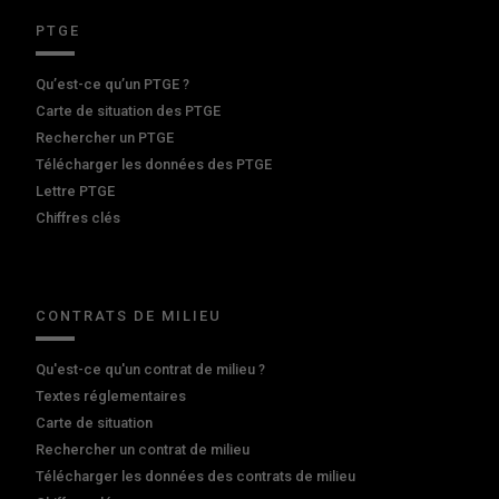
PTGE
Qu’est-ce qu’un PTGE ?
Carte de situation des PTGE
Rechercher un PTGE
Télécharger les données des PTGE
Lettre PTGE
Chiffres clés
CONTRATS DE MILIEU
Qu'est-ce qu'un contrat de milieu ?
Textes réglementaires
Carte de situation
Rechercher un contrat de milieu
Télécharger les données des contrats de milieu