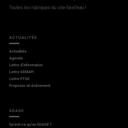
Toutes les rubriques du site Gest'eau !
ACTUALITÉS
Actualités
Agenda
Lettre d'information
Lettre GEMAPI
Lettre PTGE
Proposer un événement
SDAGE
Qu'est-ce qu'un SDAGE ?