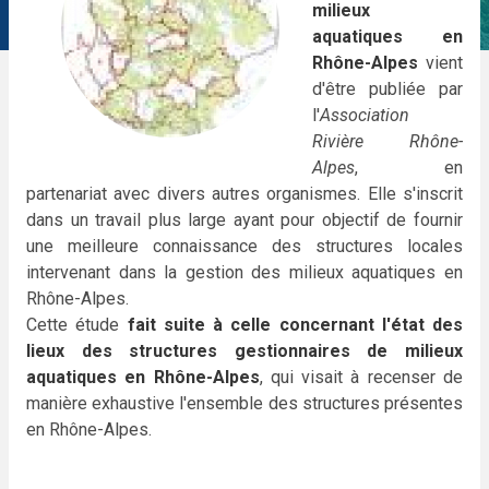
milieux
aquatiques en
Rhône-Alpes
vient
d'être publiée par
l'
Association
Rivière Rhône-
Alpes
, en
partenariat avec divers autres organismes. Elle s'inscrit
dans un travail plus large ayant pour objectif de fournir
une meilleure connaissance des structures locales
intervenant dans la gestion des milieux aquatiques en
Rhône-Alpes.
Cette étude
fait suite à celle concernant l'état des
lieux des structures gestionnaires de milieux
aquatiques en Rhône-Alpes
, qui visait à recenser de
manière exhaustive l'ensemble des structures présentes
en Rhône-Alpes.