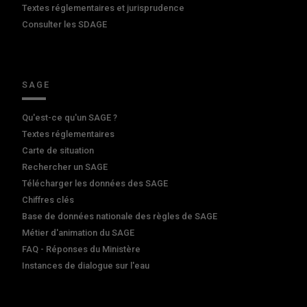
Textes réglementaires et jurisprudence
Consulter les SDAGE
SAGE
Qu'est-ce qu'un SAGE ?
Textes réglementaires
Carte de situation
Rechercher un SAGE
Télécharger les données des SAGE
Chiffres clés
Base de données nationale des règles de SAGE
Métier d'animation du SAGE
FAQ - Réponses du Ministère
Instances de dialogue sur l'eau