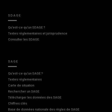
SDAGE
Qu'est-ce qu'un SDAGE ?
Textes réglementaires et jurisprudence
Consulter les SDAGE
SAGE
Qu'est-ce qu'un SAGE ?
Textes réglementaires
Carte de situation
Rechercher un SAGE
Télécharger les données des SAGE
Chiffres clés
Base de données nationale des règles de SAGE