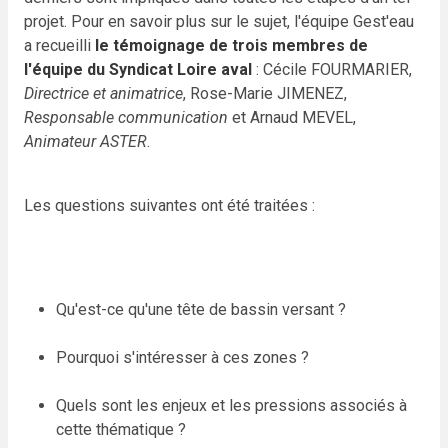
projet. Pour en savoir plus sur le sujet, l'équipe Gest'eau
a recueilli
le témoignage de trois membres de
l'équipe du Syndicat Loire aval
: Cécile FOURMARIER,
Directrice et animatrice
, Rose-Marie JIMENEZ,
Responsable communication
et Arnaud MEVEL,
Animateur ASTER
.
Les questions suivantes ont été traitées :
Qu'est-ce qu'une tête de bassin versant ?
Pourquoi s'intéresser à ces zones ?
Quels sont les enjeux et les pressions associés à
cette thématique ?