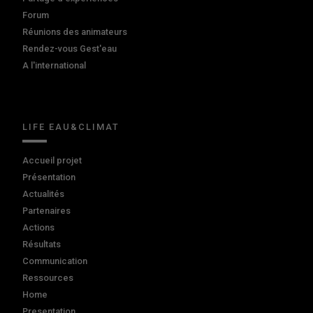
Forum
Réunions des animateurs
Rendez-vous Gest'eau
A l'international
LIFE EAU&CLIMAT
Accueil projet
Présentation
Actualités
Partenaires
Actions
Résultats
Communication
Ressources
Home
Presentation