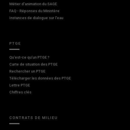
Métier d'animation du SAGE
FAQ - Réponses du Ministère
Instances de dialogue sur l'eau
PTGE
Qu’est-ce qu’un PTGE ?
Carte de situation des PTGE
Rechercher un PTGE
Télécharger les données des PTGE
Lettre PTGE
Chiffres clés
CONTRATS DE MILIEU