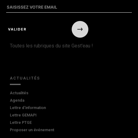
Toutes les rubriques du site Gest'eau !
ACTUALITÉS
Actualités
Agenda
Lettre d'information
Lettre GEMAPI
Lettre PTGE
Proposer un événement