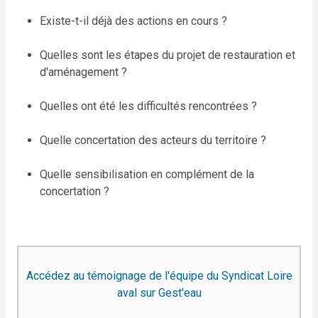
Existe-t-il déjà des actions en cours ?
Quelles sont les étapes du projet de restauration et
d'aménagement ?
Quelles ont été les difficultés rencontrées ?
Quelle concertation des acteurs du territoire ?
Quelle sensibilisation en complément de la
concertation ?
Accédez au témoignage de l'équipe du Syndicat Loire
aval sur Gest'eau