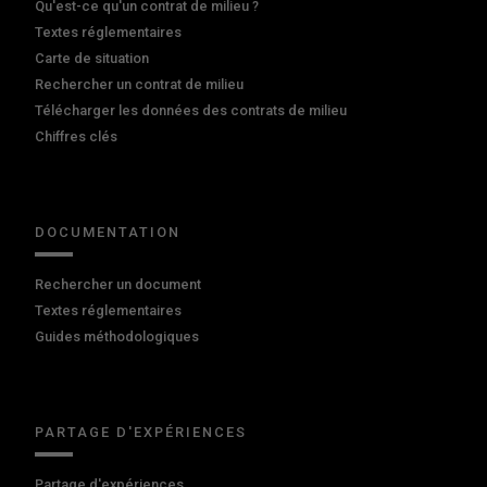
Qu'est-ce qu'un contrat de milieu ?
Textes réglementaires
Carte de situation
Rechercher un contrat de milieu
Télécharger les données des contrats de milieu
Chiffres clés
DOCUMENTATION
Rechercher un document
Textes réglementaires
Guides méthodologiques
PARTAGE D'EXPÉRIENCES
Partage d'expériences