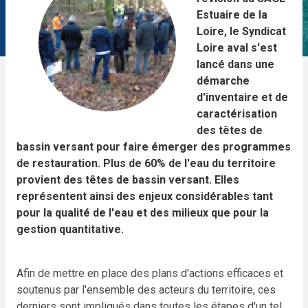
Estuaire de la
Loire, le Syndicat
Loire aval s'est
lancé dans une
démarche
d'inventaire et de
caractérisation
des têtes de
bassin versant pour faire émerger des programmes
de restauration. Plus de 60% de l'eau du territoire
provient des têtes de bassin versant. Elles
représentent ainsi des enjeux considérables tant
pour la qualité de l'eau et des milieux que pour la
gestion quantitative.
Afin de mettre en place des plans d'actions efficaces et
soutenus par l'ensemble des acteurs du territoire, ces
derniers sont impliqués dans toutes les étapes d'un tel