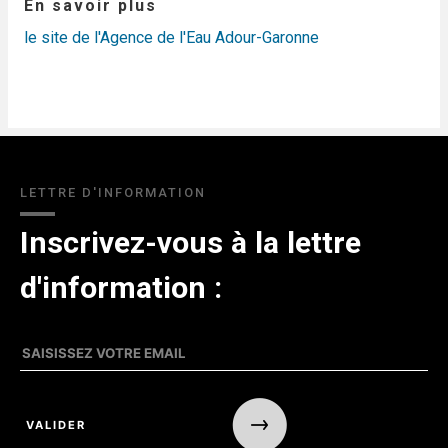
En savoir plus
le site de l'Agence de l'Eau Adour-Garonne
LETTRE D'INFORMATION
Inscrivez-vous à la lettre
d'information :