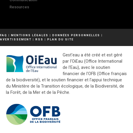
Resources
FAQ
|
MENTIONS LÉGALES
|
DONNÉES PERSONNELLES
|
AVERTISSEMENT
|
RSS
|
PLAN DU SITE
Gest'eau a été créé et est géré
par l'OiEau (Office International
de l'Eau), avec le soutien
financier de l'OFB (Office français
de la biodiversité), et le soutien financier et l'appui technique
du Ministère de la Transition écologique, de la Biodiversité, de
la Forêt, de la Mer et de la Pêche.