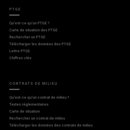
PTGE
Qu’est-ce qu’un PTGE ?
Carte de situation des PTGE
Rechercher un PTGE
Télécharger les données des PTGE
Lettre PTGE
Chiffres clés
CONTRATS DE MILIEU
Qu'est-ce qu'un contrat de milieu ?
Textes réglementaires
Carte de situation
Rechercher un contrat de milieu
Télécharger les données des contrats de milieu