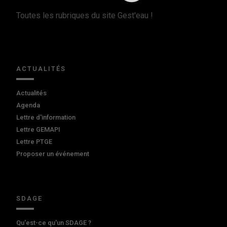
Toutes les rubriques du site Gest'eau !
ACTUALITÉS
Actualités
Agenda
Lettre d'information
Lettre GEMAPI
Lettre PTGE
Proposer un événement
SDAGE
Qu'est-ce qu'un SDAGE ?