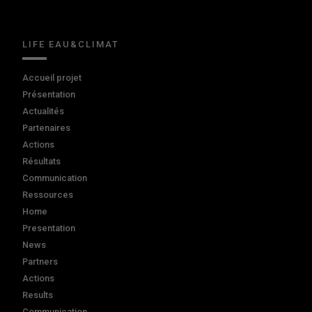
LIFE EAU&CLIMAT
Accueil projet
Présentation
Actualités
Partenaires
Actions
Résultats
Communication
Ressources
Home
Presentation
News
Partners
Actions
Results
Communication