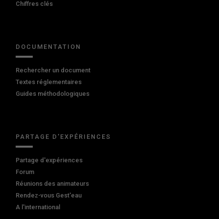
Chiffres clés
DOCUMENTATION
Rechercher un document
Textes réglementaires
Guides méthodologiques
PARTAGE D'EXPÉRIENCES
Partage d'expériences
Forum
Réunions des animateurs
Rendez-vous Gest'eau
A l'international