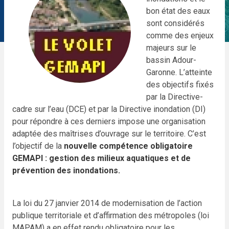
bon état des eaux
sont considérés
comme des enjeux
majeurs sur le
bassin Adour-
Garonne. L’atteinte
des objectifs fixés
par la Directive-
cadre sur l’eau (DCE) et par la Directive inondation (DI)
pour répondre à ces derniers impose une organisation
adaptée des maîtrises d’ouvrage sur le territoire. C’est
l’objectif de la
nouvelle compétence obligatoire
GEMAPI : gestion des milieux aquatiques et de
prévention des inondations.
La loi du 27 janvier 2014 de modernisation de l’action
publique territoriale et d’affirmation des métropoles (loi
MAPAM) a en effet rendu obligatoire pour les