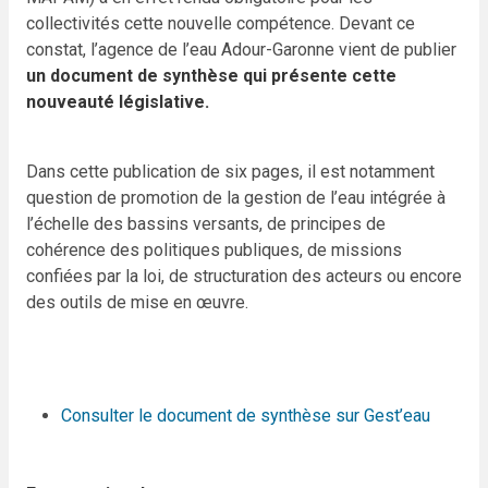
collectivités cette nouvelle compétence. Devant ce
constat, l’agence de l’eau Adour-Garonne vient de publier
un document de synthèse qui présente cette
nouveauté législative.
Dans cette publication de six pages, il est notamment
question de promotion de la gestion de l’eau intégrée à
l’échelle des bassins versants, de principes de
cohérence des politiques publiques, de missions
confiées par la loi, de structuration des acteurs ou encore
des outils de mise en œuvre.
Consulter le document de synthèse sur Gest’eau