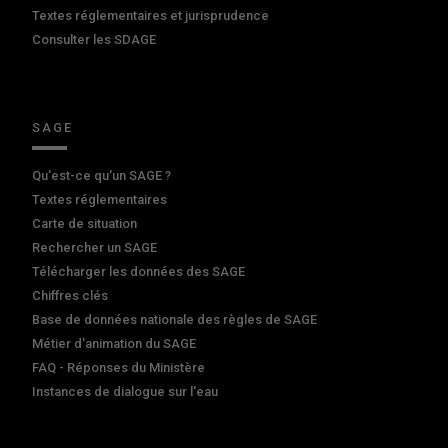
Textes réglementaires et jurisprudence
Consulter les SDAGE
SAGE
Qu'est-ce qu'un SAGE ?
Textes réglementaires
Carte de situation
Rechercher un SAGE
Télécharger les données des SAGE
Chiffres clés
Base de données nationale des règles de SAGE
Métier d'animation du SAGE
FAQ - Réponses du Ministère
Instances de dialogue sur l'eau