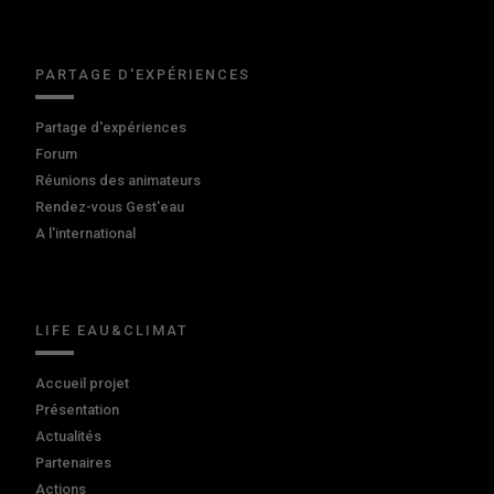
PARTAGE D'EXPÉRIENCES
Partage d'expériences
Forum
Réunions des animateurs
Rendez-vous Gest'eau
A l'international
LIFE EAU&CLIMAT
Accueil projet
Présentation
Actualités
Partenaires
Actions