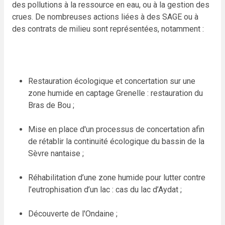
des pollutions à la ressource en eau, ou à la gestion des
crues. De nombreuses actions liées à des SAGE ou à
des contrats de milieu sont représentées, notamment :
Restauration écologique et concertation sur une
zone humide en captage Grenelle : restauration du
Bras de Bou ;
Mise en place d'un processus de concertation afin
de rétablir la continuité écologique du bassin de la
Sèvre nantaise ;
Réhabilitation d’une zone humide pour lutter contre
l’eutrophisation d’un lac : cas du lac d’Aydat ;
Découverte de l'Ondaine ;