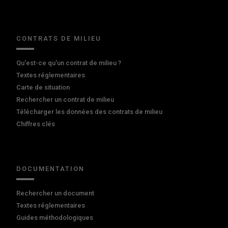
CONTRATS DE MILIEU
Qu'est-ce qu'un contrat de milieu ?
Textes réglementaires
Carte de situation
Rechercher un contrat de milieu
Télécharger les données des contrats de milieu
Chiffres clés
DOCUMENTATION
Rechercher un document
Textes réglementaires
Guides méthodologiques