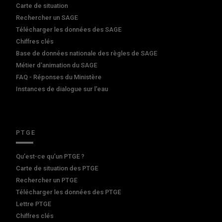
Carte de situation
Rechercher un SAGE
Télécharger les données des SAGE
Chiffres clés
Base de données nationale des règles de SAGE
Métier d'animation du SAGE
FAQ - Réponses du Ministère
Instances de dialogue sur l'eau
PTGE
Qu’est-ce qu’un PTGE ?
Carte de situation des PTGE
Rechercher un PTGE
Télécharger les données des PTGE
Lettre PTGE
Chiffres clés