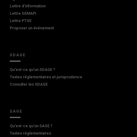
Lettre d'information
Lettre GEMAPI
Lettre PTGE
Proposer un événement
SDAGE
Qu'est-ce qu'un SDAGE ?
Textes réglementaires et jurisprudence
Consulter les SDAGE
SAGE
Qu'est-ce qu'un SAGE ?
Textes réglementaires