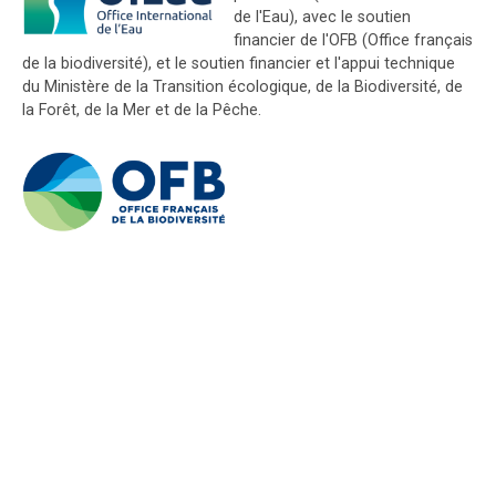
de l'Eau), avec le soutien
financier de l'OFB (Office français
de la biodiversité), et le soutien financier et l'appui technique
du Ministère de la Transition écologique, de la Biodiversité, de
la Forêt, de la Mer et de la Pêche.