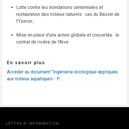
Lutte contre les inondations centennales et
restauration des milieux naturels : cas du Bassin de
l’Yzeron ;
Mise en place d’une action globale et concertée : le
contrat de rivière de l’Arve.
En savoir plus
Accéder au document "Ingénierie écologique appliquée
aux milieux aquatiques - P…
LETTRE D'INFORMATION