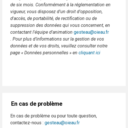
de six mois. Conformément à la réglementation en
vigueur, vous disposez d'un droit d'opposition,
d'accès, de portabilité, de rectification ou de
suppression des données qui vous concernent, en
contactant l'équipe d'animation
gesteau@oieau.fr
. Pour plus d’informations sur la gestion de vos
données et de vos droits, veuillez consulter notre
page « Données personnelles » en
cliquant ici
En cas de problème
En cas de problème ou pour toute question,
contactez-nous :
gesteau@oieau.fr