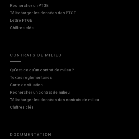
Rechercher un PTGE
Télécharger les données des PTGE
Lettre PTGE
Chiffres clés
CONTRATS DE MILIEU
Qu'est-ce qu'un contrat de milieu ?
Textes réglementaires
Carte de situation
Rechercher un contrat de milieu
Télécharger les données des contrats de milieu
Chiffres clés
DOCUMENTATION