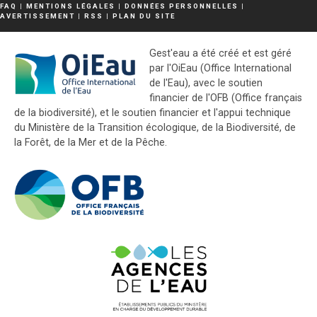
FAQ
|
MENTIONS LÉGALES
|
DONNÉES PERSONNELLES
|
AVERTISSEMENT
|
RSS
|
PLAN DU SITE
Gest'eau a été créé et est géré
par l'OiEau (Office International
de l'Eau), avec le soutien
financier de l'OFB (Office français
de la biodiversité), et le soutien financier et l'appui technique
du Ministère de la Transition écologique, de la Biodiversité, de
la Forêt, de la Mer et de la Pêche.