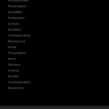
Accueil projet
Présentation
Actualités
Partenaires
Actions
Résultats
Communication
Ressources
Home
Presentation
News
Partners
Actions
Results
Communication
Resources