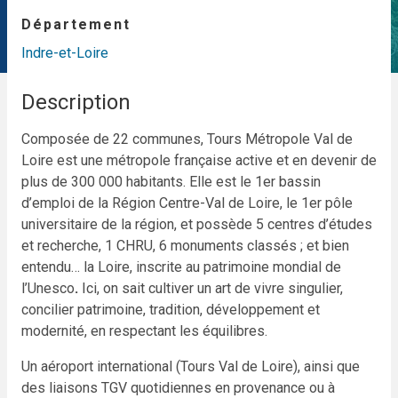
Département
Indre-et-Loire
Description
Composée de 22 communes, Tours Métropole Val de
Loire est une métropole française active et en devenir de
plus de 300 000 habitants. Elle est le 1er bassin
d’emploi de la Région Centre-Val de Loire, le 1er pôle
universitaire de la région, et possède 5 centres d’études
et recherche, 1 CHRU, 6 monuments classés ; et bien
entendu… la Loire, inscrite au patrimoine mondial de
l’Unesco
.
Ici, on sait cultiver un art de vivre singulier,
concilier patrimoine, tradition, développement et
modernité, en respectant les équilibres.
Un aéroport international (Tours Val de Loire), ainsi que
des liaisons TGV quotidiennes en provenance ou à