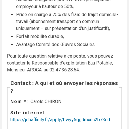
employeur à hauteur de 50%,
Prise en charge à 75% des frais de trajet domicile-
travail (abonnement transport en commun
uniquement – sur présentation d’un justificatif),
Forfait mobilité durable,
Avantage Comité des Œuvres Sociales.
Pour toute question relative à ce poste, vous pouvez
contacter le Responsable d’exploitation Eau Potable,
Monsieur AROCA, au 02.47.36.28.54.
Contact : A qui et où envoyer les réponses
?
Nom *
Carole CHIRON
Site internet
https://jobaffinity.fr/apply/bwyy5qgdmxnc2b73cd