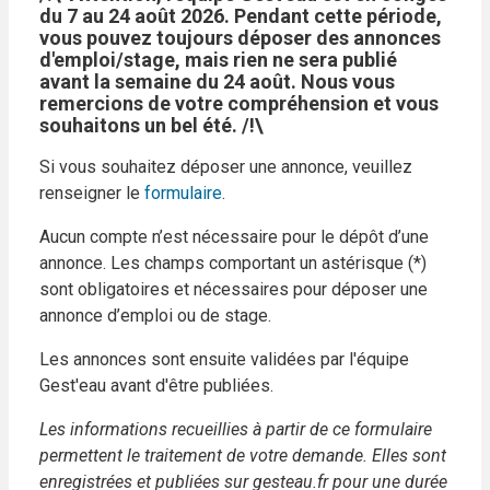
du 7 au 24 août 2026. Pendant cette période,
vous pouvez toujours déposer des annonces
d'emploi/stage, mais rien ne sera publié
avant la semaine du 24 août. Nous vous
remercions de votre compréhension et vous
souhaitons un bel été. /!\
Si vous souhaitez déposer une annonce, veuillez
renseigner le
formulaire
.
Aucun compte n’est nécessaire pour le dépôt d’une
annonce. Les champs comportant un astérisque (*)
sont obligatoires et nécessaires pour déposer une
annonce d’emploi ou de stage.
Les annonces sont ensuite validées par l'équipe
Gest'eau avant d'être publiées.
Les informations recueillies à partir de ce formulaire
permettent le traitement de votre demande. Elles sont
enregistrées et publiées sur gesteau.fr pour une durée