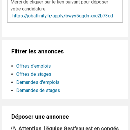
Merci de cliquer sur le lien suivant pour déposer
votre candidature
:
https://jobaffinity.fr/apply/bwyy5qgdmxnc2b73cd
Filtrer les annonces
Offres d'emplois
Offres de stages
Demandes d'emplois
Demandes de stages
Déposer une annonce
/!\ Attention, l'équipe Gest'eau est en congés