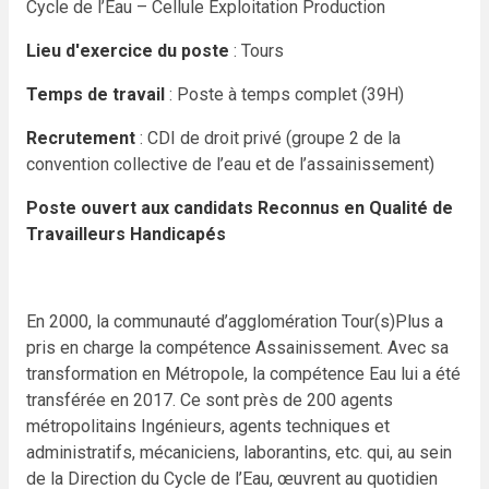
Cycle de l’Eau – Cellule Exploitation Production
Lieu d'exercice du poste
: Tours
Temps de travail
: Poste à temps complet (39H)
Recrutement
: CDI de droit privé (groupe 2 de la
convention collective de l’eau et de l’assainissement)
Poste ouvert aux candidats Reconnus en Qualité de
Travailleurs Handicapés
En 2000, la communauté d’agglomération Tour(s)Plus a
pris en charge la compétence Assainissement. Avec sa
transformation en Métropole, la compétence Eau lui a été
transférée en 2017. Ce sont près de 200 agents
métropolitains Ingénieurs, agents techniques et
administratifs, mécaniciens, laborantins, etc. qui, au sein
de la Direction du Cycle de l’Eau, œuvrent au quotidien