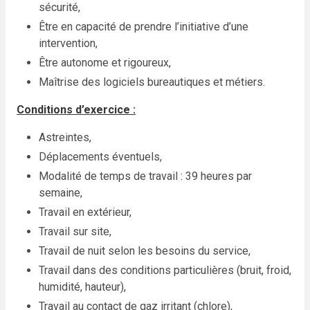
sécurité,
Être en capacité de prendre l’initiative d’une
intervention,
Être autonome et rigoureux,
Maîtrise des logiciels bureautiques et métiers.
Conditions d’exercice :
Astreintes,
Déplacements éventuels,
Modalité de temps de travail : 39 heures par
semaine,
Travail en extérieur,
Travail sur site,
Travail de nuit selon les besoins du service,
Travail dans des conditions particulières (bruit, froid,
humidité, hauteur),
Travail au contact de gaz irritant (chlore),