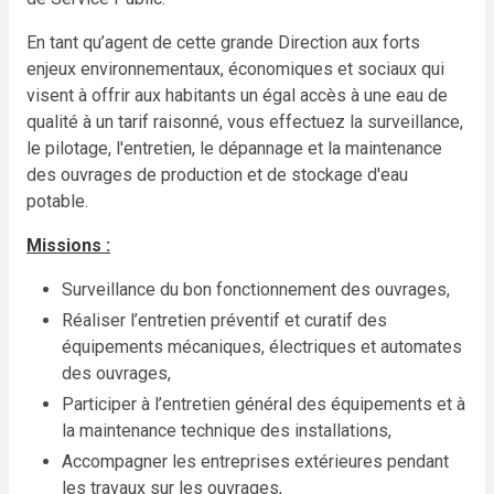
En tant qu’agent de cette grande Direction aux forts
enjeux environnementaux, économiques et sociaux qui
visent à offrir aux habitants un égal accès à une eau de
qualité à un tarif raisonné, vous effectuez la surveillance,
le pilotage, l'entretien, le dépannage et la maintenance
des ouvrages de production et de stockage d'eau
potable.
Missions :
Surveillance du bon fonctionnement des ouvrages,
Réaliser l’entretien préventif et curatif des
équipements mécaniques, électriques et automates
des ouvrages,
Participer à l’entretien général des équipements et à
la maintenance technique des installations,
Accompagner les entreprises extérieures pendant
les travaux sur les ouvrages,