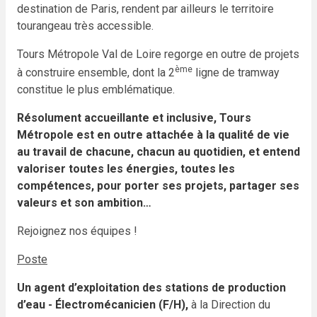
destination de Paris, rendent par ailleurs le territoire
tourangeau très accessible.
Tours Métropole Val de Loire regorge en outre de projets
ème
à construire ensemble, dont la 2
ligne de tramway
constitue le plus emblématique.
Résolument accueillante et inclusive, Tours
Métropole est en outre attachée à la qualité de vie
au travail de chacune, chacun
au quotidien, et entend
valoriser toutes les énergies, toutes les
compétences, pour porter ses projets, partager ses
valeurs et son ambition…
Rejoignez nos équipes !
Poste
Un agent d’exploitation des stations de production
d’eau - Électromécanicien (F/H),
à la Direction du