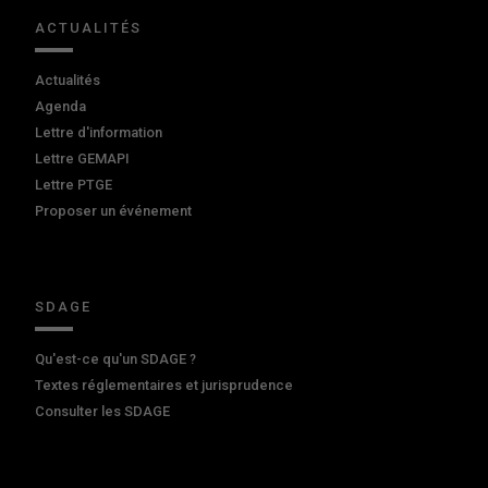
ACTUALITÉS
Actualités
Agenda
Lettre d'information
Lettre GEMAPI
Lettre PTGE
Proposer un événement
SDAGE
Qu'est-ce qu'un SDAGE ?
Textes réglementaires et jurisprudence
Consulter les SDAGE