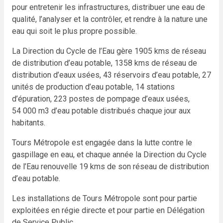
pour entretenir les infrastructures, distribuer une eau de
qualité, l’analyser et la contrôler, et rendre à la nature une
eau qui soit le plus propre possible.
La Direction du Cycle de l’Eau gère 1905 kms de réseau
de distribution d’eau potable, 1358 kms de réseau de
distribution d’eaux usées, 43 réservoirs d’eau potable, 27
unités de production d’eau potable, 14 stations
d’épuration, 223 postes de pompage d’eaux usées,
54 000 m3 d’eau potable distribués chaque jour aux
habitants.
Tours Métropole est engagée dans la lutte contre le
gaspillage en eau, et chaque année la Direction du Cycle
de l’Eau renouvelle 19 kms de son réseau de distribution
d’eau potable.
Les installations de Tours Métropole sont pour partie
exploitées en régie directe et pour partie en Délégation
de Service Public.