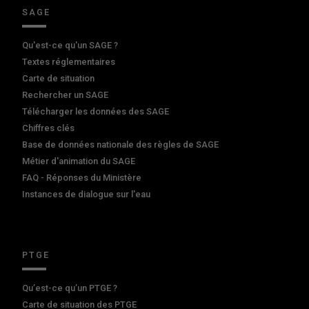
SAGE
Qu'est-ce qu'un SAGE ?
Textes réglementaires
Carte de situation
Rechercher un SAGE
Télécharger les données des SAGE
Chiffres clés
Base de données nationale des règles de SAGE
Métier d'animation du SAGE
FAQ - Réponses du Ministère
Instances de dialogue sur l'eau
PTGE
Qu’est-ce qu’un PTGE ?
Carte de situation des PTGE