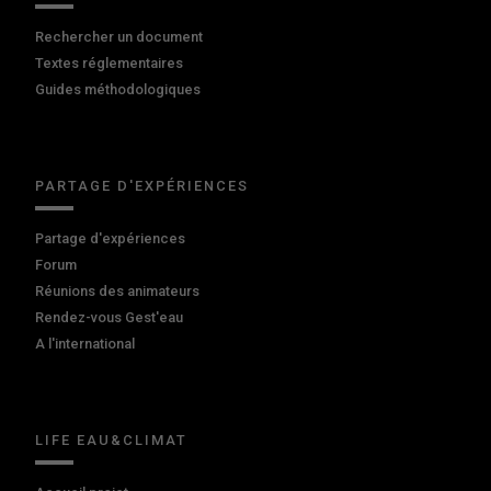
Rechercher un document
Textes réglementaires
Guides méthodologiques
PARTAGE D'EXPÉRIENCES
Partage d'expériences
Forum
Réunions des animateurs
Rendez-vous Gest'eau
A l'international
LIFE EAU&CLIMAT