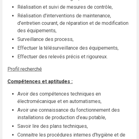
Réalisation et suivi de mesures de contrôle,
Réalisation d'interventions de maintenance,
d'entretien courant, de réparation et de modification
des équipements,
Surveillance des process,
Effectuer la télésurveillance des équipements,
Effectuer des relevés précis et rigoureux.
Profil recherché
Compétences et aptitudes :
Avoir des compétences techniques en
électromécanique et en automatismes,
Avoir une connaissance du fonctionnement des
installations de production d’eau potable,
Savoir lire des plans techniques,
Connaitre les procédures internes d’hygiène et de