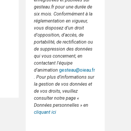
gesteau.fr pour une durée de
six mois. Conformément à la
réglementation en vigueur,
vous disposez d'un droit
d'opposition, d'accès, de
portabilité, de rectification ou
de suppression des données
qui vous concernent, en
contactant l'équipe
d'animation
gesteau@oieau.fr
. Pour plus d’informations sur
la gestion de vos données et
de vos droits, veuillez
consulter notre page «
Données personnelles » en
cliquant ici