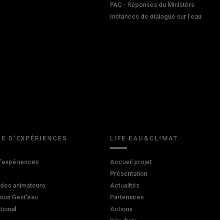
FAQ - Réponses du Ministère
Instances de dialogue sur l'eau
E D'EXPÉRIENCES
LIFE EAU&CLIMAT
d'expériences
Accueil projet
Présentation
 des animateurs
Actualités
ous Gest'eau
Partenaires
ational
Actions