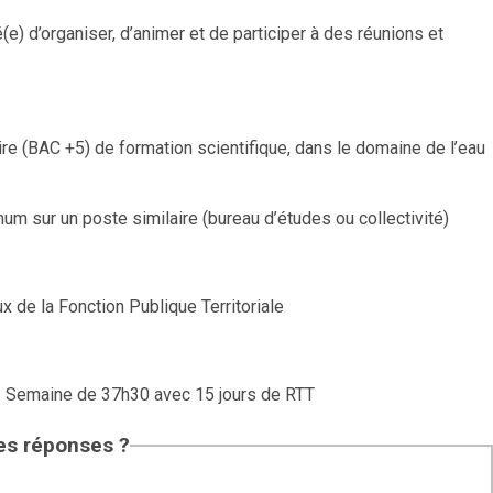
e) d’organiser, d’animer et de participer à des réunions et
re (BAC +5) de formation scientifique, dans le domaine de l’eau
m sur un poste similaire (bureau d’études ou collectivité)
x de la Fonction Publique Territoriale
- Semaine de 37h30 avec 15 jours de RTT
les réponses ?