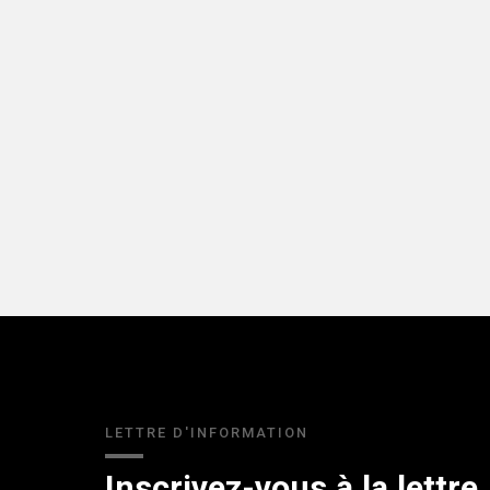
LETTRE D'INFORMATION
Inscrivez-vous à la lettre