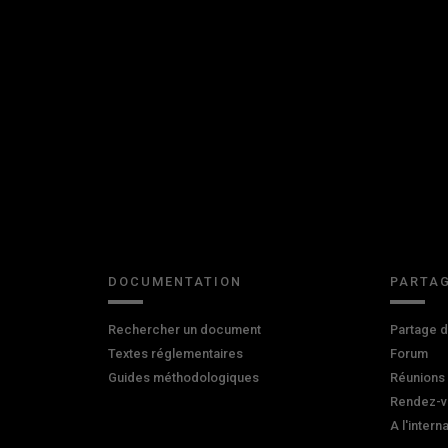
DOCUMENTATION
PARTAG
Rechercher un document
Partage 
Textes réglementaires
Forum
Guides méthodologiques
Réunions
Rendez-v
A l'intern