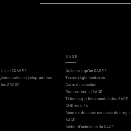
SAGE
 qu'un SDAGE ?
Qu'est-ce qu'un SAGE ?
glementaires et jurisprudence
Textes réglementaires
r les SDAGE
Carte de situation
Rechercher un SAGE
Télécharger les données des SAGE
Chiffres clés
Base de données nationale des règle
SAGE
Métier d'animation du SAGE