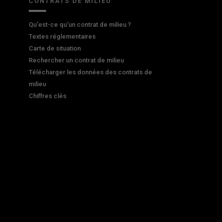
CONTRATS DE MILIEU
Qu'est-ce qu'un contrat de milieu ?
Textes réglementaires
Carte de situation
Rechercher un contrat de milieu
Télécharger les données des contrats de
milieu
Chiffres clés