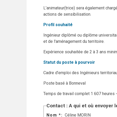
L’animateur(trice) sera également chargé(
actions de sensibilisation.
Profil souhaité
Ingénieur diplômé ou diplôme universitai
et de l'aménagement du territoire.
Expérience souhaitée de 2 à 3 ans minimu
Statut du poste à pourvoir
Cadre d’emploi des Ingénieurs territoriau
Poste basé à Bonneval
Temps de travail complet 1 607 heures 
Contact : A qui et où envoyer 
Nom *
Céline MORIN