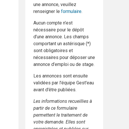
une annonce, veuillez
renseigner le
formulaire
.
Aucun compte n’est
nécessaire pour le dépôt
d’une annonce. Les champs
comportant un astérisque (*)
sont obligatoires et
nécessaires pour déposer une
annonce d’emploi ou de stage.
Les annonces sont ensuite
validées par l'équipe Gest'eau
avant d'être publiées.
Les informations recueillies à
partir de ce formulaire
permettent le traitement de
votre demande. Elles sont
enregistrées et publiées sur