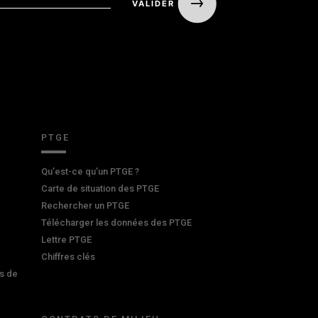
PTGE
Qu’est-ce qu’un PTGE ?
Carte de situation des PTGE
Rechercher un PTGE
Télécharger les données des PTGE
Lettre PTGE
Chiffres clés
s de