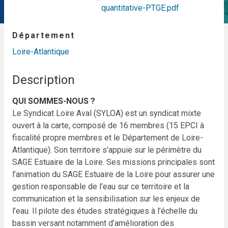
quantitative-PTGE.pdf
Département
Loire-Atlantique
Description
QUI SOMMES-NOUS ?
Le Syndicat Loire Aval (SYLOA) est un syndicat mixte
ouvert à la carte, composé de 16 membres (15 EPCI à
fiscalité propre membres et le Département de Loire-
Atlantique). Son territoire s’appuie sur le périmètre du
SAGE Estuaire de la Loire. Ses missions principales sont
l’animation du SAGE Estuaire de la Loire pour assurer
une
gestion responsable de l’eau sur ce territoire et la
communication et la sensibilisation sur les enjeux de
l’eau. Il pilote des études stratégiques à l’échelle du
bassin versant notamment d’amélioration des