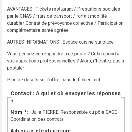
AVANTAGES : Tickets restaurant / Prestations sociales
par le CNAS / frais de transport / forfait mobilité
durable/ Contrat de prévoyance collective / Participation
complémentaire santé agréée
AUTRES INFORMATIONS : Espace cuisine sur place
Vous pensez correspondre à ce poste ? Cela répond à
vos aspirations professionnelles ? Alors, n'hésitez pas à
postuler !
Plus de détails sur l'offre, dans le fichier joint.
Contact : A qui et où envoyer les réponses
?
Nom *
Julie PIERRE, Responsable du pôle SAGE -
Coordination des contrats
Adresse électronique