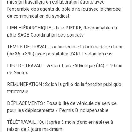
mission
travaillera en collaboration étroite avec
l’ensemble des agents du pôle ainsi qu’avec la chargée
de
communication du syndicat.
LIEN HIÉRARCHIQUE : Julie PIERRE, Responsable du
pôle SAGE-Coordination des contrats
TEMPS DE TRAVAIL : selon régime hebdomadaire choisi
(de 35 à 39h) avec possibilité d’ARTT selon les cas.
LIEU DE TRAVAIL : Vertou, Loire-Atlantique (44) – 10min
de Nantes
RÉMUNERATION : Selon la grille de la fonction publique
territoriale
DÉPLACEMENTS : Possibilité de véhicule de service
pour les déplacements / Permis B indispensable
TÉLÉTRAVAIL : Oui (après 3 mois d’ancienneté) et à
raison de 2 jours maximum