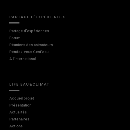
PARTAGE D'EXPÉRIENCES
Partage d'expériences
Forum
Réunions des animateurs
Rendez-vous Gest'eau
A l'international
LIFE EAU&CLIMAT
Accueil projet
Présentation
Actualités
Partenaires
Actions