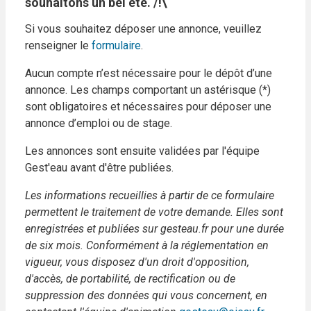
souhaitons un bel été. /!\
Si vous souhaitez déposer une annonce, veuillez
renseigner le
formulaire
.
Aucun compte n’est nécessaire pour le dépôt d’une
annonce. Les champs comportant un astérisque (*)
sont obligatoires et nécessaires pour déposer une
annonce d’emploi ou de stage.
Les annonces sont ensuite validées par l'équipe
Gest'eau avant d'être publiées.
Les informations recueillies à partir de ce formulaire
permettent le traitement de votre demande. Elles sont
enregistrées et publiées sur gesteau.fr pour une durée
de six mois. Conformément à la réglementation en
vigueur, vous disposez d'un droit d'opposition,
d'accès, de portabilité, de rectification ou de
suppression des données qui vous concernent, en