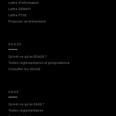
Lettre d'information
Lettre GEMAPI
Lettre PTGE
Proposer un événement
SDAGE
Qu'est-ce qu'un SDAGE ?
Textes réglementaires et jurisprudence
Consulter les SDAGE
SAGE
Qu'est-ce qu'un SAGE ?
Textes réglementaires