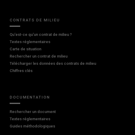
CONTRATS DE MILIEU
Qu'est-ce qu'un contrat de milieu ?
Textes réglementaires
Carte de situation
Rechercher un contrat de milieu
Télécharger les données des contrats de milieu
Chiffres clés
DOCUMENTATION
Rechercher un document
Textes réglementaires
Guides méthodologiques