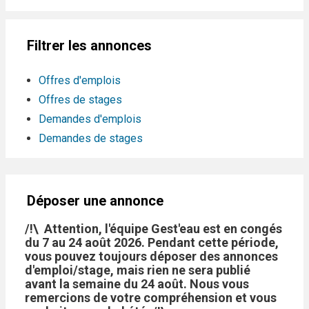
Filtrer les annonces
Offres d'emplois
Offres de stages
Demandes d'emplois
Demandes de stages
Déposer une annonce
/!\ Attention, l'équipe Gest'eau est en congés
du 7 au 24 août 2026. Pendant cette période,
vous pouvez toujours déposer des annonces
d'emploi/stage, mais rien ne sera publié
avant la semaine du 24 août. Nous vous
remercions de votre compréhension et vous