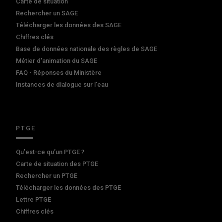
Carte de situation
Rechercher un SAGE
Télécharger les données des SAGE
Chiffres clés
Base de données nationale des règles de SAGE
Métier d'animation du SAGE
FAQ - Réponses du Ministère
Instances de dialogue sur l'eau
PTGE
Qu’est-ce qu’un PTGE ?
Carte de situation des PTGE
Rechercher un PTGE
Télécharger les données des PTGE
Lettre PTGE
Chiffres clés