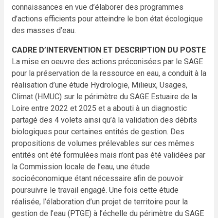
connaissances en vue d’élaborer des programmes
d’actions efficients pour atteindre le bon état écologique
des masses d’eau.
CADRE D’INTERVENTION ET DESCRIPTION DU POSTE
La mise en oeuvre des actions préconisées par le SAGE
pour la préservation de la ressource en eau, a conduit
à la
réalisation d’une étude Hydrologie, Milieux, Usages,
Climat (HMUC) sur le périmètre du SAGE Estuaire de
la
Loire entre 2022 et 2025 et a abouti à un diagnostic
partagé des 4 volets ainsi qu’à la validation des débits
biologiques pour certaines entités de gestion. Des
propositions de volumes prélevables sur ces mêmes
entités ont été formulées mais n’ont pas été validées par
la Commission locale de l’eau, une étude
socioéconomique
étant nécessaire afin de pouvoir
poursuivre le travail engagé. Une fois cette étude
réalisée,
l’élaboration d’un projet de territoire pour la
gestion de l’eau (PTGE) à l’échelle du périmètre du SAGE