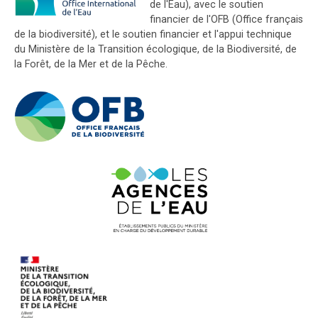
de l'Eau), avec le soutien
financier de l'OFB (Office français
de la biodiversité), et le soutien financier et l'appui technique
du Ministère de la Transition écologique, de la Biodiversité, de
la Forêt, de la Mer et de la Pêche.