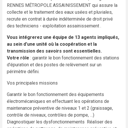
RENNES MÉTROPOLE ASSAINISSEMENT qui assure la
collecte et le traitement des eaux usées et pluviales,
recrute en contrat à durée indéterminée de droit privé
des techniciens - exploitation assainissement .
Vous intégrerez une équipe de 13 agents impliqués,
au sein d’une unité où la coopération et la
transmission des savoirs sont essentielles.
Votre rôle
: garantir le bon fonctionnement des stations
d’épuration et des postes de relèvement sur un
périmètre défini.
Vos principales missions
Garantir le bon fonctionnement des équipements
électromécaniques en effectuant les opérations de
maintenance préventive de niveaux 1 et 2 (graissage,
contrôle de niveaux, contrôles de pompe, …)
Diagnostiquer les dysfonctionnements
Réaliser des