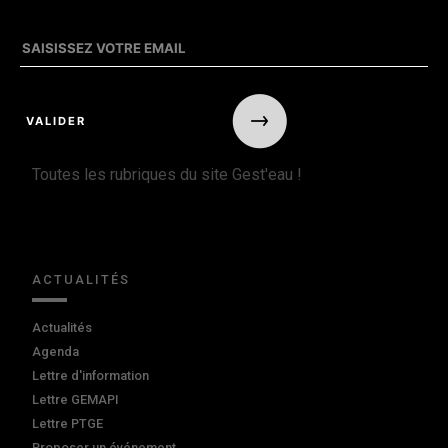
Toutes les rubriques du site Gest'eau !
ACTUALITÉS
Actualités
Agenda
Lettre d'information
Lettre GEMAPI
Lettre PTGE
Proposer un événement