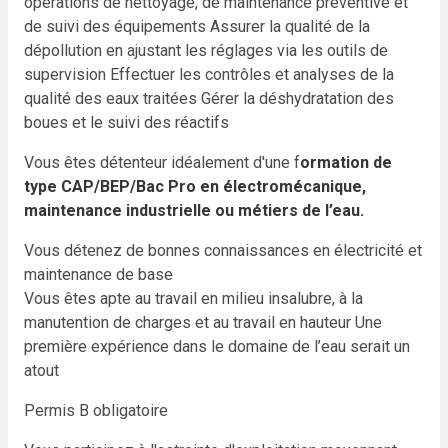
opérations de nettoyage, de maintenance préventive et
de suivi des équipements
Assurer la qualité de la
dépollution en ajustant les réglages via les outils de
supervision
Effectuer les contrôles et analyses de la
qualité des eaux traitées
Gérer la déshydratation des
boues et le suivi des réactifs
Vous êtes détenteur idéalement d'une f
ormation de
type CAP/BEP/Bac Pro en électromécanique,
maintenance industrielle ou métiers de l’eau.
Vous détenez de bonnes connaissances en électricité et
maintenance de base
Vous êtes apte au travail en milieu insalubre, à la
manutention de charges et au travail en hauteur
Une
première expérience dans le domaine de l’eau serait un
atout
Permis B obligatoire