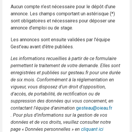
Aucun compte n’est nécessaire pour le dépôt d’une
annonce. Les champs comportant un astérisque (*)
sont obligatoires et nécessaires pour déposer une
annonce d’emploi ou de stage.
Les annonces sont ensuite validées par l'équipe
Gest'eau avant d'être publiées.
Les informations recueillies à partir de ce formulaire
permettent le traitement de votre demande. Elles sont
enregistrées et publiées sur gesteau.fr pour une durée
de six mois. Conformément à la réglementation en
vigueur, vous disposez d'un droit d'opposition,
d'accès, de portabilité, de rectification ou de
suppression des données qui vous concernent, en
contactant l'équipe d'animation
gesteau@oieau.fr
. Pour plus d’informations sur la gestion de vos
données et de vos droits, veuillez consulter notre
page « Données personnelles » en
cliquant ici