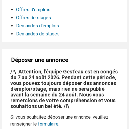
Offres d'emplois
Offres de stages
Demandes d'emplois
Demandes de stages
Déposer une annonce
/!\ Attention, l'équipe Gest'eau est en congés
du 7 au 24 août 2026. Pendant cette période,
vous pouvez toujours déposer des annonces
d'emploi/stage, mais rien ne sera publié
avant la semaine du 24 août. Nous vous
remercions de votre compréhension et vous
souhaitons un bel été. /!\
Si vous souhaitez déposer une annonce, veuillez
renseigner le
formulaire
.