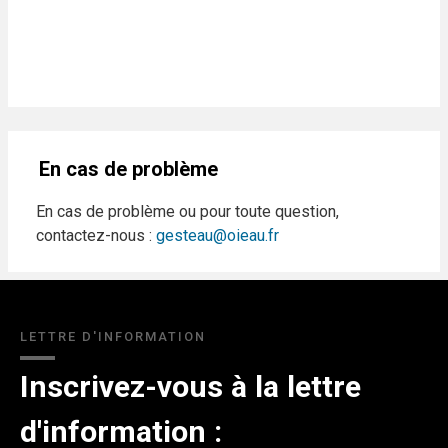
En cas de problème
En cas de problème ou pour toute question,
contactez-nous :
gesteau@oieau.fr
LETTRE D'INFORMATION
Inscrivez-vous à la lettre
d'information :