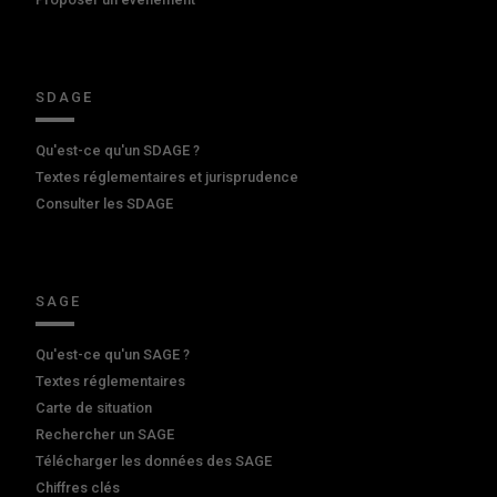
SDAGE
Qu'est-ce qu'un SDAGE ?
Textes réglementaires et jurisprudence
Consulter les SDAGE
SAGE
Qu'est-ce qu'un SAGE ?
Textes réglementaires
Carte de situation
Rechercher un SAGE
Télécharger les données des SAGE
Chiffres clés