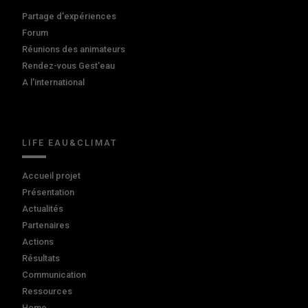
Partage d'expériences
Forum
Réunions des animateurs
Rendez-vous Gest'eau
A l'international
LIFE EAU&CLIMAT
Accueil projet
Présentation
Actualités
Partenaires
Actions
Résultats
Communication
Ressources
Home