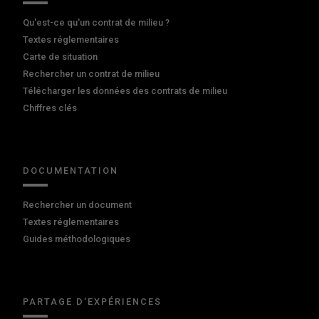
Qu'est-ce qu'un contrat de milieu ?
Textes réglementaires
Carte de situation
Rechercher un contrat de milieu
Télécharger les données des contrats de milieu
Chiffres clés
DOCUMENTATION
Rechercher un document
Textes réglementaires
Guides méthodologiques
PARTAGE D'EXPÉRIENCES