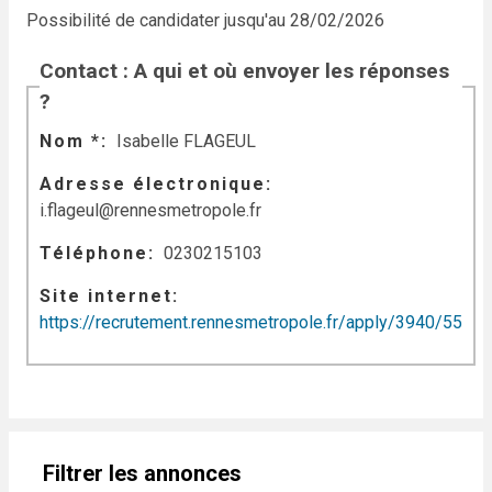
Possibilité de candidater jusqu'au 28/02/2026
Contact : A qui et où envoyer les réponses
?
Nom *
Isabelle FLAGEUL
Adresse électronique
i.flageul@rennesmetropole.fr
Téléphone
0230215103
Site internet
https://recrutement.rennesmetropole.fr/apply/3940/55
Filtrer les annonces