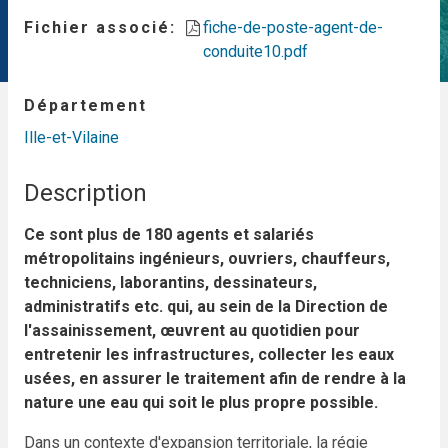
Fichier associé
fiche-de-poste-agent-de-
conduite10.pdf
Département
Ille-et-Vilaine
Description
Ce sont plus de 180 agents et salariés
métropolitains ingénieurs, ouvriers, chauffeurs,
techniciens, laborantins, dessinateurs,
administratifs etc. qui, au sein de la Direction de
l'assainissement, œuvrent au quotidien pour
entretenir les infrastructures, collecter les eaux
usées, en assurer le traitement afin de rendre à la
nature une eau qui soit le plus propre possible.
Dans un contexte d'expansion territoriale, la régie