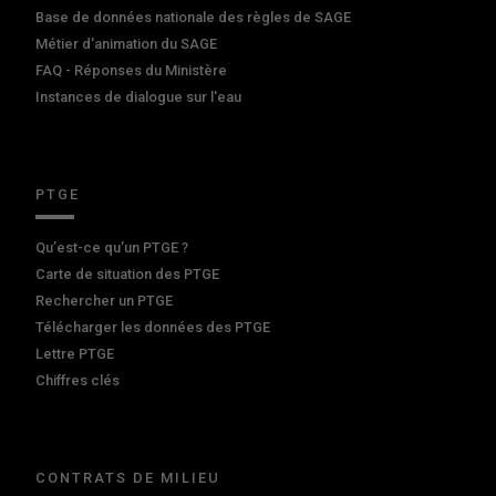
Base de données nationale des règles de SAGE
Métier d'animation du SAGE
FAQ - Réponses du Ministère
Instances de dialogue sur l'eau
PTGE
Qu’est-ce qu’un PTGE ?
Carte de situation des PTGE
Rechercher un PTGE
Télécharger les données des PTGE
Lettre PTGE
Chiffres clés
CONTRATS DE MILIEU