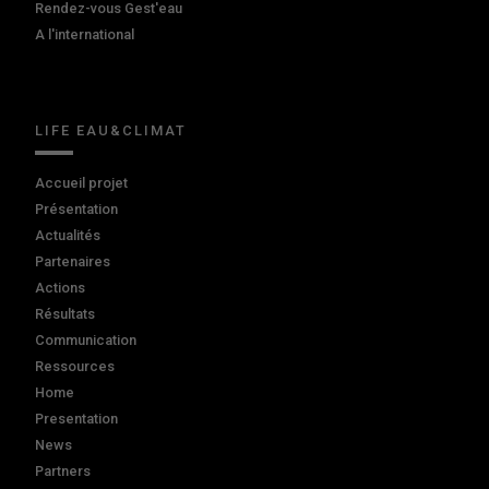
Rendez-vous Gest'eau
A l'international
LIFE EAU&CLIMAT
Accueil projet
Présentation
Actualités
Partenaires
Actions
Résultats
Communication
Ressources
Home
Presentation
News
Partners