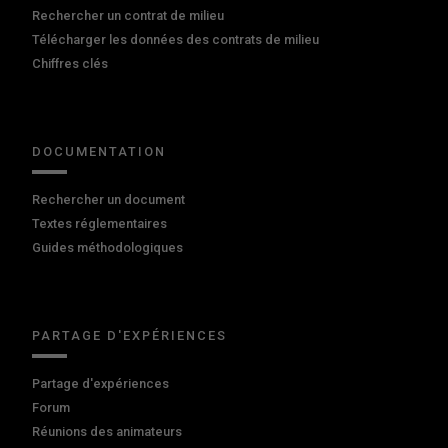
Rechercher un contrat de milieu
Télécharger les données des contrats de milieu
Chiffres clés
DOCUMENTATION
Rechercher un document
Textes réglementaires
Guides méthodologiques
PARTAGE D'EXPÉRIENCES
Partage d'expériences
Forum
Réunions des animateurs