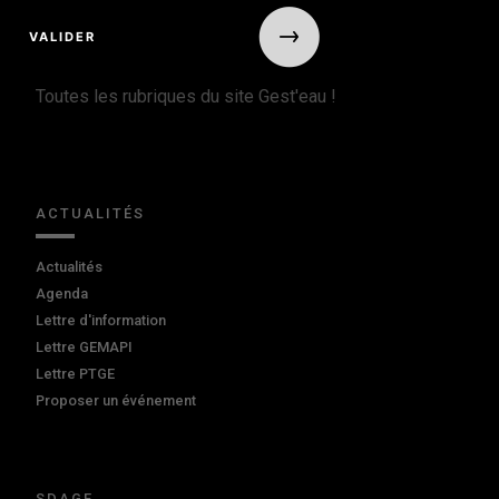
Toutes les rubriques du site Gest'eau !
ACTUALITÉS
Actualités
Agenda
Lettre d'information
Lettre GEMAPI
Lettre PTGE
Proposer un événement
SDAGE