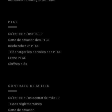
PTGE
Qu’est-ce qu’un PTGE ?
Carte de situation des PTGE
Rechercher un PTGE
Télécharger les données des PTGE
Lettre PTGE
Chiffres clés
CONTRATS DE MILIEU
Qu'est-ce qu'un contrat de milieu ?
Textes réglementaires
Carte de situation