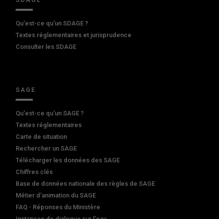
Qu'est-ce qu'un SDAGE ?
Textes réglementaires et jurisprudence
Consulter les SDAGE
SAGE
Qu'est-ce qu'un SAGE ?
Textes réglementaires
Carte de situation
Rechercher un SAGE
Télécharger les données des SAGE
Chiffres clés
Base de données nationale des règles de SAGE
Métier d'animation du SAGE
FAQ - Réponses du Ministère
Instances de dialogue sur l'eau