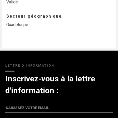
Validé
Secteur géographique
Guadeloupe
LETTRE D'INFORMATION
Inscrivez-vous à la lettre
d'information :