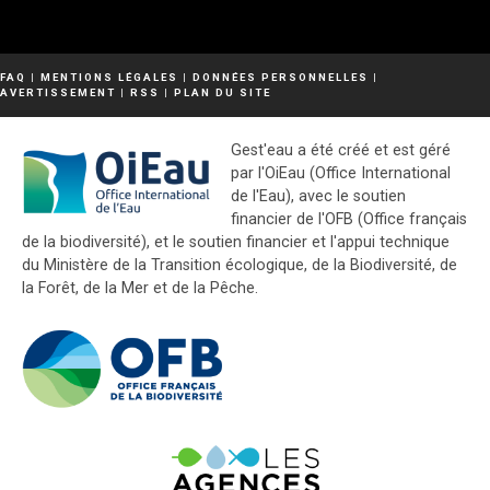
FAQ
|
MENTIONS LÉGALES
|
DONNÉES PERSONNELLES
|
AVERTISSEMENT
|
RSS
|
PLAN DU SITE
Gest'eau a été créé et est géré
par l'OiEau (Office International
de l'Eau), avec le soutien
financier de l'OFB (Office français
de la biodiversité), et le soutien financier et l'appui technique
du Ministère de la Transition écologique, de la Biodiversité, de
la Forêt, de la Mer et de la Pêche.