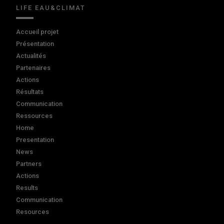
LIFE EAU&CLIMAT
Accueil projet
Présentation
Actualités
Partenaires
Actions
Résultats
Communication
Ressources
Home
Presentation
News
Partners
Actions
Results
Communication
Resources