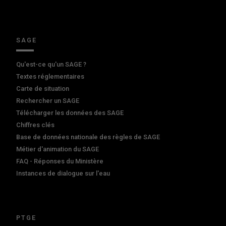
SAGE
Qu'est-ce qu'un SAGE ?
Textes réglementaires
Carte de situation
Rechercher un SAGE
Télécharger les données des SAGE
Chiffres clés
Base de données nationale des règles de SAGE
Métier d'animation du SAGE
FAQ - Réponses du Ministère
Instances de dialogue sur l'eau
PTGE