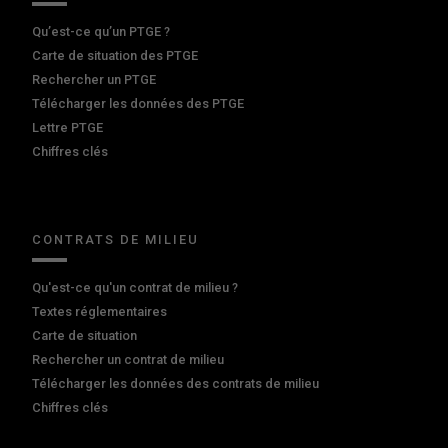
Qu’est-ce qu’un PTGE ?
Carte de situation des PTGE
Rechercher un PTGE
Télécharger les données des PTGE
Lettre PTGE
Chiffres clés
CONTRATS DE MILIEU
Qu'est-ce qu'un contrat de milieu ?
Textes réglementaires
Carte de situation
Rechercher un contrat de milieu
Télécharger les données des contrats de milieu
Chiffres clés