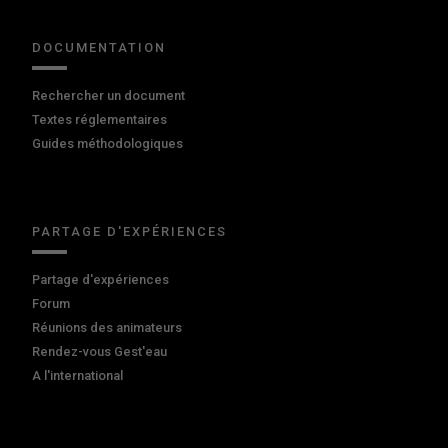
DOCUMENTATION
Rechercher un document
Textes réglementaires
Guides méthodologiques
PARTAGE D'EXPÉRIENCES
Partage d'expériences
Forum
Réunions des animateurs
Rendez-vous Gest'eau
A l'international