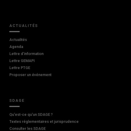
ACTUALITÉS
Actualités
Agenda
Lettre d'information
Lettre GEMAPI
Lettre PTGE
Proposer un événement
SDAGE
Qu'est-ce qu'un SDAGE ?
Textes réglementaires et jurisprudence
Consulter les SDAGE