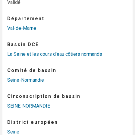
Validé
Département
Val-de-Marne
Bassin DCE
La Seine et les cours d'eau côtiers normands
Comité de bassin
Seine-Normandie
Circonscription de bassin
SEINE-NORMANDIE
District européen
Seine