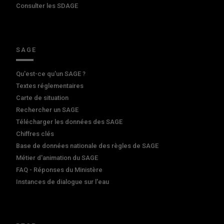
Consulter les SDAGE
SAGE
Qu'est-ce qu'un SAGE ?
Textes réglementaires
Carte de situation
Rechercher un SAGE
Télécharger les données des SAGE
Chiffres clés
Base de données nationale des règles de SAGE
Métier d'animation du SAGE
FAQ - Réponses du Ministère
Instances de dialogue sur l'eau