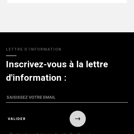
LETTRE D'INFORMATION
Inscrivez-vous à la lettre
d'information :