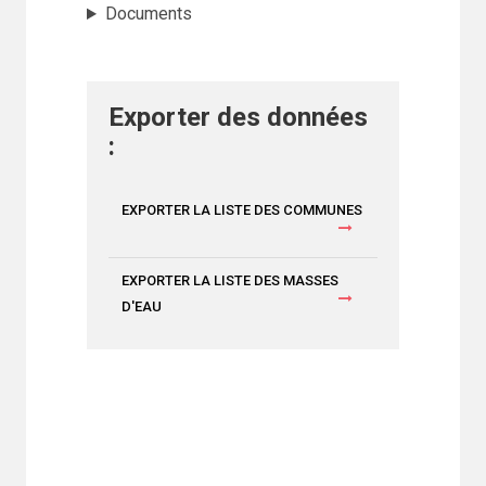
Documents
Exporter des données
:
EXPORTER LA LISTE DES COMMUNES
EXPORTER LA LISTE DES MASSES
D'EAU