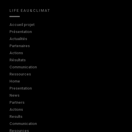
LIFE EAU&CLIMAT
Accueil projet
Présentation
Actualités
Partenaires
Actions
Résultats
Communication
Ressources
Home
Presentation
News
Partners
Actions
Results
Communication
Resources