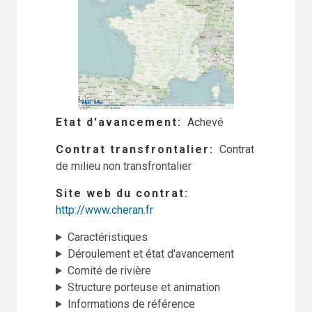
Etat d'avancement
Achevé
Contrat transfrontalier
Contrat
de milieu non transfrontalier
Site web du contrat
http://www.cheran.fr
Caractéristiques
Déroulement et état d'avancement
Comité de rivière
Structure porteuse et animation
Informations de référence