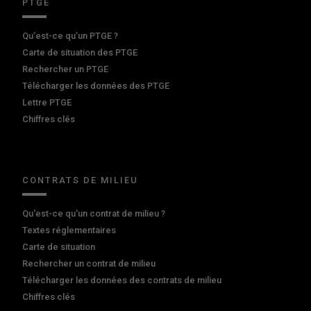
PTGE
Qu’est-ce qu’un PTGE ?
Carte de situation des PTGE
Rechercher un PTGE
Télécharger les données des PTGE
Lettre PTGE
Chiffres clés
CONTRATS DE MILIEU
Qu'est-ce qu'un contrat de milieu ?
Textes réglementaires
Carte de situation
Rechercher un contrat de milieu
Télécharger les données des contrats de milieu
Chiffres clés