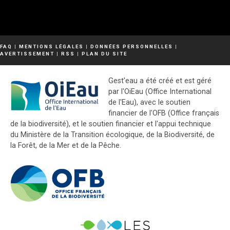
FAQ
|
MENTIONS LÉGALES
|
DONNÉES PERSONNELLES
|
AVERTISSEMENT
|
RSS
|
PLAN DU SITE
Gest'eau a été créé et est géré
par l'OiEau (Office International
de l'Eau), avec le soutien
financier de l'OFB (Office français
de la biodiversité), et le soutien financier et l'appui technique
du Ministère de la Transition écologique, de la Biodiversité, de
la Forêt, de la Mer et de la Pêche.