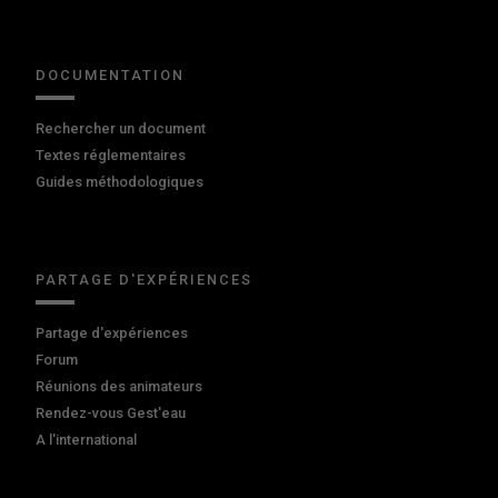
DOCUMENTATION
Rechercher un document
Textes réglementaires
Guides méthodologiques
PARTAGE D'EXPÉRIENCES
Partage d'expériences
Forum
Réunions des animateurs
Rendez-vous Gest'eau
A l'international