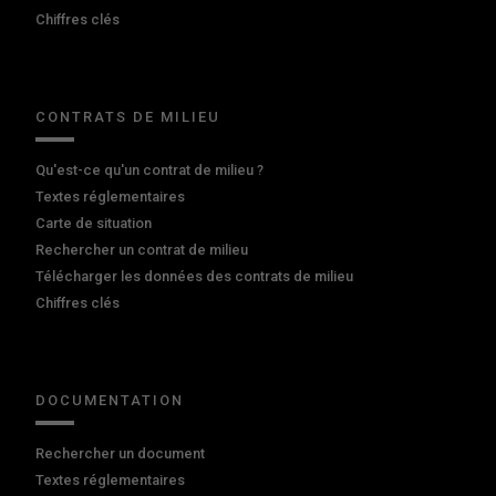
Chiffres clés
CONTRATS DE MILIEU
Qu'est-ce qu'un contrat de milieu ?
Textes réglementaires
Carte de situation
Rechercher un contrat de milieu
Télécharger les données des contrats de milieu
Chiffres clés
DOCUMENTATION
Rechercher un document
Textes réglementaires