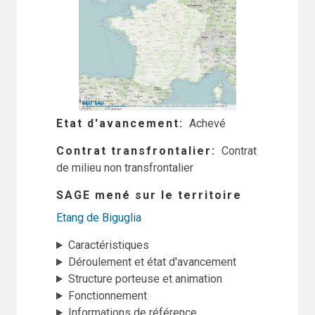
Etat d'avancement
Achevé
Contrat transfrontalier
Contrat
de milieu non transfrontalier
SAGE mené sur le territoire
Etang de Biguglia
Caractéristiques
Déroulement et état d'avancement
Structure porteuse et animation
Fonctionnement
Informations de référence