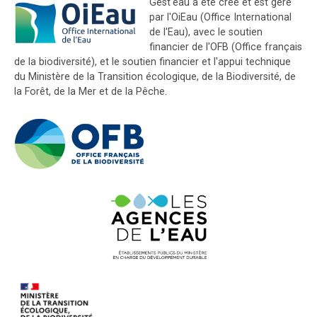
Gest'eau a été créé et est géré
par l'OiEau (Office International
de l'Eau), avec le soutien
financier de l'OFB (Office français
de la biodiversité), et le soutien financier et l'appui technique
du Ministère de la Transition écologique, de la Biodiversité, de
la Forêt, de la Mer et de la Pêche.