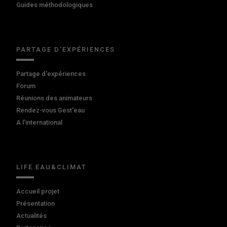
Guides méthodologiques
PARTAGE D'EXPÉRIENCES
Partage d'expériences
Forum
Réunions des animateurs
Rendez-vous Gest'eau
A l'international
LIFE EAU&CLIMAT
Accueil projet
Présentation
Actualités