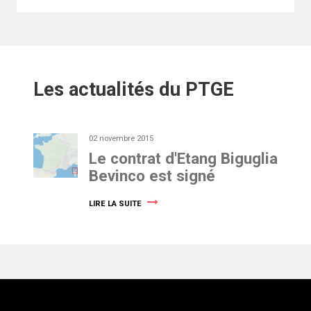
Les actualités du PTGE
02 novembre 2015
Le contrat d'Etang Biguglia
Bevinco est signé
LIRE LA SUITE