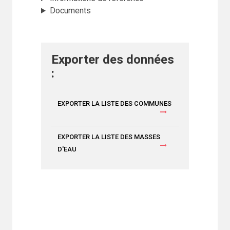
Documents
Exporter des données
:
EXPORTER LA LISTE DES COMMUNES
EXPORTER LA LISTE DES MASSES
D'EAU