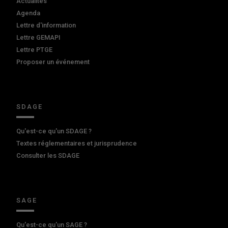
Actualités
Agenda
Lettre d'information
Lettre GEMAPI
Lettre PTGE
Proposer un événement
SDAGE
Qu'est-ce qu'un SDAGE ?
Textes réglementaires et jurisprudence
Consulter les SDAGE
SAGE
Qu'est-ce qu'un SAGE ?