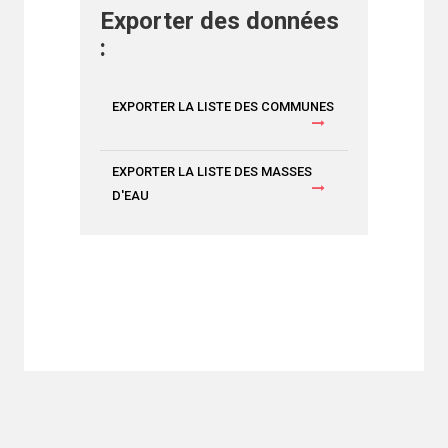
Exporter des données
:
EXPORTER LA LISTE DES COMMUNES
EXPORTER LA LISTE DES MASSES
D'EAU