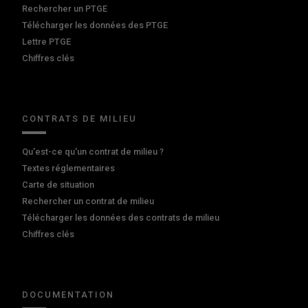
Rechercher un PTGE
Télécharger les données des PTGE
Lettre PTGE
Chiffres clés
CONTRATS DE MILIEU
Qu'est-ce qu'un contrat de milieu ?
Textes réglementaires
Carte de situation
Rechercher un contrat de milieu
Télécharger les données des contrats de milieu
Chiffres clés
DOCUMENTATION