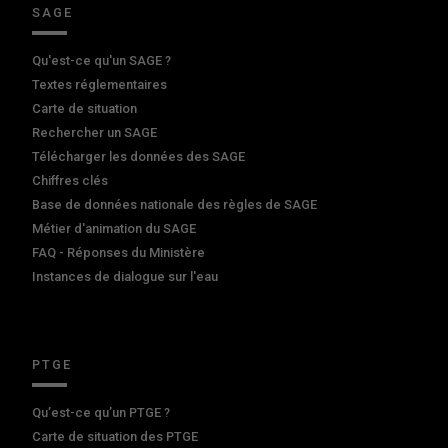
SAGE
Qu'est-ce qu'un SAGE ?
Textes réglementaires
Carte de situation
Rechercher un SAGE
Télécharger les données des SAGE
Chiffres clés
Base de données nationale des règles de SAGE
Métier d'animation du SAGE
FAQ - Réponses du Ministère
Instances de dialogue sur l'eau
PTGE
Qu’est-ce qu’un PTGE ?
Carte de situation des PTGE