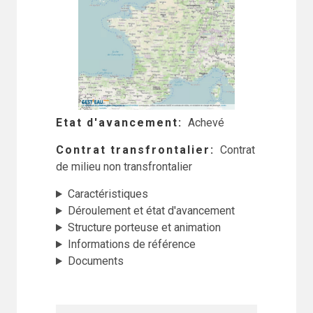
Etat d'avancement
Achevé
Contrat transfrontalier
Contrat
de milieu non transfrontalier
Caractéristiques
Déroulement et état d'avancement
Structure porteuse et animation
Informations de référence
Documents