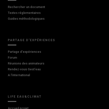
Rechercher un document
Textes réglementaires
Guides méthodologiques
PARTAGE D'EXPÉRIENCES
Partage d'expériences
Forum
Réunions des animateurs
Rendez-vous Gest'eau
A l'international
LIFE EAU&CLIMAT
Accueil projet