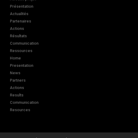
Présentation
Actualités
Partenaires
Actions
Résultats
Communication
Ressources
Home
Presentation
News
Partners
Actions
Results
Communication
Resources