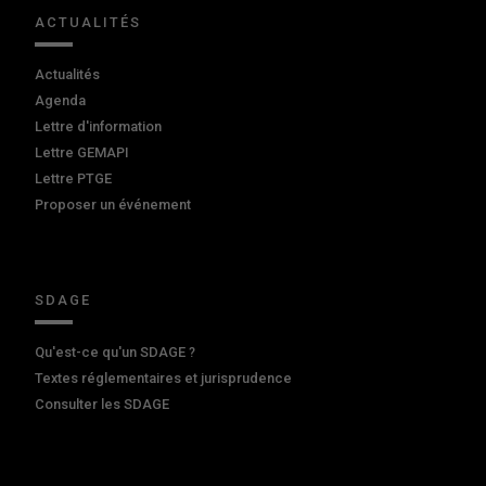
ACTUALITÉS
Actualités
Agenda
Lettre d'information
Lettre GEMAPI
Lettre PTGE
Proposer un événement
SDAGE
Qu'est-ce qu'un SDAGE ?
Textes réglementaires et jurisprudence
Consulter les SDAGE