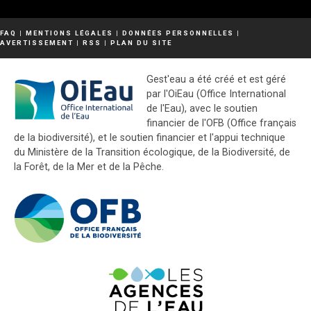
FAQ
|
MENTIONS LÉGALES
|
DONNÉES PERSONNELLES
|
AVERTISSEMENT
|
RSS
|
PLAN DU SITE
Gest'eau a été créé et est géré
par l'OiEau (Office International
de l'Eau), avec le soutien
financier de l'OFB (Office français
de la biodiversité), et le soutien financier et l'appui technique
du Ministère de la Transition écologique, de la Biodiversité, de
la Forêt, de la Mer et de la Pêche.