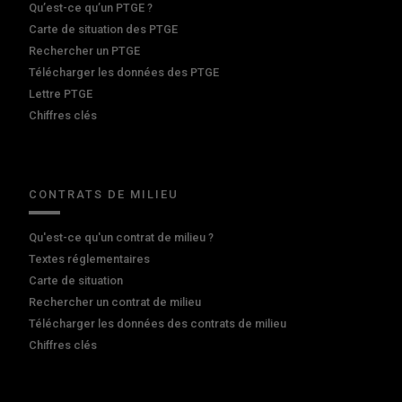
Qu’est-ce qu’un PTGE ?
Carte de situation des PTGE
Rechercher un PTGE
Télécharger les données des PTGE
Lettre PTGE
Chiffres clés
CONTRATS DE MILIEU
Qu'est-ce qu'un contrat de milieu ?
Textes réglementaires
Carte de situation
Rechercher un contrat de milieu
Télécharger les données des contrats de milieu
Chiffres clés