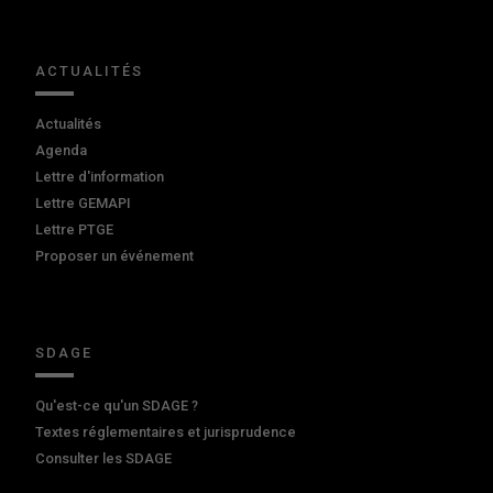
ACTUALITÉS
Actualités
Agenda
Lettre d'information
Lettre GEMAPI
Lettre PTGE
Proposer un événement
SDAGE
Qu'est-ce qu'un SDAGE ?
Textes réglementaires et jurisprudence
Consulter les SDAGE