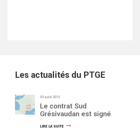
Les actualités du PTGE
03 août 2015
Le contrat Sud
Grésivaudan est signé
LIRE LA SUITE