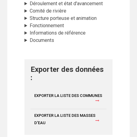
Déroulement et état d'avancement
Comité de rivière
Structure porteuse et animation
Fonctionnement
Informations de référence
Documents
Exporter des données
:
EXPORTER LA LISTE DES COMMUNES
EXPORTER LA LISTE DES MASSES
D'EAU