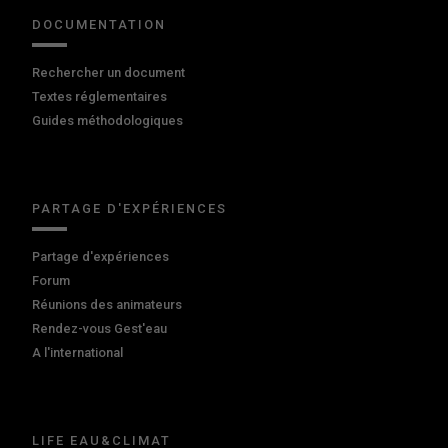
DOCUMENTATION
Rechercher un document
Textes réglementaires
Guides méthodologiques
PARTAGE D'EXPÉRIENCES
Partage d'expériences
Forum
Réunions des animateurs
Rendez-vous Gest'eau
A l'international
LIFE EAU&CLIMAT