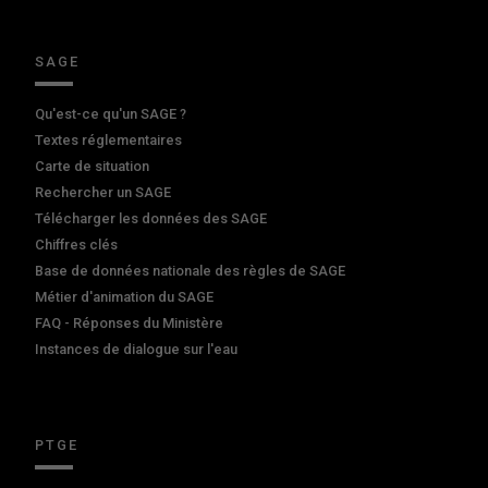
SAGE
Qu'est-ce qu'un SAGE ?
Textes réglementaires
Carte de situation
Rechercher un SAGE
Télécharger les données des SAGE
Chiffres clés
Base de données nationale des règles de SAGE
Métier d'animation du SAGE
FAQ - Réponses du Ministère
Instances de dialogue sur l'eau
PTGE