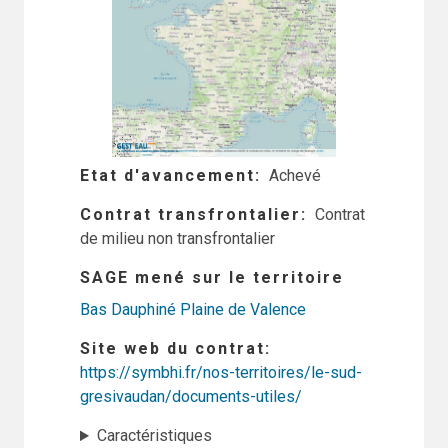
Etat d'avancement
Achevé
Contrat transfrontalier
Contrat
de milieu non transfrontalier
SAGE mené sur le territoire
Bas Dauphiné Plaine de Valence
Site web du contrat
https://symbhi.fr/nos-territoires/le-sud-
gresivaudan/documents-utiles/
Caractéristiques