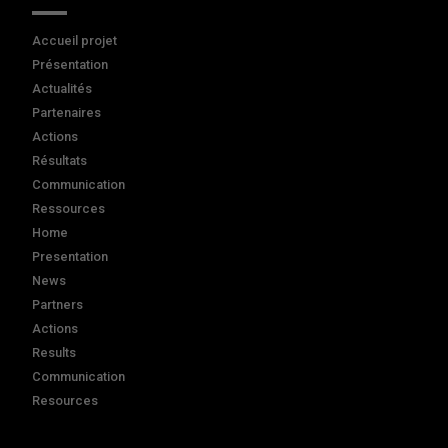
Accueil projet
Présentation
Actualités
Partenaires
Actions
Résultats
Communication
Ressources
Home
Presentation
News
Partners
Actions
Results
Communication
Resources