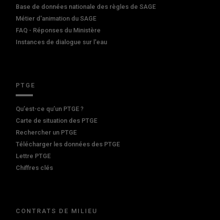
Base de données nationale des règles de SAGE
Métier d'animation du SAGE
FAQ - Réponses du Ministère
Instances de dialogue sur l'eau
PTGE
Qu’est-ce qu’un PTGE ?
Carte de situation des PTGE
Rechercher un PTGE
Télécharger les données des PTGE
Lettre PTGE
Chiffres clés
CONTRATS DE MILIEU