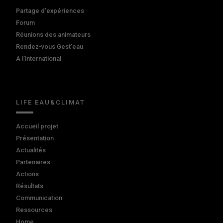
Partage d'expériences
Forum
Réunions des animateurs
Rendez-vous Gest'eau
A l'international
LIFE EAU&CLIMAT
Accueil projet
Présentation
Actualités
Partenaires
Actions
Résultats
Communication
Ressources
Home