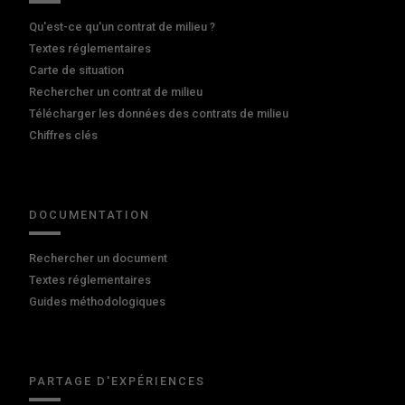
Qu'est-ce qu'un contrat de milieu ?
Textes réglementaires
Carte de situation
Rechercher un contrat de milieu
Télécharger les données des contrats de milieu
Chiffres clés
DOCUMENTATION
Rechercher un document
Textes réglementaires
Guides méthodologiques
PARTAGE D'EXPÉRIENCES