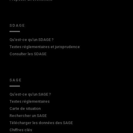
SDAGE
Qu'est-ce qu'un SDAGE ?
Textes réglementaires et jurisprudence
Consulter les SDAGE
SAGE
Qu'est-ce qu'un SAGE ?
Textes réglementaires
Carte de situation
Rechercher un SAGE
Télécharger les données des SAGE
Chiffres clés