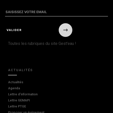
Toutes les rubriques du site Gest'eau !
ACTUALITÉS
Actualités
Agenda
Lettre d'information
Lettre GEMAPI
Lettre PTGE
Proposer un événement