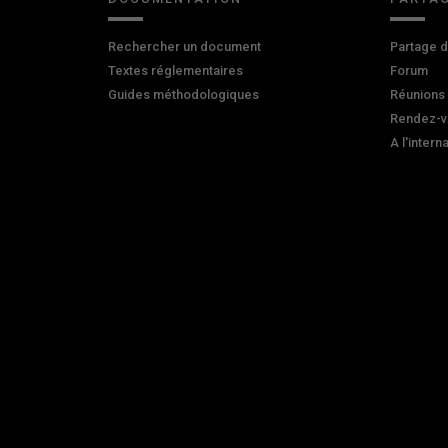
Rechercher un document
Partage 
Textes réglementaires
Forum
Guides méthodologiques
Réunions
Rendez-v
A l'intern