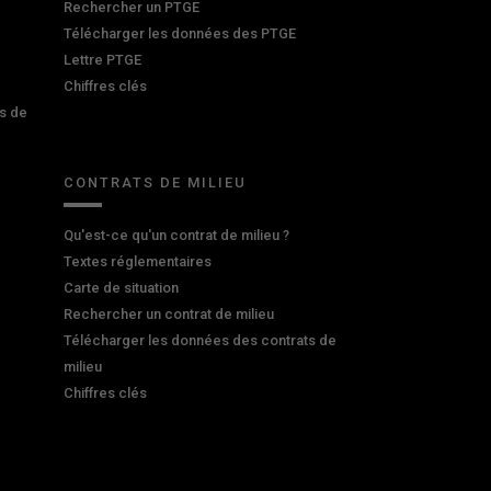
Rechercher un PTGE
Télécharger les données des PTGE
Lettre PTGE
Chiffres clés
s de
CONTRATS DE MILIEU
Qu'est-ce qu'un contrat de milieu ?
Textes réglementaires
Carte de situation
Rechercher un contrat de milieu
Télécharger les données des contrats de
milieu
Chiffres clés