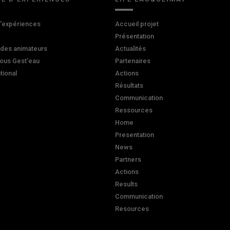
d'expériences
Accueil projet
Présentation
 des animateurs
Actualités
ous Gest'eau
Partenaires
ational
Actions
Résultats
Communication
Ressources
Home
Presentation
News
Partners
Actions
Results
Communication
Resources