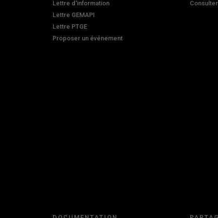
Lettre d'information
Consulte
Lettre GEMAPI
Lettre PTGE
Proposer un événement
DOCUMENTATION
PARTAG