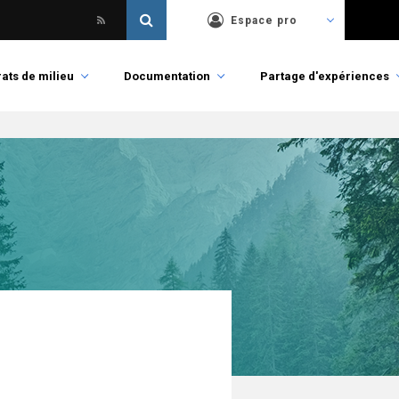
Espace pro
ats de milieu
Documentation
Partage d'expériences