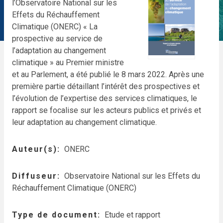
l’Observatoire National sur les
Effets du Réchauffement
Climatique (ONERC) « La
prospective au service de
l’adaptation au changement
climatique » au Premier ministre
et au Parlement, a été publié le 8 mars 2022. Après une
première partie détaillant l’intérêt des prospectives et
l’évolution de l’expertise des services climatiques, le
rapport se focalise sur les acteurs publics et privés et
leur adaptation au changement climatique.
Auteur(s)
ONERC
Diffuseur
Observatoire National sur les Effets du
Réchauffement Climatique (ONERC)
Type de document
Etude et rapport