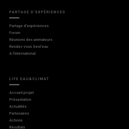
PARTAGE D'EXPÉRIENCES
Partage d'expériences
Forum
Réunions des animateurs
Rendez-vous Gest'eau
A l'international
LIFE EAU&CLIMAT
Accueil projet
Présentation
Actualités
Partenaires
Actions
Résultats