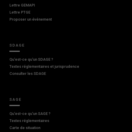
Lettre GEMAPI
Lettre PTGE
Proposer un événement
SDAGE
Qu'est-ce qu'un SDAGE ?
Textes réglementaires et jurisprudence
Consulter les SDAGE
SAGE
Qu'est-ce qu'un SAGE ?
Textes réglementaires
Carte de situation