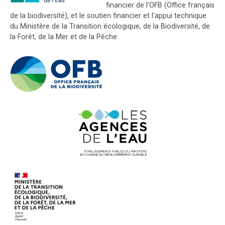
financier de l'OFB (Office français
de la biodiversité), et le soutien financier et l'appui technique
du Ministère de la Transition écologique, de la Biodiversité, de
la Forêt, de la Mer et de la Pêche.