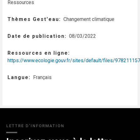
Ressources
Thèmes Gest'eau
Changement climatique
Date de publication
08/03/2022
Ressources en ligne
https://www.ecologie.gouv.fr/sites/default/files/97821
Langue
Français
LETTRE D'INFORMATION