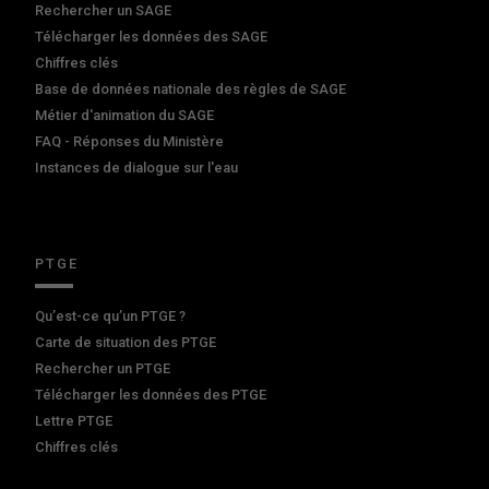
Rechercher un SAGE
Télécharger les données des SAGE
Chiffres clés
Base de données nationale des règles de SAGE
Métier d'animation du SAGE
FAQ - Réponses du Ministère
Instances de dialogue sur l'eau
PTGE
Qu’est-ce qu’un PTGE ?
Carte de situation des PTGE
Rechercher un PTGE
Télécharger les données des PTGE
Lettre PTGE
Chiffres clés