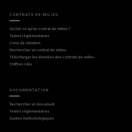
CONTRATS DE MILIEU
Qu'est-ce qu'un contrat de milieu ?
Textes réglementaires
Carte de situation
Rechercher un contrat de milieu
Télécharger les données des contrats de milieu
Chiffres clés
DOCUMENTATION
Rechercher un document
Textes réglementaires
Guides méthodologiques