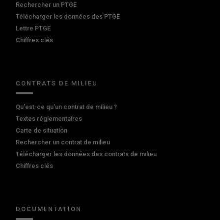
Rechercher un PTGE
Télécharger les données des PTGE
Lettre PTGE
Chiffres clés
CONTRATS DE MILIEU
Qu'est-ce qu'un contrat de milieu ?
Textes réglementaires
Carte de situation
Rechercher un contrat de milieu
Télécharger les données des contrats de milieu
Chiffres clés
DOCUMENTATION