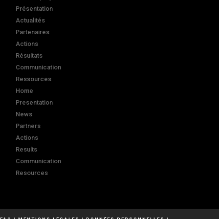
Présentation
Actualités
Partenaires
Actions
Résultats
Communication
Ressources
Home
Presentation
News
Partners
Actions
Results
Communication
Resources