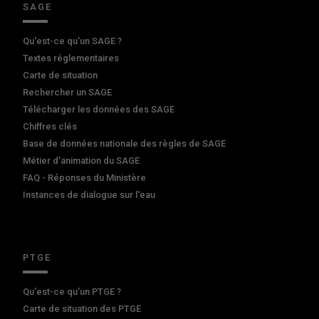
SAGE
Qu'est-ce qu'un SAGE ?
Textes réglementaires
Carte de situation
Rechercher un SAGE
Télécharger les données des SAGE
Chiffres clés
Base de données nationale des règles de SAGE
Métier d'animation du SAGE
FAQ - Réponses du Ministère
Instances de dialogue sur l'eau
PTGE
Qu’est-ce qu’un PTGE ?
Carte de situation des PTGE