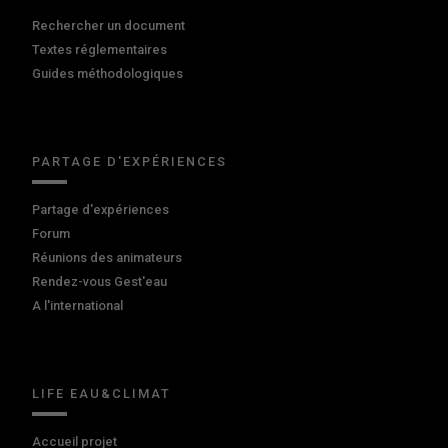
Rechercher un document
Textes réglementaires
Guides méthodologiques
PARTAGE D'EXPÉRIENCES
Partage d'expériences
Forum
Réunions des animateurs
Rendez-vous Gest'eau
A l'international
LIFE EAU&CLIMAT
Accueil projet