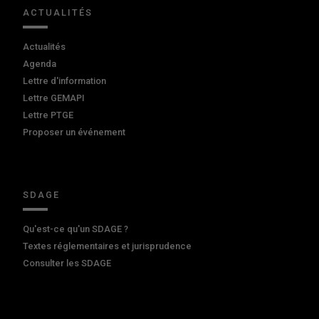
ACTUALITÉS
Actualités
Agenda
Lettre d'information
Lettre GEMAPI
Lettre PTGE
Proposer un événement
SDAGE
Qu'est-ce qu'un SDAGE ?
Textes réglementaires et jurisprudence
Consulter les SDAGE