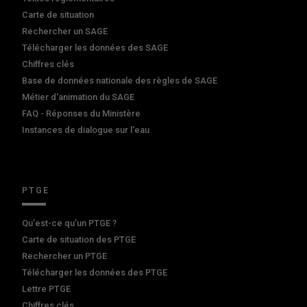
Carte de situation
Rechercher un SAGE
Télécharger les données des SAGE
Chiffres clés
Base de données nationale des règles de SAGE
Métier d'animation du SAGE
FAQ - Réponses du Ministère
Instances de dialogue sur l'eau
PTGE
Qu’est-ce qu’un PTGE ?
Carte de situation des PTGE
Rechercher un PTGE
Télécharger les données des PTGE
Lettre PTGE
Chiffres clés