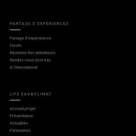
PARTAGE D'EXPÉRIENCES
Partage d'expériences
Forum
Réunions des animateurs
Rendez-vous Gest'eau
A l'international
LIFE EAU&CLIMAT
Accueil projet
Présentation
Actualités
Partenaires