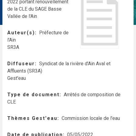
2022 portant renouvellement
de la CLE du SAGE Basse
Vallée de l'Ain
Auteur(s)
Préfecture de
l'Ain
SR3A
Diffuseur
Syndicat de la rivière d'Ain Aval et
Affluents (SR3A)
Gest'eau
Type de document
Arrêtés de composition de
CLE
Thèmes Gest'eau
Commission locale de l'eau
Date de publication
05/05/2022