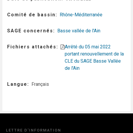
Comité de bassin
Rhône-Méditerranée
SAGE concernés
Basse vallée de l'Ain
Fichiers attachés
Arrêté du 05 mai 2022
portant renouvellement de la
CLE du SAGE Basse Vallée
de l'Ain
Langue
Français
LETTRE D'INFORMATION