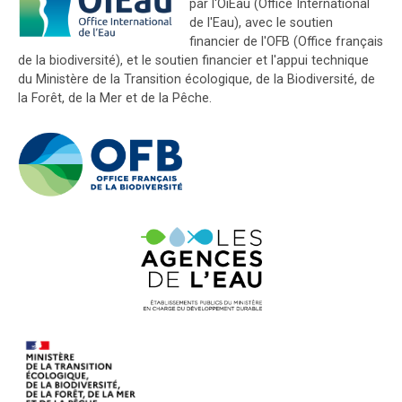
par l'OiEau (Office International
de l'Eau), avec le soutien
financier de l'OFB (Office français
de la biodiversité), et le soutien financier et l'appui technique
du Ministère de la Transition écologique, de la Biodiversité, de
la Forêt, de la Mer et de la Pêche.