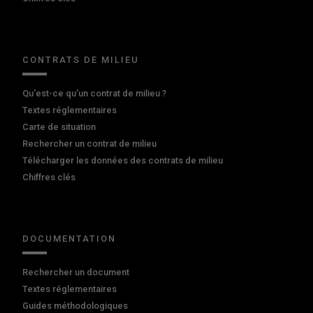
CONTRATS DE MILIEU
Qu'est-ce qu'un contrat de milieu ?
Textes réglementaires
Carte de situation
Rechercher un contrat de milieu
Télécharger les données des contrats de milieu
Chiffres clés
DOCUMENTATION
Rechercher un document
Textes réglementaires
Guides méthodologiques