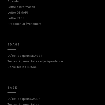
Agenda
Lettre d'information
Lettre GEMAPI
Lettre PTGE
Proposer un événement
SDAGE
Qu'est-ce qu'un SDAGE ?
Textes réglementaires et jurisprudence
Consulter les SDAGE
SAGE
Qu'est-ce qu'un SAGE ?
Textes réglementaires