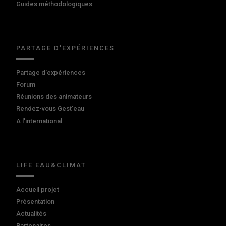
Guides méthodologiques
PARTAGE D'EXPÉRIENCES
Partage d'expériences
Forum
Réunions des animateurs
Rendez-vous Gest'eau
A l'international
LIFE EAU&CLIMAT
Accueil projet
Présentation
Actualités
Partenaires