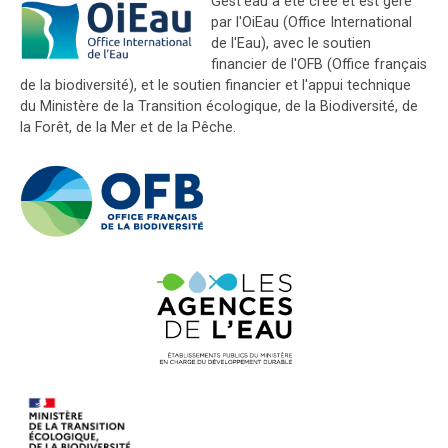
Gest'eau a été créé et est géré
par l'OiEau (Office International
de l'Eau), avec le soutien
financier de l'OFB (Office français
de la biodiversité), et le soutien financier et l'appui technique
du Ministère de la Transition écologique, de la Biodiversité, de
la Forêt, de la Mer et de la Pêche.