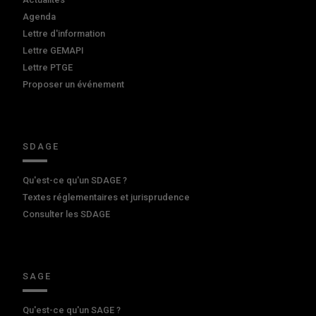
Agenda
Lettre d'information
Lettre GEMAPI
Lettre PTGE
Proposer un événement
SDAGE
Qu'est-ce qu'un SDAGE ?
Textes réglementaires et jurisprudence
Consulter les SDAGE
SAGE
Qu'est-ce qu'un SAGE ?