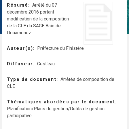
Résumé
Arrêté du 07
décembre 2016 portant
modification de la composition
de la CLE du SAGE Baie de
Douarnenez
Auteur(s)
Préfecture du Finistère
Diffuseur
Gest'eau
Type de document
Arrêtés de composition de
CLE
Thématiques abordées par le document
Planification/Plans de gestion/Outils de gestion
participative