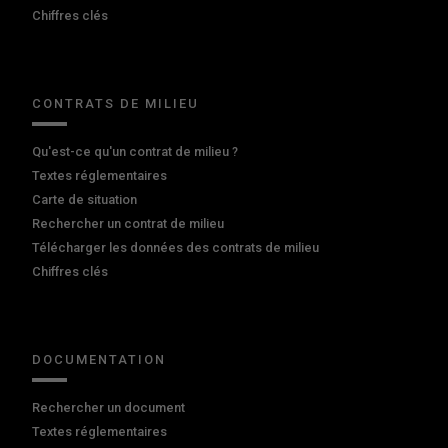
Chiffres clés
CONTRATS DE MILIEU
Qu'est-ce qu'un contrat de milieu ?
Textes réglementaires
Carte de situation
Rechercher un contrat de milieu
Télécharger les données des contrats de milieu
Chiffres clés
DOCUMENTATION
Rechercher un document
Textes réglementaires