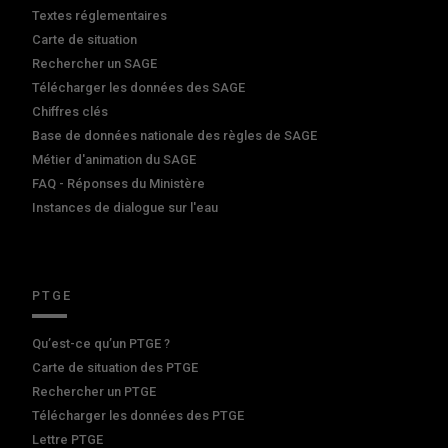
Textes réglementaires
Carte de situation
Rechercher un SAGE
Télécharger les données des SAGE
Chiffres clés
Base de données nationale des règles de SAGE
Métier d'animation du SAGE
FAQ - Réponses du Ministère
Instances de dialogue sur l'eau
PTGE
Qu’est-ce qu’un PTGE ?
Carte de situation des PTGE
Rechercher un PTGE
Télécharger les données des PTGE
Lettre PTGE