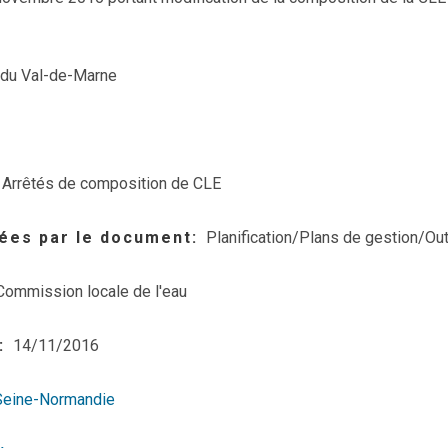
 du Val-de-Marne
Arrêtés de composition de CLE
ées par le document
Planification/Plans de gestion/Out
Commission locale de l'eau
14/11/2016
Seine-Normandie