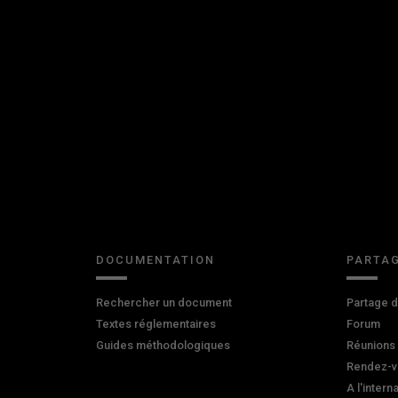
DOCUMENTATION
PARTAG
Rechercher un document
Partage 
Textes réglementaires
Forum
Guides méthodologiques
Réunions
Rendez-v
A l'intern