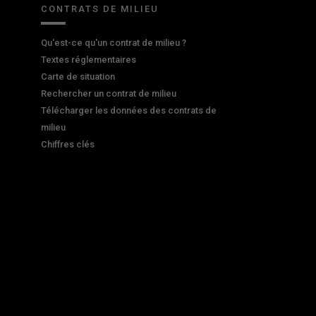
CONTRATS DE MILIEU
Qu'est-ce qu'un contrat de milieu ?
Textes réglementaires
Carte de situation
Rechercher un contrat de milieu
Télécharger les données des contrats de
milieu
Chiffres clés