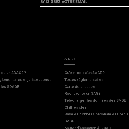
SAGE
 qu'un SDAGE ?
Qu'est-ce qu'un SAGE ?
glementaires et jurisprudence
Textes réglementaires
r les SDAGE
Carte de situation
Rechercher un SAGE
Télécharger les données des SAGE
Chiffres clés
Base de données nationale des règle
SAGE
Métier d'animation du SAGE