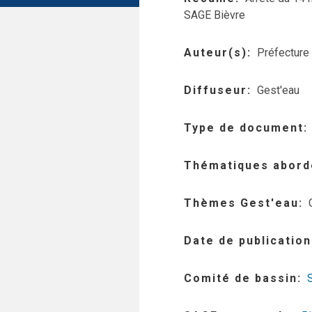
SAGE Bièvre
Auteur(s)
Préfecture
Diffuseur
Gest'eau
Type de document
Thématiques abord
Thèmes Gest'eau
Date de publication
Comité de bassin