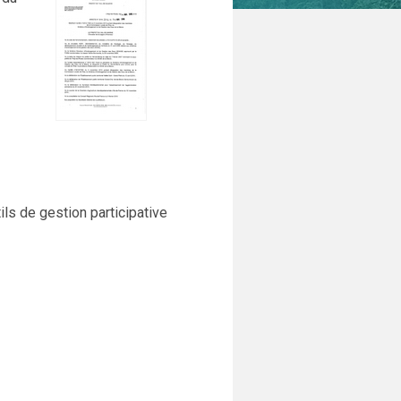
ils de gestion participative