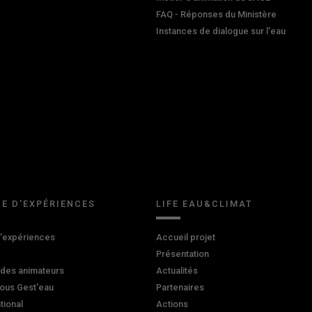
FAQ - Réponses du Ministère
Instances de dialogue sur l'eau
E D'EXPÉRIENCES
LIFE EAU&CLIMAT
d'expériences
Accueil projet
Présentation
 des animateurs
Actualités
ous Gest'eau
Partenaires
ational
Actions