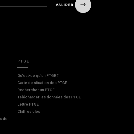
PTGE
Qu’est-ce qu’un PTGE ?
Carte de situation des PTGE
Rechercher un PTGE
Télécharger les données des PTGE
Lettre PTGE
Chiffres clés
s de