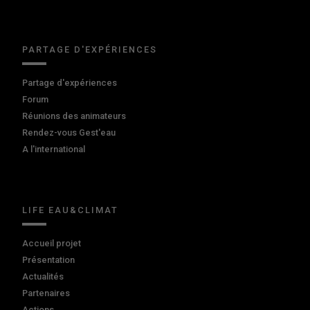
PARTAGE D'EXPÉRIENCES
Partage d'expériences
Forum
Réunions des animateurs
Rendez-vous Gest'eau
A l'international
LIFE EAU&CLIMAT
Accueil projet
Présentation
Actualités
Partenaires
Actions