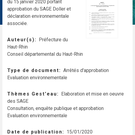
du 15 janvier 2020 portant
approbation du SAGE Doller et
déclaration environnementale
associée.
Auteur(s)
Préfecture du
Haut-Rhin
Conseil départemental du Haut-Rhin
Type de document
Arrêtés d'approbation
Evaluation environnementale
Thèmes Gest'eau
Elaboration et mise en oeuvre
des SAGE
Consultation, enquête publique et approbation
Evaluation environnementale
Date de publication
15/01/2020