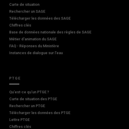
Carte de situation
Rechercher un SAGE
Télécharger les données des SAGE
Chiffres clés
Base de données nationale des règles de SAGE
Métier d'animation du SAGE
FAQ - Réponses du Ministère
Instances de dialogue sur l'eau
PTGE
Qu’est-ce qu’un PTGE ?
Carte de situation des PTGE
Rechercher un PTGE
Télécharger les données des PTGE
Lettre PTGE
Chiffres clés