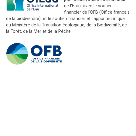
de l'Eau), avec le soutien
financier de l'OFB (Office français
de la biodiversité), et le soutien financier et l'appui technique
du Ministère de la Transition écologique, de la Biodiversité, de
la Forêt, de la Mer et de la Pêche.