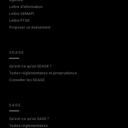
Lettre d'information
Lettre GEMAPI
Lettre PTGE
Proposer un événement
SDAGE
Qu'est-ce qu'un SDAGE ?
Textes réglementaires et jurisprudence
Consulter les SDAGE
SAGE
Qu'est-ce qu'un SAGE ?
Textes réglementaires