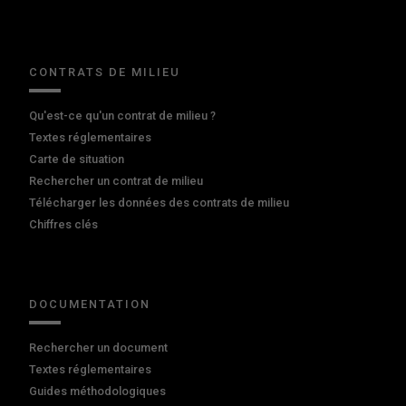
CONTRATS DE MILIEU
Qu'est-ce qu'un contrat de milieu ?
Textes réglementaires
Carte de situation
Rechercher un contrat de milieu
Télécharger les données des contrats de milieu
Chiffres clés
DOCUMENTATION
Rechercher un document
Textes réglementaires
Guides méthodologiques