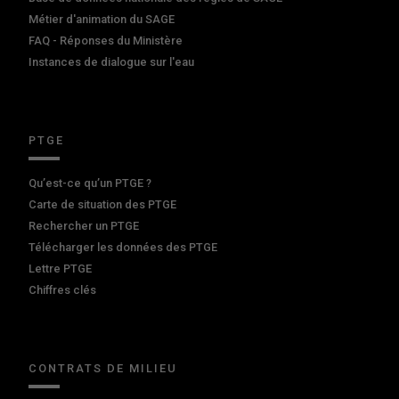
Métier d'animation du SAGE
FAQ - Réponses du Ministère
Instances de dialogue sur l'eau
PTGE
Qu’est-ce qu’un PTGE ?
Carte de situation des PTGE
Rechercher un PTGE
Télécharger les données des PTGE
Lettre PTGE
Chiffres clés
CONTRATS DE MILIEU