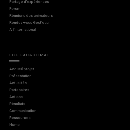
Partage d'expériences
Forum
Réunions des animateurs
Rendez-vous Gest'eau
A l'international
LIFE EAU&CLIMAT
Accueil projet
Présentation
Actualités
Partenaires
Actions
Résultats
Communication
Ressources
Home