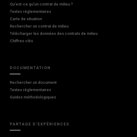
Qu'est-ce qu'un contrat de milieu ?
Textes réglementaires
Carte de situation
Rechercher un contrat de milieu
Télécharger les données des contrats de milieu
Chiffres clés
DOCUMENTATION
Rechercher un document
Textes réglementaires
Guides méthodologiques
PARTAGE D'EXPÉRIENCES