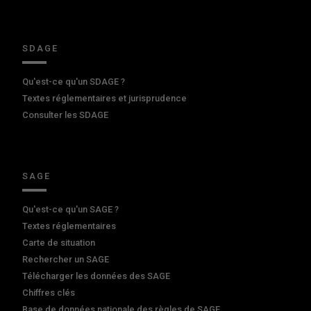
SDAGE
Qu'est-ce qu'un SDAGE ?
Textes réglementaires et jurisprudence
Consulter les SDAGE
SAGE
Qu'est-ce qu'un SAGE ?
Textes réglementaires
Carte de situation
Rechercher un SAGE
Télécharger les données des SAGE
Chiffres clés
Base de données nationale des règles de SAGE