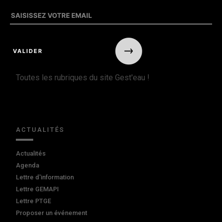
Toutes les rubriques du site Gest'eau !
ACTUALITÉS
Actualités
Agenda
Lettre d'information
Lettre GEMAPI
Lettre PTGE
Proposer un événement