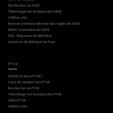
Rechercher un SAGE
Télécharger les données des SAGE
Chiffres clés
Base de données nationale des règles de SAGE
Métier d'animation du SAGE
FAQ - Réponses du Ministère
Instances de dialogue sur l'eau
PTGE
Qu’est-ce qu’un PTGE ?
Carte de situation des PTGE
Rechercher un PTGE
Télécharger les données des PTGE
Lettre PTGE
Chiffres clés