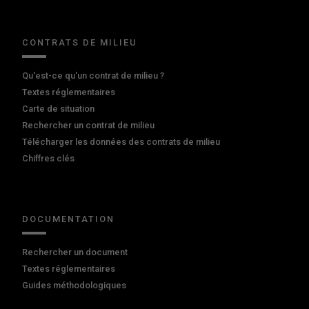
CONTRATS DE MILIEU
Qu'est-ce qu'un contrat de milieu ?
Textes réglementaires
Carte de situation
Rechercher un contrat de milieu
Télécharger les données des contrats de milieu
Chiffres clés
DOCUMENTATION
Rechercher un document
Textes réglementaires
Guides méthodologiques