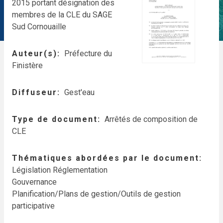
2015 portant désignation des
membres de la CLE du SAGE
Sud Cornouaille
Auteur(s)
Préfecture du
Finistère
Diffuseur
Gest'eau
Type de document
Arrêtés de composition de
CLE
Thématiques abordées par le document
Législation Réglementation
Gouvernance
Planification/Plans de gestion/Outils de gestion
participative