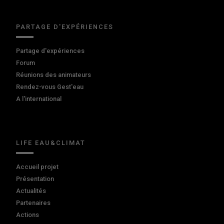
PARTAGE D'EXPÉRIENCES
Partage d'expériences
Forum
Réunions des animateurs
Rendez-vous Gest'eau
A l'international
LIFE EAU&CLIMAT
Accueil projet
Présentation
Actualités
Partenaires
Actions