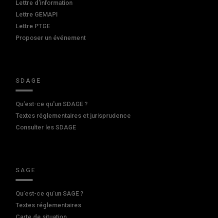
Lettre d'information
Lettre GEMAPI
Lettre PTGE
Proposer un événement
SDAGE
Qu'est-ce qu'un SDAGE ?
Textes réglementaires et jurisprudence
Consulter les SDAGE
SAGE
Qu'est-ce qu'un SAGE ?
Textes réglementaires
Carte de situation