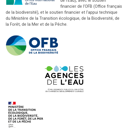
de l'Eau), avec le soutien
financier de l'OFB (Office français
de la biodiversité), et le soutien financier et l'appui technique
du Ministère de la Transition écologique, de la Biodiversité, de
la Forêt, de la Mer et de la Pêche.