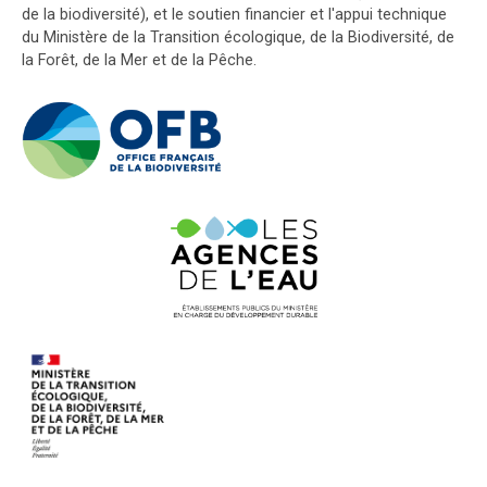
de la biodiversité), et le soutien financier et l'appui technique
du Ministère de la Transition écologique, de la Biodiversité, de
la Forêt, de la Mer et de la Pêche.