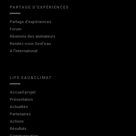
PARTAGE D'EXPÉRIENCES
Partage d'expériences
Forum
Réunions des animateurs
Rendez-vous Gest'eau
A l'international
LIFE EAU&CLIMAT
Accueil projet
Présentation
Actualités
Partenaires
Actions
Résultats
Communication