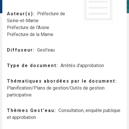
Auteur(s)
Préfecture de
Seine-et-Marne
Préfecture de l'Aisne
Préfecture de la Marne
Diffuseur
Gest'eau
Type de document
Arrêtés d'approbation
Thématiques abordées par le document
Planification/Plans de gestion/Outils de gestion
participative
Thèmes Gest'eau
Consultation, enquête publique
et approbation