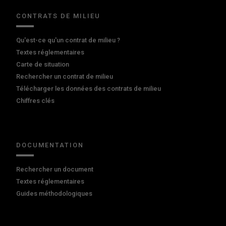
CONTRATS DE MILIEU
Qu'est-ce qu'un contrat de milieu ?
Textes réglementaires
Carte de situation
Rechercher un contrat de milieu
Télécharger les données des contrats de milieu
Chiffres clés
DOCUMENTATION
Rechercher un document
Textes réglementaires
Guides méthodologiques