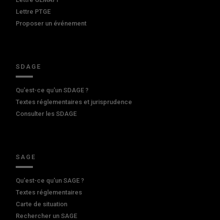
Lettre PTGE
Proposer un événement
SDAGE
Qu'est-ce qu'un SDAGE ?
Textes réglementaires et jurisprudence
Consulter les SDAGE
SAGE
Qu'est-ce qu'un SAGE ?
Textes réglementaires
Carte de situation
Rechercher un SAGE