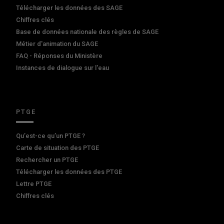
Télécharger les données des SAGE
Chiffres clés
Base de données nationale des règles de SAGE
Métier d'animation du SAGE
FAQ - Réponses du Ministère
Instances de dialogue sur l'eau
PTGE
Qu’est-ce qu’un PTGE ?
Carte de situation des PTGE
Rechercher un PTGE
Télécharger les données des PTGE
Lettre PTGE
Chiffres clés