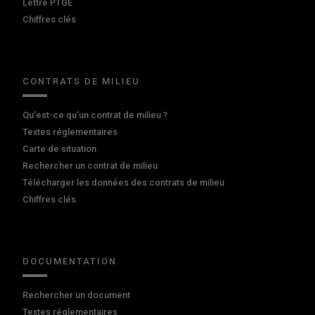
Lettre PTGE
Chiffres clés
CONTRATS DE MILIEU
Qu'est-ce qu'un contrat de milieu ?
Textes réglementaires
Carte de situation
Rechercher un contrat de milieu
Télécharger les données des contrats de milieu
Chiffres clés
DOCUMENTATION
Rechercher un document
Textes réglementaires