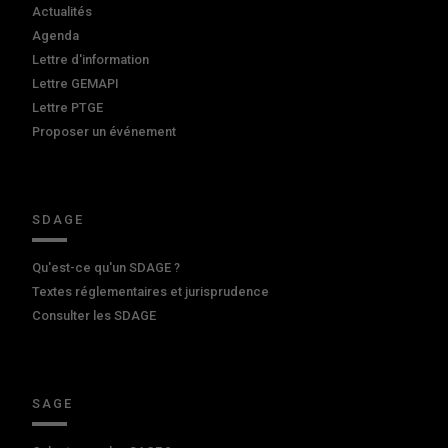
Actualités
Agenda
Lettre d'information
Lettre GEMAPI
Lettre PTGE
Proposer un événement
SDAGE
Qu'est-ce qu'un SDAGE ?
Textes réglementaires et jurisprudence
Consulter les SDAGE
SAGE