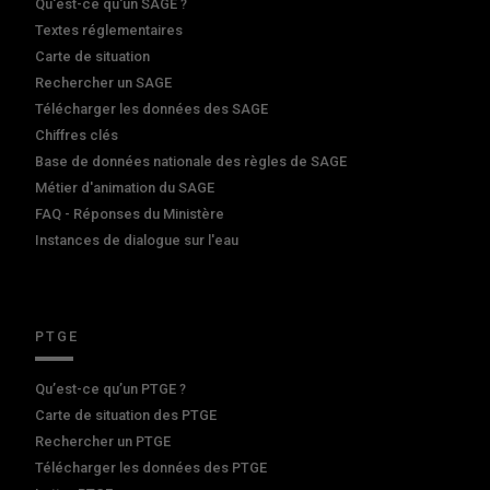
Qu'est-ce qu'un SAGE ?
Textes réglementaires
Carte de situation
Rechercher un SAGE
Télécharger les données des SAGE
Chiffres clés
Base de données nationale des règles de SAGE
Métier d'animation du SAGE
FAQ - Réponses du Ministère
Instances de dialogue sur l'eau
PTGE
Qu’est-ce qu’un PTGE ?
Carte de situation des PTGE
Rechercher un PTGE
Télécharger les données des PTGE