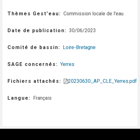
Thèmes Gest'eau
Commission locale de l'eau
Date de publication
30/06/2023
Comité de bassin
Loire-Bretagne
SAGE concernés
Yerres
Fichiers attachés
20230630_AP_CLE_Yerres.pdf
Langue
Français