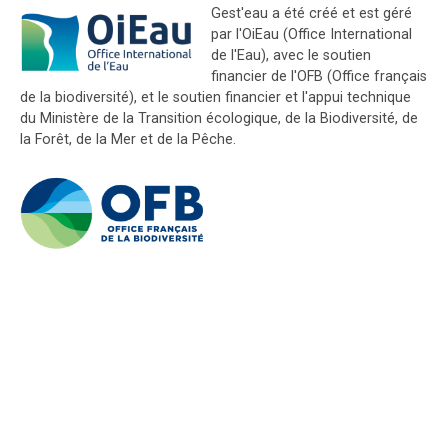
Gest'eau a été créé et est géré
par l'OiEau (Office International
de l'Eau), avec le soutien
financier de l'OFB (Office français
de la biodiversité), et le soutien financier et l'appui technique
du Ministère de la Transition écologique, de la Biodiversité, de
la Forêt, de la Mer et de la Pêche.