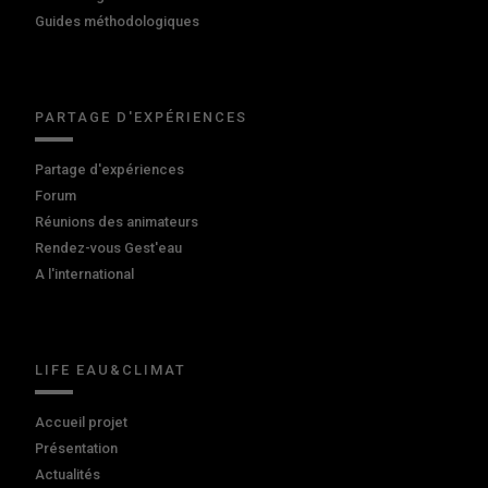
Guides méthodologiques
PARTAGE D'EXPÉRIENCES
Partage d'expériences
Forum
Réunions des animateurs
Rendez-vous Gest'eau
A l'international
LIFE EAU&CLIMAT
Accueil projet
Présentation
Actualités