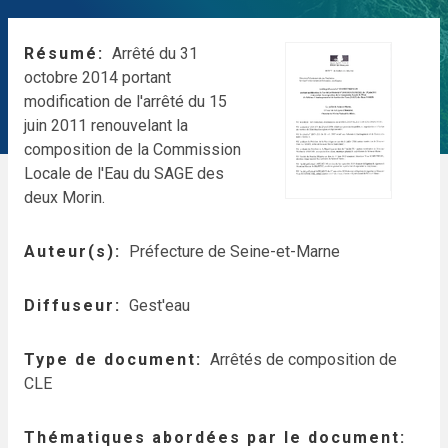
Résumé
Arrêté du 31
octobre 2014 portant
modification de l'arrêté du 15
juin 2011 renouvelant la
composition de la Commission
Locale de l'Eau du SAGE des
deux Morin.
Auteur(s)
Préfecture de Seine-et-Marne
Diffuseur
Gest'eau
Type de document
Arrêtés de composition de
CLE
Thématiques abordées par le document