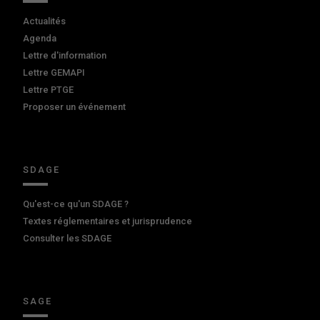
Actualités
Agenda
Lettre d'information
Lettre GEMAPI
Lettre PTGE
Proposer un événement
SDAGE
Qu'est-ce qu'un SDAGE ?
Textes réglementaires et jurisprudence
Consulter les SDAGE
SAGE