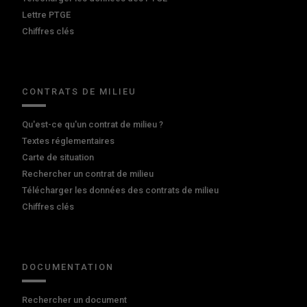
Lettre PTGE
Chiffres clés
CONTRATS DE MILIEU
Qu'est-ce qu'un contrat de milieu ?
Textes réglementaires
Carte de situation
Rechercher un contrat de milieu
Télécharger les données des contrats de milieu
Chiffres clés
DOCUMENTATION
Rechercher un document