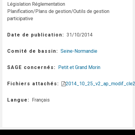
Législation Réglementation
Planification/Plans de gestion/Outils de gestion
participative
Date de publication
31/10/2014
Comité de bassin
Seine-Normandie
SAGE concernés
Petit et Grand Morin
Fichiers attachés
2014_10_25_v2_ap_modif_cle2
Langue
Français