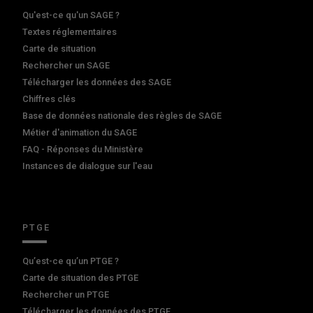
Qu'est-ce qu'un SAGE ?
Textes réglementaires
Carte de situation
Rechercher un SAGE
Télécharger les données des SAGE
Chiffres clés
Base de données nationale des règles de SAGE
Métier d'animation du SAGE
FAQ - Réponses du Ministère
Instances de dialogue sur l'eau
PTGE
Qu’est-ce qu’un PTGE ?
Carte de situation des PTGE
Rechercher un PTGE
Télécharger les données des PTGE