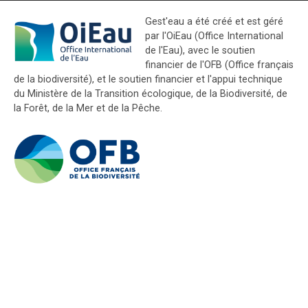
Gest'eau a été créé et est géré
par l'OiEau (Office International
de l'Eau), avec le soutien
financier de l'OFB (Office français
de la biodiversité), et le soutien financier et l'appui technique
du Ministère de la Transition écologique, de la Biodiversité, de
la Forêt, de la Mer et de la Pêche.