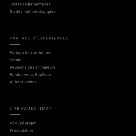
Textes réglementaires
Guides méthodologiques
PARTAGE D'EXPÉRIENCES
Partage d'expériences
Forum
Réunions des animateurs
Rendez-vous Gest'eau
A l'international
LIFE EAU&CLIMAT
Accueil projet
Présentation