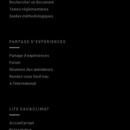
Rechercher un document
Textes réglementaires
Guides méthodologiques
PARTAGE D'EXPÉRIENCES
Partage d'expériences
Forum
Réunions des animateurs
Rendez-vous Gest'eau
A l'international
LIFE EAU&CLIMAT
Accueil projet
Présentation