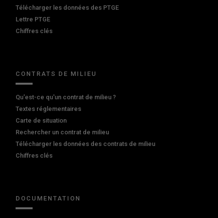
Télécharger les données des PTGE
Lettre PTGE
Chiffres clés
CONTRATS DE MILIEU
Qu'est-ce qu'un contrat de milieu ?
Textes réglementaires
Carte de situation
Rechercher un contrat de milieu
Télécharger les données des contrats de milieu
Chiffres clés
DOCUMENTATION