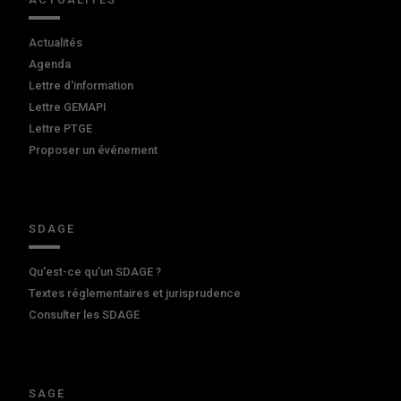
Actualités
Agenda
Lettre d'information
Lettre GEMAPI
Lettre PTGE
Proposer un événement
SDAGE
Qu'est-ce qu'un SDAGE ?
Textes réglementaires et jurisprudence
Consulter les SDAGE
SAGE