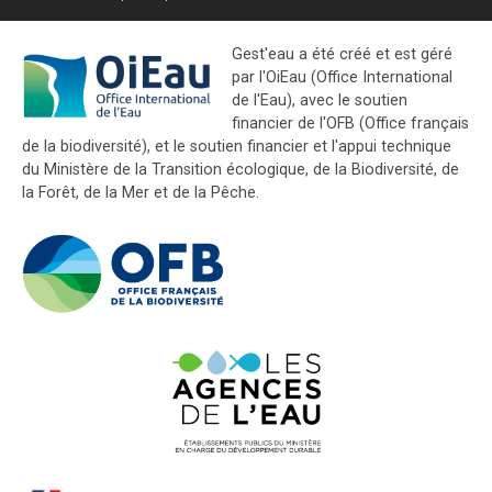
Gest'eau a été créé et est géré
par l'OiEau (Office International
de l'Eau), avec le soutien
financier de l'OFB (Office français
de la biodiversité), et le soutien financier et l'appui technique
du Ministère de la Transition écologique, de la Biodiversité, de
la Forêt, de la Mer et de la Pêche.