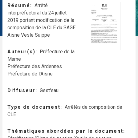
Résumé
Arrêté
interpréfectoral du 24 juillet
2019 portant modification de la
composition de la CLE du SAGE
Aisne Vesle Suippe
Auteur(s)
Préfecture de la
Marne
Préfecture des Ardennes
Préfecture de l'Aisne
Diffuseur
Gest'eau
Type de document
Arrêtés de composition de
CLE
Thématiques abordées par le document