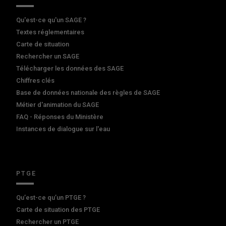
Qu'est-ce qu'un SAGE ?
Textes réglementaires
Carte de situation
Rechercher un SAGE
Télécharger les données des SAGE
Chiffres clés
Base de données nationale des règles de SAGE
Métier d'animation du SAGE
FAQ - Réponses du Ministère
Instances de dialogue sur l'eau
PTGE
Qu’est-ce qu’un PTGE ?
Carte de situation des PTGE
Rechercher un PTGE