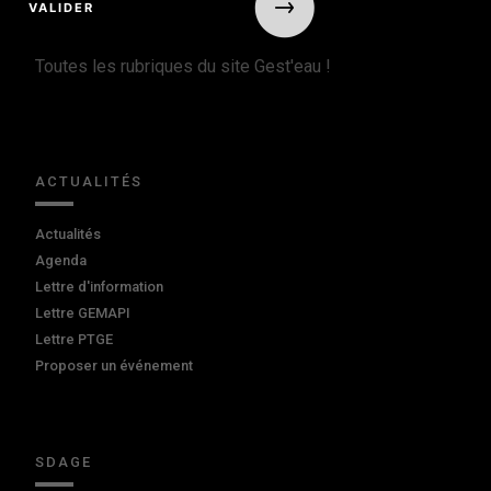
Toutes les rubriques du site Gest'eau !
ACTUALITÉS
Actualités
Agenda
Lettre d'information
Lettre GEMAPI
Lettre PTGE
Proposer un événement
SDAGE