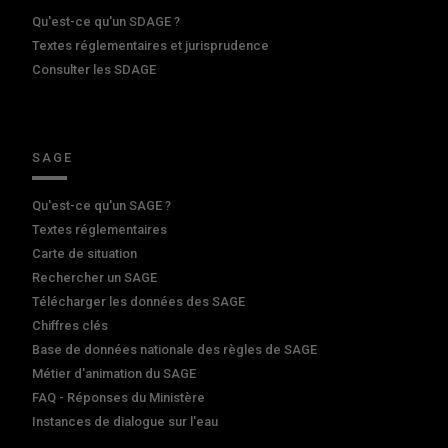
Qu'est-ce qu'un SDAGE ?
Textes réglementaires et jurisprudence
Consulter les SDAGE
SAGE
Qu'est-ce qu'un SAGE ?
Textes réglementaires
Carte de situation
Rechercher un SAGE
Télécharger les données des SAGE
Chiffres clés
Base de données nationale des règles de SAGE
Métier d'animation du SAGE
FAQ - Réponses du Ministère
Instances de dialogue sur l'eau