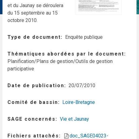
et du Jaunay se déroulera
du 15 septembre au 15
octobre 2010.
Type de document
Enquête publique
Thématiques abordées par le document
Planification/Plans de gestion/Outils de gestion
participative
Date de publication
20/07/2010
Comité de bassin
Loire-Bretagne
SAGE concernés
Vie et Jaunay
Fichiers attachés
doc_SAGE04023-