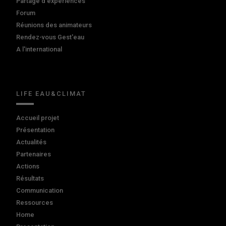
Partage d'expériences
Forum
Réunions des animateurs
Rendez-vous Gest'eau
A l'international
LIFE EAU&CLIMAT
Accueil projet
Présentation
Actualités
Partenaires
Actions
Résultats
Communication
Ressources
Home