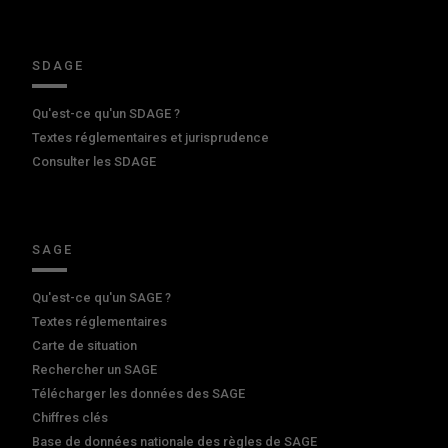
SDAGE
Qu'est-ce qu'un SDAGE ?
Textes réglementaires et jurisprudence
Consulter les SDAGE
SAGE
Qu'est-ce qu'un SAGE ?
Textes réglementaires
Carte de situation
Rechercher un SAGE
Télécharger les données des SAGE
Chiffres clés
Base de données nationale des règles de SAGE