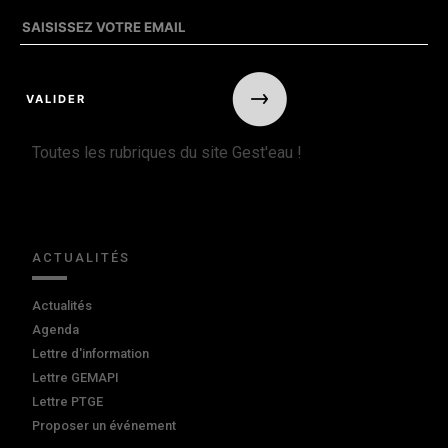
Toutes les rubriques du site Gest'eau !
ACTUALITÉS
Actualités
Agenda
Lettre d'information
Lettre GEMAPI
Lettre PTGE
Proposer un événement