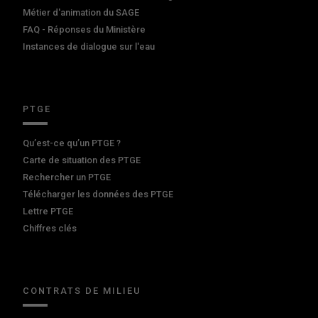
Métier d'animation du SAGE
FAQ - Réponses du Ministère
Instances de dialogue sur l'eau
PTGE
Qu’est-ce qu’un PTGE ?
Carte de situation des PTGE
Rechercher un PTGE
Télécharger les données des PTGE
Lettre PTGE
Chiffres clés
CONTRATS DE MILIEU