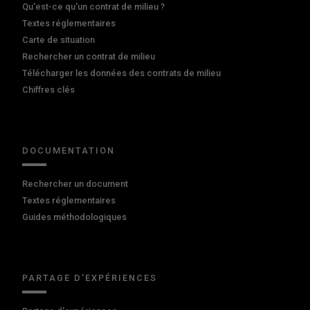
Qu'est-ce qu'un contrat de milieu ?
Textes réglementaires
Carte de situation
Rechercher un contrat de milieu
Télécharger les données des contrats de milieu
Chiffres clés
DOCUMENTATION
Rechercher un document
Textes réglementaires
Guides méthodologiques
PARTAGE D'EXPÉRIENCES