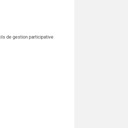
ils de gestion participative