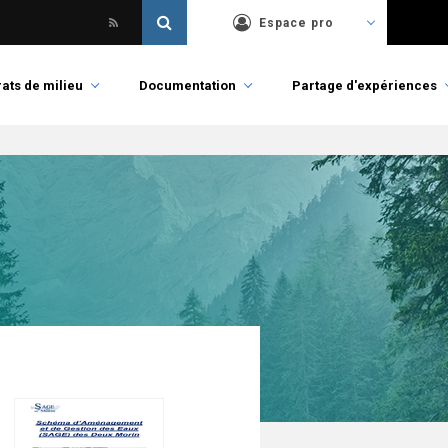
Espace pro
ats de milieu
Documentation
Partage d'expériences