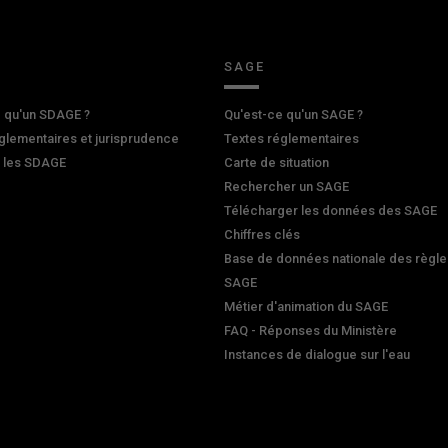
SAGE
 qu'un SDAGE ?
Qu'est-ce qu'un SAGE ?
glementaires et jurisprudence
Textes réglementaires
r les SDAGE
Carte de situation
Rechercher un SAGE
Télécharger les données des SAGE
Chiffres clés
Base de données nationale des règle
SAGE
Métier d'animation du SAGE
FAQ - Réponses du Ministère
Instances de dialogue sur l'eau