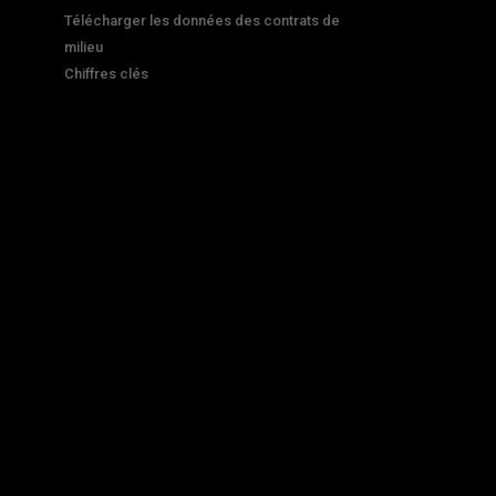
Télécharger les données des contrats de
milieu
Chiffres clés