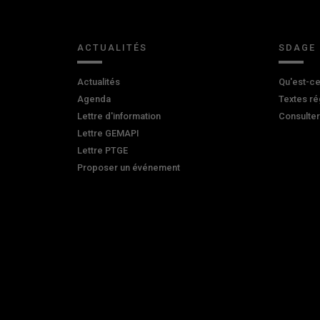
ACTUALITÉS
SDAGE
Actualités
Qu'est-ce
Agenda
Textes ré
Lettre d'information
Consulte
Lettre GEMAPI
Lettre PTGE
Proposer un événement