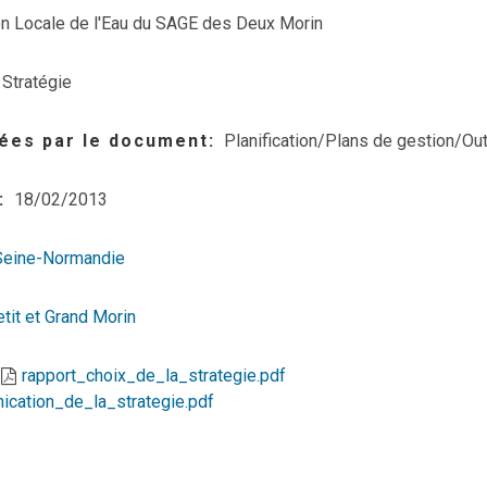
 Locale de l'Eau du SAGE des Deux Morin
Stratégie
ées par le document
Planification/Plans de gestion/Out
18/02/2013
Seine-Normandie
tit et Grand Morin
rapport_choix_de_la_strategie.pdf
ation_de_la_strategie.pdf