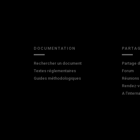
DOCUMENTATION
PARTAG
Rechercher un document
Partage 
Textes réglementaires
Forum
Guides méthodologiques
Réunions
Rendez-v
A l'intern