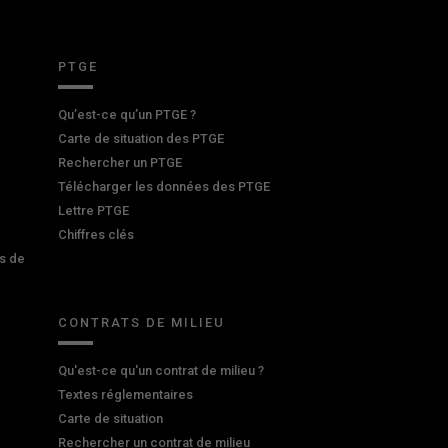
PTGE
Qu’est-ce qu’un PTGE ?
Carte de situation des PTGE
Rechercher un PTGE
Télécharger les données des PTGE
Lettre PTGE
Chiffres clés
s de
CONTRATS DE MILIEU
Qu'est-ce qu'un contrat de milieu ?
Textes réglementaires
Carte de situation
Rechercher un contrat de milieu