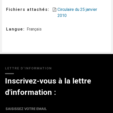
Fichiers attachés
Circulaire du 25 janvier
2010
Langue
Français
LETTRE D'INFORMATION
Inscrivez-vous à la lettre
d'information :