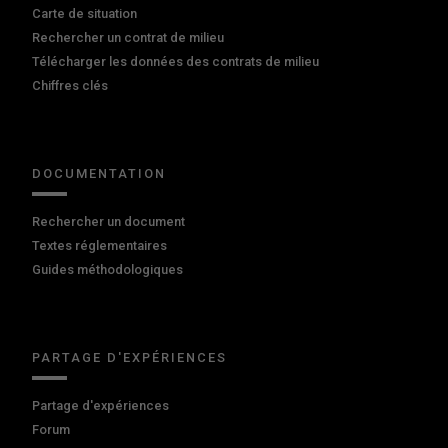
Carte de situation
Rechercher un contrat de milieu
Télécharger les données des contrats de milieu
Chiffres clés
DOCUMENTATION
Rechercher un document
Textes réglementaires
Guides méthodologiques
PARTAGE D'EXPÉRIENCES
Partage d'expériences
Forum