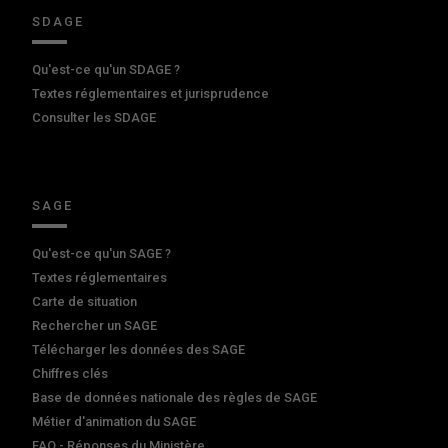
SDAGE
Qu'est-ce qu'un SDAGE ?
Textes réglementaires et jurisprudence
Consulter les SDAGE
SAGE
Qu'est-ce qu'un SAGE ?
Textes réglementaires
Carte de situation
Rechercher un SAGE
Télécharger les données des SAGE
Chiffres clés
Base de données nationale des règles de SAGE
Métier d'animation du SAGE
FAQ - Réponses du Ministère