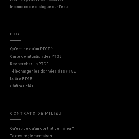
Instances de dialogue sur l'eau
PTGE
Qu’est-ce qu’un PTGE ?
Carte de situation des PTGE
Rechercher un PTGE
Télécharger les données des PTGE
Lettre PTGE
Chiffres clés
CONTRATS DE MILIEU
Qu'est-ce qu'un contrat de milieu ?
Textes réglementaires