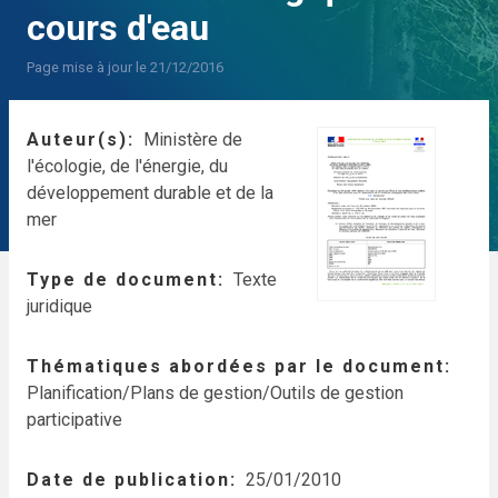
cours d'eau
Page mise à jour le 21/12/2016
Auteur(s)
Ministère de
l'écologie, de l'énergie, du
développement durable et de la
mer
Type de document
Texte
juridique
Thématiques abordées par le document
Planification/Plans de gestion/Outils de gestion
participative
Date de publication
25/01/2010