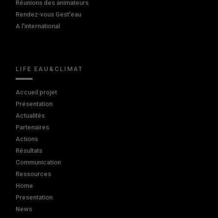
Réunions des animateurs
Rendez-vous Gest'eau
A l'international
LIFE EAU&CLIMAT
Accueil projet
Présentation
Actualités
Partenaires
Actions
Résultats
Communication
Ressources
Home
Presentation
News