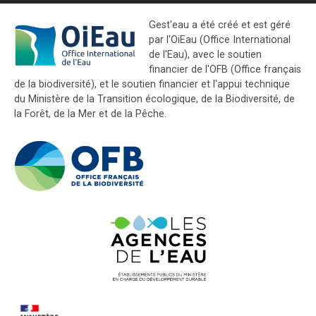
Gest'eau a été créé et est géré
par l'OiEau (Office International
de l'Eau), avec le soutien
financier de l'OFB (Office français
de la biodiversité), et le soutien financier et l'appui technique
du Ministère de la Transition écologique, de la Biodiversité, de
la Forêt, de la Mer et de la Pêche.