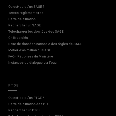
Qu'est-ce qu'un SAGE ?
Textes réglementaires
Carte de situation
Rechercher un SAGE
Télécharger les données des SAGE
Chiffres clés
Base de données nationale des règles de SAGE
Métier d'animation du SAGE
FAQ - Réponses du Ministère
Instances de dialogue sur l'eau
PTGE
Qu’est-ce qu’un PTGE ?
Carte de situation des PTGE
Rechercher un PTGE