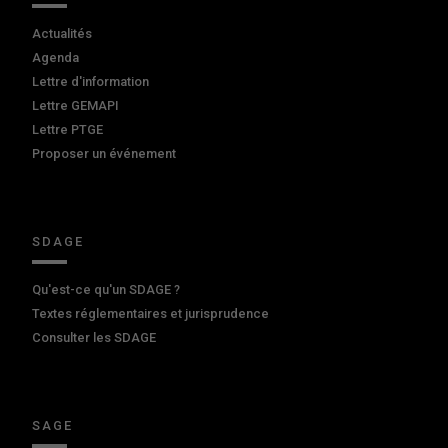
Actualités
Agenda
Lettre d'information
Lettre GEMAPI
Lettre PTGE
Proposer un événement
SDAGE
Qu'est-ce qu'un SDAGE ?
Textes réglementaires et jurisprudence
Consulter les SDAGE
SAGE