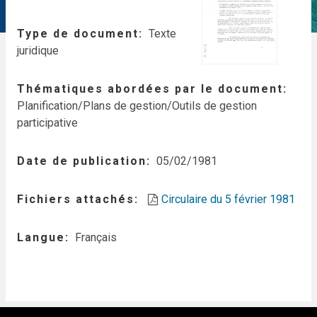
Type de document
Texte
juridique
Thématiques abordées par le document
Planification/Plans de gestion/Outils de gestion
participative
Date de publication
05/02/1981
Fichiers attachés
Circulaire du 5 février 1981
Langue
Français