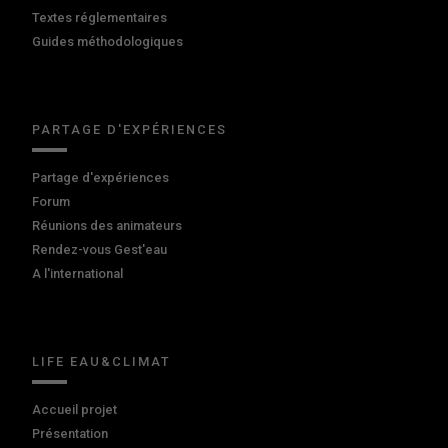
Textes réglementaires
Guides méthodologiques
PARTAGE D'EXPÉRIENCES
Partage d'expériences
Forum
Réunions des animateurs
Rendez-vous Gest'eau
A l'international
LIFE EAU&CLIMAT
Accueil projet
Présentation