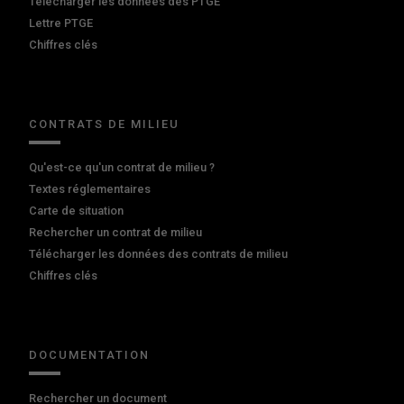
Télécharger les données des PTGE
Lettre PTGE
Chiffres clés
CONTRATS DE MILIEU
Qu'est-ce qu'un contrat de milieu ?
Textes réglementaires
Carte de situation
Rechercher un contrat de milieu
Télécharger les données des contrats de milieu
Chiffres clés
DOCUMENTATION
Rechercher un document