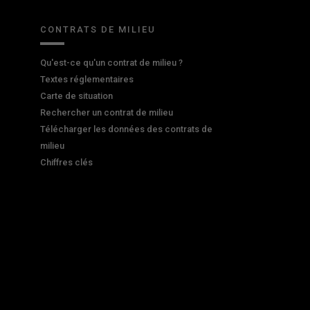
CONTRATS DE MILIEU
Qu'est-ce qu'un contrat de milieu ?
Textes réglementaires
Carte de situation
Rechercher un contrat de milieu
Télécharger les données des contrats de
milieu
Chiffres clés