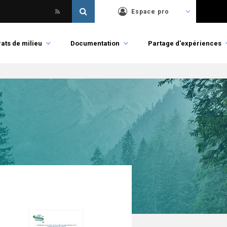
Espace pro
ats de milieu
Documentation
Partage d'expériences