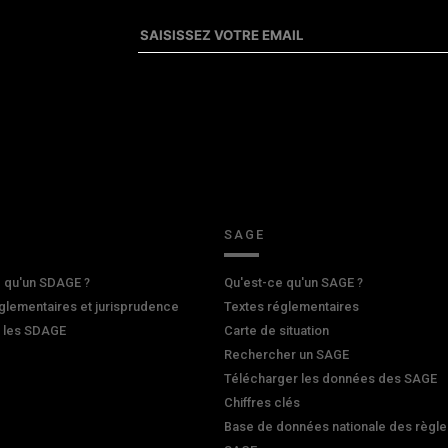
SAGE
 qu'un SDAGE ?
Qu'est-ce qu'un SAGE ?
glementaires et jurisprudence
Textes réglementaires
r les SDAGE
Carte de situation
Rechercher un SAGE
Télécharger les données des SAGE
Chiffres clés
Base de données nationale des règle