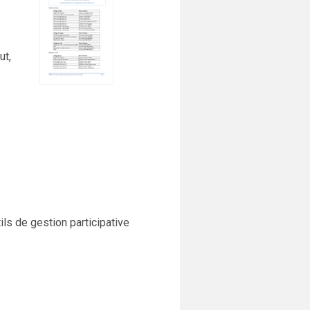
ut,
ils de gestion participative