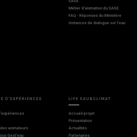
SAGE
Métier d'animation du SAGE
FAQ - Réponses du Ministère
Instances de dialogue sur l'eau
E D'EXPÉRIENCES
LIFE EAU&CLIMAT
d'expériences
Accueil projet
Présentation
 des animateurs
Actualités
ous Gest'eau
Partenaires