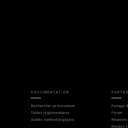
DOCUMENTATION
PARTAG
Rechercher un document
Partage 
Textes réglementaires
Forum
Guides méthodologiques
Réunions
Rendez-v