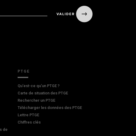
PTGE
Qu’est-ce qu’un PTGE ?
Carte de situation des PTGE
Rechercher un PTGE
Télécharger les données des PTGE
Lettre PTGE
Chiffres clés
s de