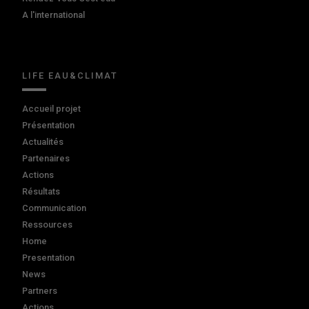
A l'international
LIFE EAU&CLIMAT
Accueil projet
Présentation
Actualités
Partenaires
Actions
Résultats
Communication
Ressources
Home
Presentation
News
Partners
Actions