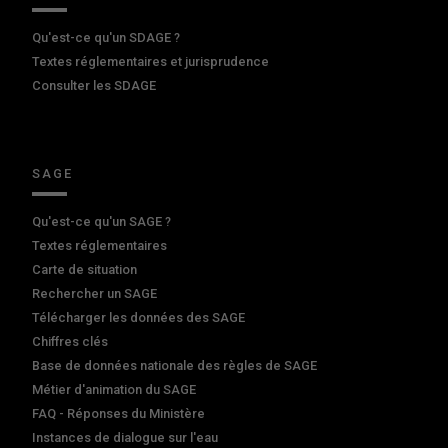
Qu'est-ce qu'un SDAGE ?
Textes réglementaires et jurisprudence
Consulter les SDAGE
SAGE
Qu'est-ce qu'un SAGE ?
Textes réglementaires
Carte de situation
Rechercher un SAGE
Télécharger les données des SAGE
Chiffres clés
Base de données nationale des règles de SAGE
Métier d'animation du SAGE
FAQ - Réponses du Ministère
Instances de dialogue sur l'eau