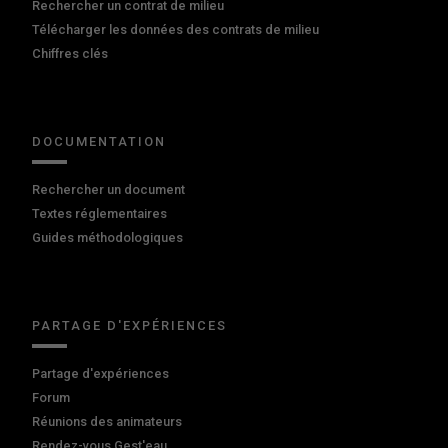
Rechercher un contrat de milieu
Télécharger les données des contrats de milieu
Chiffres clés
DOCUMENTATION
Rechercher un document
Textes réglementaires
Guides méthodologiques
PARTAGE D'EXPÉRIENCES
Partage d'expériences
Forum
Réunions des animateurs
Rendez-vous Gest'eau