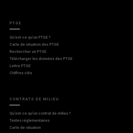
PTGE
Qu’est-ce qu’un PTGE ?
Carte de situation des PTGE
Rechercher un PTGE
Télécharger les données des PTGE
Lettre PTGE
Chiffres clés
CONTRATS DE MILIEU
Qu'est-ce qu'un contrat de milieu ?
Textes réglementaires
Carte de situation