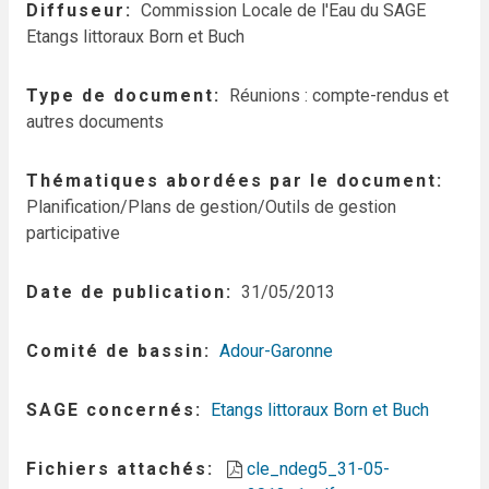
Diffuseur
Commission Locale de l'Eau du SAGE
Etangs littoraux Born et Buch
Type de document
Réunions : compte-rendus et
autres documents
Thématiques abordées par le document
Planification/Plans de gestion/Outils de gestion
participative
Date de publication
31/05/2013
Comité de bassin
Adour-Garonne
SAGE concernés
Etangs littoraux Born et Buch
Fichiers attachés
cle_ndeg5_31-05-