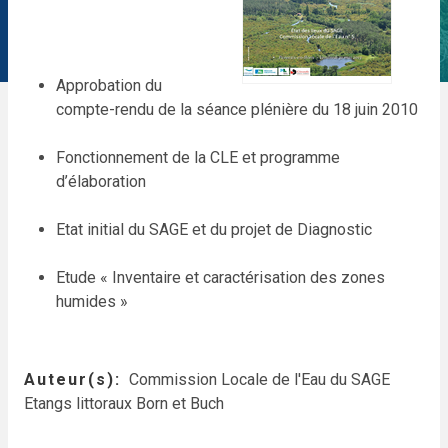
Approbation du
compte-rendu de la séance plénière du 18 juin 2010
Fonctionnement de la CLE et programme
d’élaboration
Etat initial du SAGE et du projet de Diagnostic
Etude « Inventaire et caractérisation des zones
humides »
Auteur(s)
Commission Locale de l'Eau du SAGE
Etangs littoraux Born et Buch