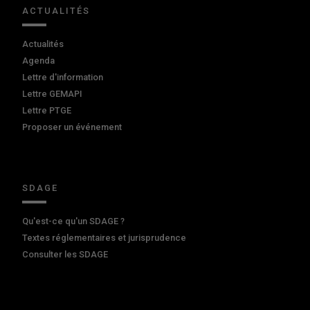
ACTUALITÉS
Actualités
Agenda
Lettre d'information
Lettre GEMAPI
Lettre PTGE
Proposer un événement
SDAGE
Qu'est-ce qu'un SDAGE ?
Textes réglementaires et jurisprudence
Consulter les SDAGE