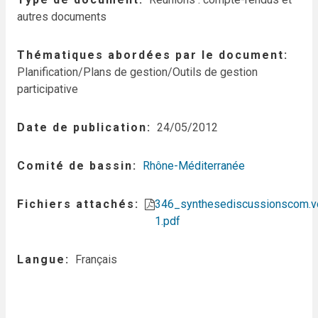
autres documents
Thématiques abordées par le document
Planification/Plans de gestion/Outils de gestion
participative
Date de publication
24/05/2012
Comité de bassin
Rhône-Méditerranée
Fichiers attachés
346_synthesediscussionscom.v
1.pdf
Langue
Français