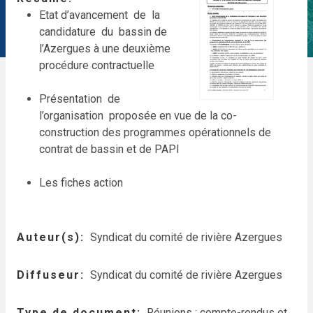
Etat d’avancement de la
candidature du bassin de
l’Azergues à une deuxième
procédure contractuelle
Présentation de
l’organisation proposée en vue de la co-
construction des programmes opérationnels de
contrat de bassin et de PAPI
Les fiches action
Auteur(s)
Syndicat du comité de rivière Azergues
Diffuseur
Syndicat du comité de rivière Azergues
Type de document
Réunions : compte-rendus et