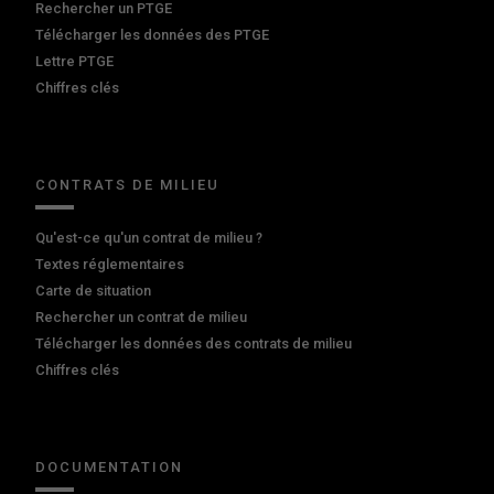
Rechercher un PTGE
Télécharger les données des PTGE
Lettre PTGE
Chiffres clés
CONTRATS DE MILIEU
Qu'est-ce qu'un contrat de milieu ?
Textes réglementaires
Carte de situation
Rechercher un contrat de milieu
Télécharger les données des contrats de milieu
Chiffres clés
DOCUMENTATION