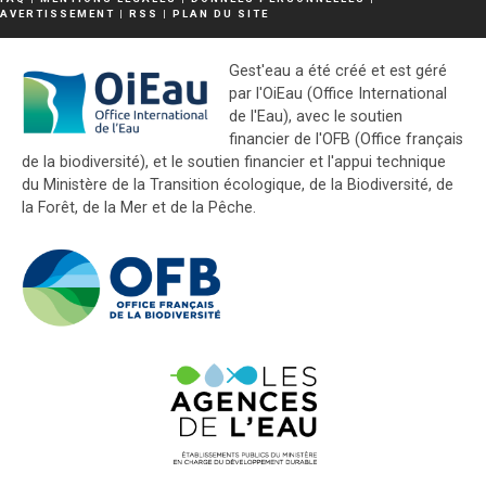
AVERTISSEMENT
|
RSS
|
PLAN DU SITE
Gest'eau a été créé et est géré
par l'OiEau (Office International
de l'Eau), avec le soutien
financier de l'OFB (Office français
de la biodiversité), et le soutien financier et l'appui technique
du Ministère de la Transition écologique, de la Biodiversité, de
la Forêt, de la Mer et de la Pêche.