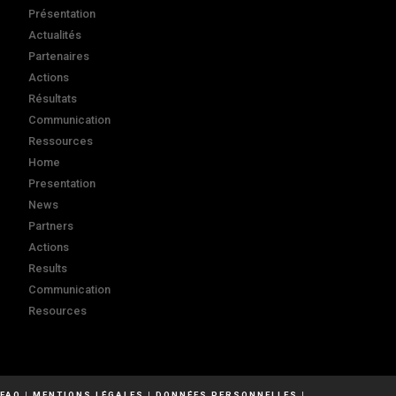
Présentation
Actualités
Partenaires
Actions
Résultats
Communication
Ressources
Home
Presentation
News
Partners
Actions
Results
Communication
Resources
FAQ
|
MENTIONS LÉGALES
|
DONNÉES PERSONNELLES
|