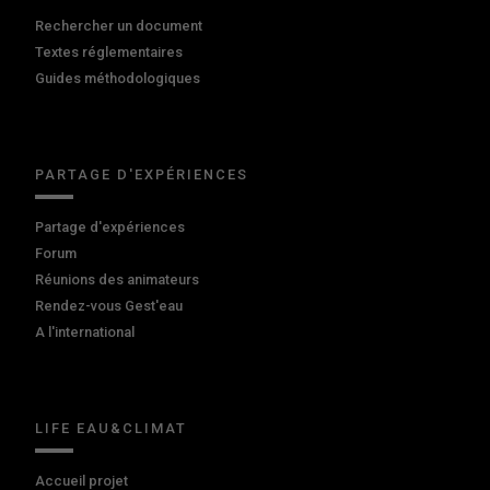
Rechercher un document
Textes réglementaires
Guides méthodologiques
PARTAGE D'EXPÉRIENCES
Partage d'expériences
Forum
Réunions des animateurs
Rendez-vous Gest'eau
A l'international
LIFE EAU&CLIMAT
Accueil projet