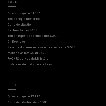
SAGE
Qu'est-ce qu'un SAGE ?
Textes réglementaires
Carte de situation
Rechercher un SAGE
Télécharger les données des SAGE
Chiffres clés
Base de données nationale des règles de SAGE
Métier d'animation du SAGE
FAQ - Réponses du Ministère
Instances de dialogue sur l'eau
PTGE
Qu’est-ce qu’un PTGE ?
Carte de situation des PTGE