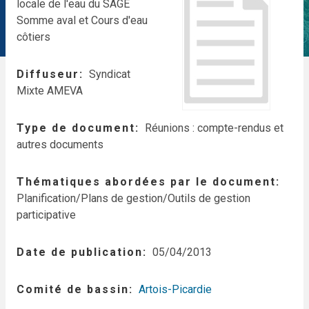
locale de l'eau du SAGE
Somme aval et Cours d'eau
côtiers
Diffuseur
Syndicat
Mixte AMEVA
Type de document
Réunions : compte-rendus et
autres documents
Thématiques abordées par le document
Planification/Plans de gestion/Outils de gestion
participative
Date de publication
05/04/2013
Comité de bassin
Artois-Picardie