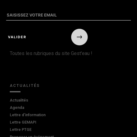
Toutes les rubriques du site Gest'eau !
ACTUALITÉS
Actualités
Agenda
Lettre d'information
Lettre GEMAPI
Lettre PTGE
Proposer un événement