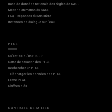
Base de données nationale des règles de SAGE
Métier d'animation du SAGE
FAQ - Réponses du Ministère
Instances de dialogue sur l'eau
PTGE
Qu’est-ce qu’un PTGE ?
Carte de situation des PTGE
Rechercher un PTGE
Télécharger les données des PTGE
Lettre PTGE
Chiffres clés
CONTRATS DE MILIEU