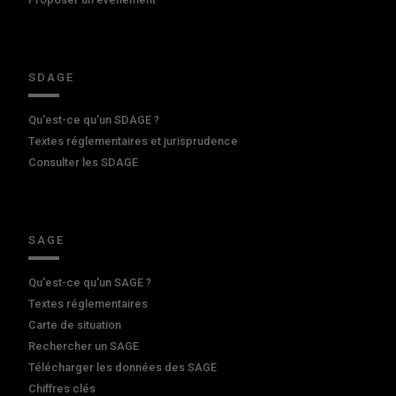
SDAGE
Qu'est-ce qu'un SDAGE ?
Textes réglementaires et jurisprudence
Consulter les SDAGE
SAGE
Qu'est-ce qu'un SAGE ?
Textes réglementaires
Carte de situation
Rechercher un SAGE
Télécharger les données des SAGE
Chiffres clés