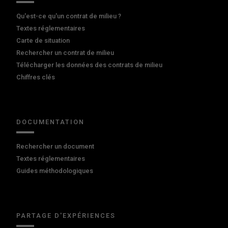
Qu'est-ce qu'un contrat de milieu ?
Textes réglementaires
Carte de situation
Rechercher un contrat de milieu
Télécharger les données des contrats de milieu
Chiffres clés
DOCUMENTATION
Rechercher un document
Textes réglementaires
Guides méthodologiques
PARTAGE D'EXPÉRIENCES