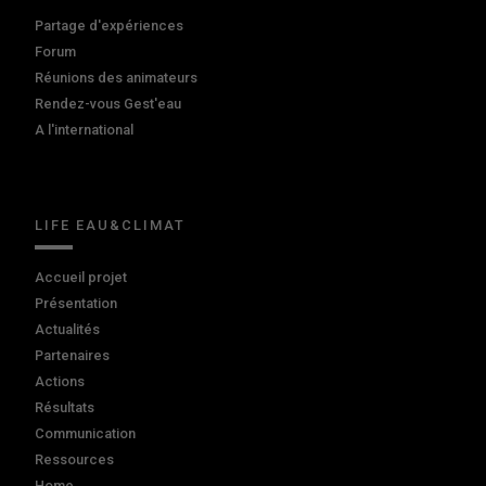
Partage d'expériences
Forum
Réunions des animateurs
Rendez-vous Gest'eau
A l'international
LIFE EAU&CLIMAT
Accueil projet
Présentation
Actualités
Partenaires
Actions
Résultats
Communication
Ressources
Home