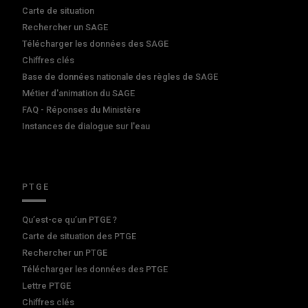
Carte de situation
Rechercher un SAGE
Télécharger les données des SAGE
Chiffres clés
Base de données nationale des règles de SAGE
Métier d'animation du SAGE
FAQ - Réponses du Ministère
Instances de dialogue sur l'eau
PTGE
Qu’est-ce qu’un PTGE ?
Carte de situation des PTGE
Rechercher un PTGE
Télécharger les données des PTGE
Lettre PTGE
Chiffres clés