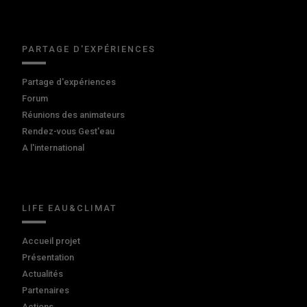
PARTAGE D'EXPÉRIENCES
Partage d'expériences
Forum
Réunions des animateurs
Rendez-vous Gest'eau
A l'international
LIFE EAU&CLIMAT
Accueil projet
Présentation
Actualités
Partenaires
Actions