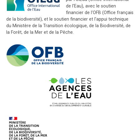
de l'Eau), avec le soutien
financier de l'OFB (Office français
de la biodiversité), et le soutien financier et l'appui technique
du Ministère de la Transition écologique, de la Biodiversité, de
la Forêt, de la Mer et de la Pêche.