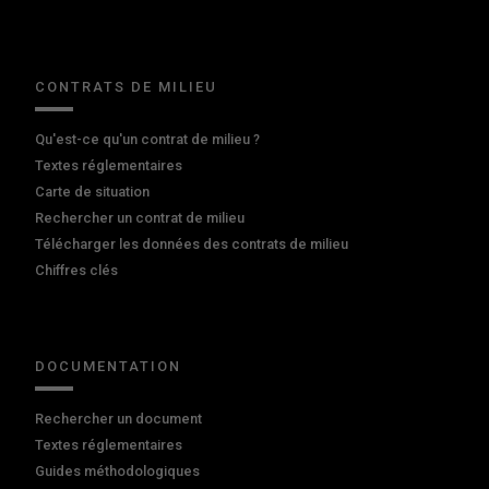
CONTRATS DE MILIEU
Qu'est-ce qu'un contrat de milieu ?
Textes réglementaires
Carte de situation
Rechercher un contrat de milieu
Télécharger les données des contrats de milieu
Chiffres clés
DOCUMENTATION
Rechercher un document
Textes réglementaires
Guides méthodologiques