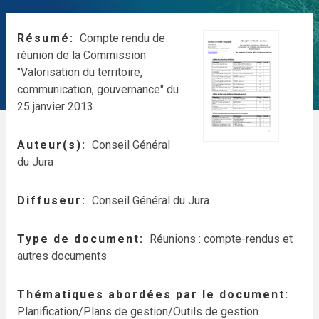
Résumé
Compte rendu de
réunion de la Commission
"Valorisation du territoire,
communication, gouvernance" du
25 janvier 2013.
Auteur(s)
Conseil Général
du Jura
Diffuseur
Conseil Général du Jura
Type de document
Réunions : compte-rendus et
autres documents
Thématiques abordées par le document
Planification/Plans de gestion/Outils de gestion