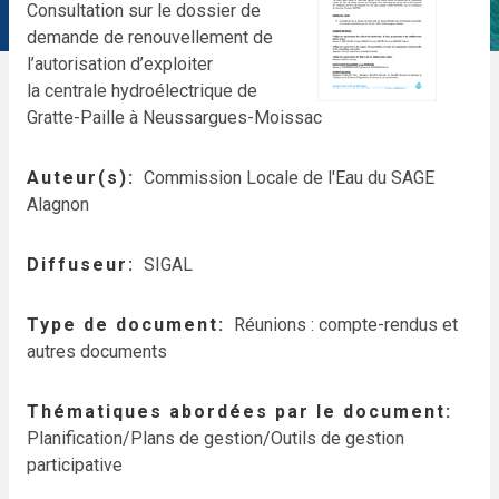
Consultation sur le dossier de
demande de renouvellement de
l’autorisation d’exploiter
la centrale hydroélectrique de
Gratte-Paille à Neussargues-Moissac
Auteur(s)
Commission Locale de l'Eau du SAGE
Alagnon
Diffuseur
SIGAL
Type de document
Réunions : compte-rendus et
autres documents
Thématiques abordées par le document
Planification/Plans de gestion/Outils de gestion
participative