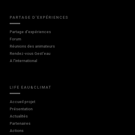
PARTAGE D'EXPÉRIENCES
Partage d'expériences
Forum
Réunions des animateurs
Rendez-vous Gest'eau
A l'international
LIFE EAU&CLIMAT
Accueil projet
Présentation
Actualités
Partenaires
Actions