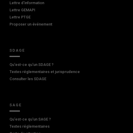
Lettre d'information
Lettre GEMAPI
Lettre PTGE
Proposer un événement
SDAGE
Qu'est-ce qu'un SDAGE ?
Textes réglementaires et jurisprudence
Consulter les SDAGE
SAGE
Qu'est-ce qu'un SAGE ?
Textes réglementaires