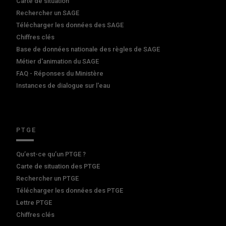
Carte de situation
Rechercher un SAGE
Télécharger les données des SAGE
Chiffres clés
Base de données nationale des règles de SAGE
Métier d'animation du SAGE
FAQ - Réponses du Ministère
Instances de dialogue sur l'eau
PTGE
Qu’est-ce qu’un PTGE ?
Carte de situation des PTGE
Rechercher un PTGE
Télécharger les données des PTGE
Lettre PTGE
Chiffres clés