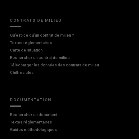
CONTRATS DE MILIEU
Qu'est-ce qu'un contrat de milieu ?
Textes réglementaires
Carte de situation
Rechercher un contrat de milieu
Télécharger les données des contrats de milieu
Chiffres clés
DOCUMENTATION
Rechercher un document
Textes réglementaires
Guides méthodologiques