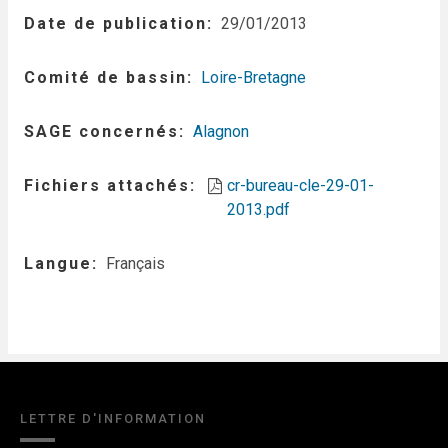
Date de publication
29/01/2013
Comité de bassin
Loire-Bretagne
SAGE concernés
Alagnon
Fichiers attachés
cr-bureau-cle-29-01-
2013.pdf
Langue
Français
LETTRE D'INFORMATION