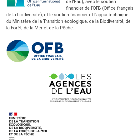
de l'Eau), avec le soutien
financier de l'OFB (Office français
de la biodiversité), et le soutien financier et l'appui technique
du Ministère de la Transition écologique, de la Biodiversité, de
la Forêt, de la Mer et de la Pêche.