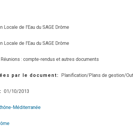
 Locale de l'Eau du SAGE Drôme
 Locale de l'Eau du SAGE Drôme
Réunions : compte-rendus et autres documents
ées par le document
Planification/Plans de gestion/Out
01/10/2013
Rhône-Méditerranée
rôme