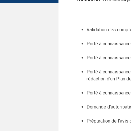
Validation des compt
Porté à connaissance 
Porté à connaissance 
Porté à connaissance 
rédaction d’un Plan d
Porté à connaissance 
Demande d’autorisati
Préparation de l’avi