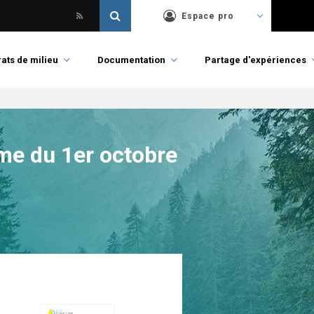
Espace pro
ats de milieu
Documentation
Partage d'expériences
me du 1er octobre