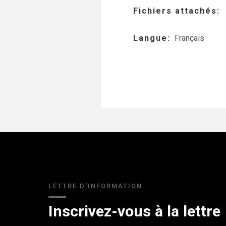
Fichiers attachés
Langue
Français
LETTRE D'INFORMATION
Inscrivez-vous à la lettre