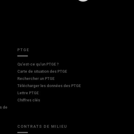
PTGE
Qu’est-ce qu’un PTGE ?
Carte de situation des PTGE
Rechercher un PTGE
Télécharger les données des PTGE
Lettre PTGE
Chiffres clés
s de
CONTRATS DE MILIEU