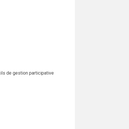
ils de gestion participative