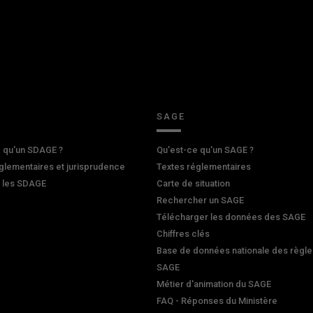
SAGE
 qu'un SDAGE ?
Qu'est-ce qu'un SAGE ?
glementaires et jurisprudence
Textes réglementaires
r les SDAGE
Carte de situation
Rechercher un SAGE
Télécharger les données des SAGE
Chiffres clés
Base de données nationale des règle
SAGE
Métier d'animation du SAGE
FAQ - Réponses du Ministère