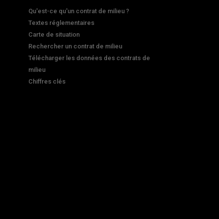
Qu'est-ce qu'un contrat de milieu ?
Textes réglementaires
Carte de situation
Rechercher un contrat de milieu
Télécharger les données des contrats de
milieu
Chiffres clés