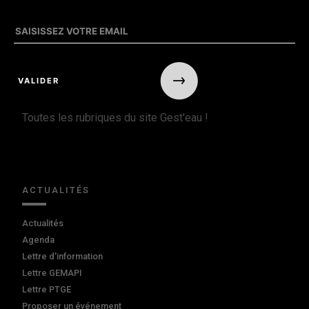
Toutes les rubriques du site Gest'eau !
ACTUALITÉS
Actualités
Agenda
Lettre d'information
Lettre GEMAPI
Lettre PTGE
Proposer un événement