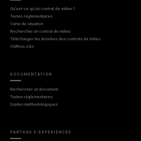
Qu'est-ce qu'un contrat de milieu ?
Textes réglementaires
Carte de situation
Rechercher un contrat de milieu
Télécharger les données des contrats de milieu
Chiffres clés
DOCUMENTATION
Rechercher un document
Textes réglementaires
Guides méthodologiques
PARTAGE D'EXPÉRIENCES