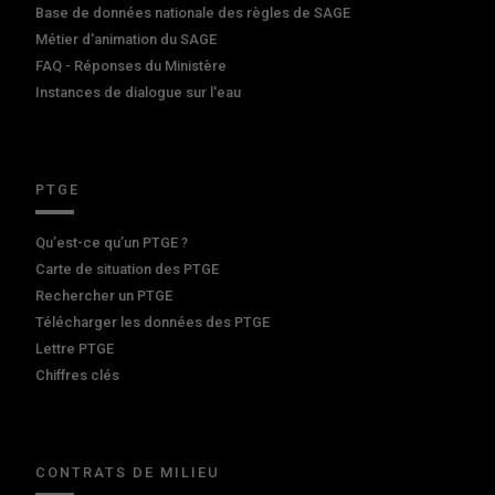
Base de données nationale des règles de SAGE
Métier d'animation du SAGE
FAQ - Réponses du Ministère
Instances de dialogue sur l'eau
PTGE
Qu’est-ce qu’un PTGE ?
Carte de situation des PTGE
Rechercher un PTGE
Télécharger les données des PTGE
Lettre PTGE
Chiffres clés
CONTRATS DE MILIEU