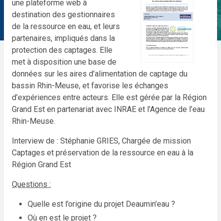
une plateforme web à
destination des gestionnaires
de la ressource en eau, et leurs
partenaires, impliqués dans la
protection des captages. Elle
met à disposition une base de
données sur les aires d’alimentation de captage du
bassin Rhin-Meuse, et favorise les échanges
d’expériences entre acteurs. Elle est gérée par la Région
Grand Est en partenariat avec INRAE et l’Agence de l’eau
Rhin-Meuse.
Interview de : Stéphanie GRIES, Chargée de mission
Captages et préservation de la ressource en eau à la
Région Grand Est
Questions :
Quelle est l’origine du projet Deaumin’eau ?
Où en est le projet ?