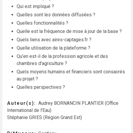
Qui est impliqué ?
Quelles sont les données diffusées ?
Quelles fonctionnalités ?
Quelle est la fréquence de mise à jour de la base ?
Quels liens avec aires-captages.fr ?
Quelle utilisation de la plateforme ?
Qu’en est-il de la profession agricole et des
chambres d'agriculture ?
Quels moyens humains et financiers sont consacrés
au projet ?
Quelles perspectives ?
Auteur(s)
Audrey BORNANCIN PLANTIER (Office
International de l'Eau)
Stéphanie GRIES (Région Grand Est)