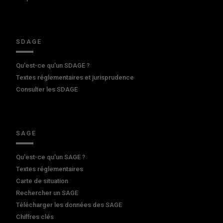
SDAGE
Qu'est-ce qu'un SDAGE ?
Textes réglementaires et jurisprudence
Consulter les SDAGE
SAGE
Qu'est-ce qu'un SAGE ?
Textes réglementaires
Carte de situation
Rechercher un SAGE
Télécharger les données des SAGE
Chiffres clés