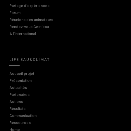
Partage d'expériences
Forum
Réunions des animateurs
Rendez-vous Gest'eau
A l'international
LIFE EAU&CLIMAT
Accueil projet
Présentation
Actualités
Partenaires
Actions
Résultats
Communication
Ressources
Home