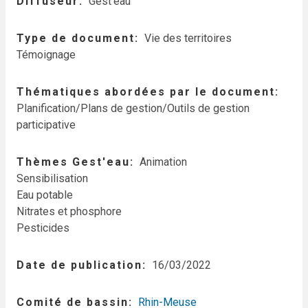
Diffuseur
Gest'eau
Type de document
Vie des territoires
Témoignage
Thématiques abordées par le document
Planification/Plans de gestion/Outils de gestion
participative
Thèmes Gest'eau
Animation
Sensibilisation
Eau potable
Nitrates et phosphore
Pesticides
Date de publication
16/03/2022
Comité de bassin
Rhin-Meuse