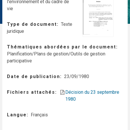
l'environnement et du cadre de
vie
Type de document
Texte
juridique
Thématiques abordées par le document
Planification/Plans de gestion/Outils de gestion
participative
Date de publication
23/09/1980
Fichiers attachés
Décision du 23 septembre
1980
Langue
Français