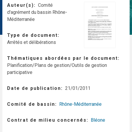
Auteur(s)
Comité
d'agrément du bassin Rhône-
Méditerranée
Type de document
Arrêtés et délibérations
Thématiques abordées par le document
Planification/Plans de gestion/Outils de gestion
participative
Date de publication
21/01/2011
Comité de bassin
Rhône-Méditerranée
Contrat de milieu concernés
Bléone