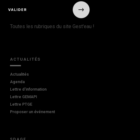
Toutes les rubriques du site Gest'eau !
ACTUALITÉS
Actualités
Agenda
Lettre d'information
Lettre GEMAPI
Lettre PTGE
Proposer un événement
SDAGE