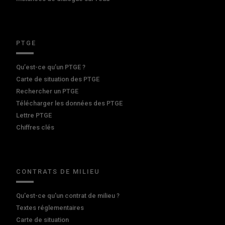
PTGE
Qu’est-ce qu’un PTGE ?
Carte de situation des PTGE
Rechercher un PTGE
Télécharger les données des PTGE
Lettre PTGE
Chiffres clés
CONTRATS DE MILIEU
Qu'est-ce qu'un contrat de milieu ?
Textes réglementaires
Carte de situation