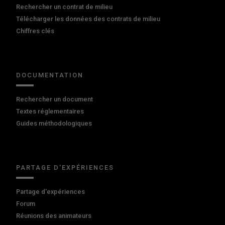
Rechercher un contrat de milieu
Télécharger les données des contrats de milieu
Chiffres clés
DOCUMENTATION
Rechercher un document
Textes réglementaires
Guides méthodologiques
PARTAGE D'EXPÉRIENCES
Partage d'expériences
Forum
Réunions des animateurs