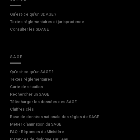
Qu'est-ce qu'un SDAGE ?
Textes réglementaires et jurisprudence
Consulter les SDAGE
SAGE
Qu'est-ce qu'un SAGE ?
Textes réglementaires
Carte de situation
Rechercher un SAGE
Télécharger les données des SAGE
Chiffres clés
Base de données nationale des règles de SAGE
Métier d'animation du SAGE
FAQ - Réponses du Ministère
Instances de dialogue sur l'eau