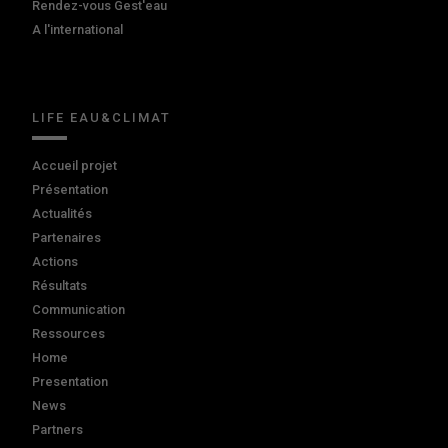
Rendez-vous Gest'eau
A l'international
LIFE EAU&CLIMAT
Accueil projet
Présentation
Actualités
Partenaires
Actions
Résultats
Communication
Ressources
Home
Presentation
News
Partners