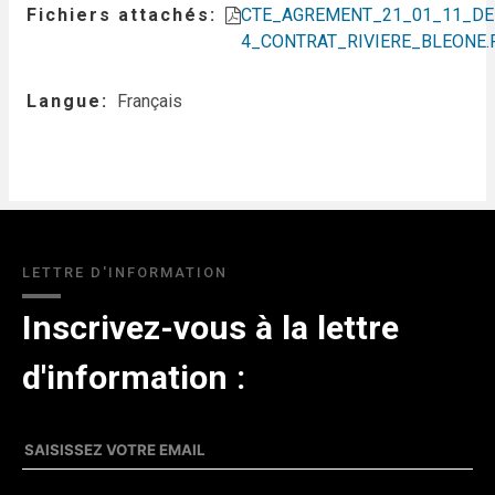
Fichiers attachés
CTE_AGREMENT_21_01_11_DE
4_CONTRAT_RIVIERE_BLEONE.
Langue
Français
LETTRE D'INFORMATION
Inscrivez-vous à la lettre
d'information :