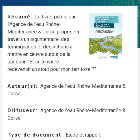
Résumé
Le livret publié par
l’Agence de l’eau Rhône-
Mediterranée & Corse propose à
travers un argumentaire, des
témoignages et des actions à
mettre en œuvre autour de la
question "Et si la rivière
redevenait un atout pour mon territoire ?".
Auteur(s)
Agence de l’eau Rhône-Mediterranée &
Corse
Diffuseur
Agence de l’eau Rhône-Mediterranée &
Corse
Type de document
Etude et rapport