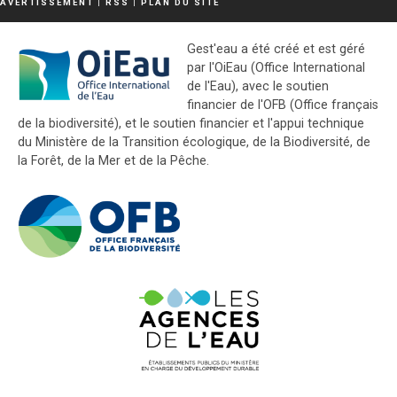
AVERTISSEMENT
|
RSS
|
PLAN DU SITE
Gest'eau a été créé et est géré
par l'OiEau (Office International
de l'Eau), avec le soutien
financier de l'OFB (Office français
de la biodiversité), et le soutien financier et l'appui technique
du Ministère de la Transition écologique, de la Biodiversité, de
la Forêt, de la Mer et de la Pêche.