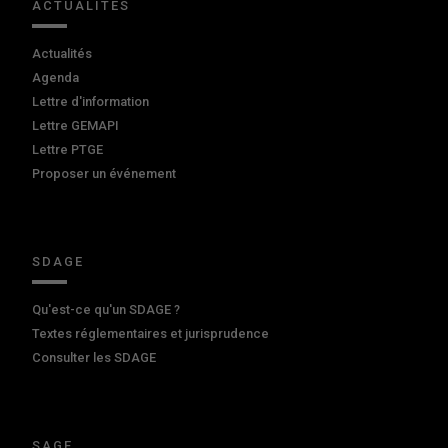
ACTUALITÉS
Actualités
Agenda
Lettre d'information
Lettre GEMAPI
Lettre PTGE
Proposer un événement
SDAGE
Qu'est-ce qu'un SDAGE ?
Textes réglementaires et jurisprudence
Consulter les SDAGE
SAGE