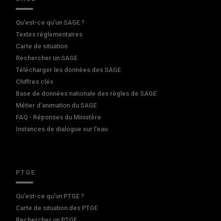
Qu'est-ce qu'un SAGE ?
Textes réglementaires
Carte de situation
Rechercher un SAGE
Télécharger les données des SAGE
Chiffres clés
Base de données nationale des règles de SAGE
Métier d'animation du SAGE
FAQ - Réponses du Ministère
Instances de dialogue sur l'eau
PTGE
Qu’est-ce qu’un PTGE ?
Carte de situation des PTGE
Rechercher un PTGE