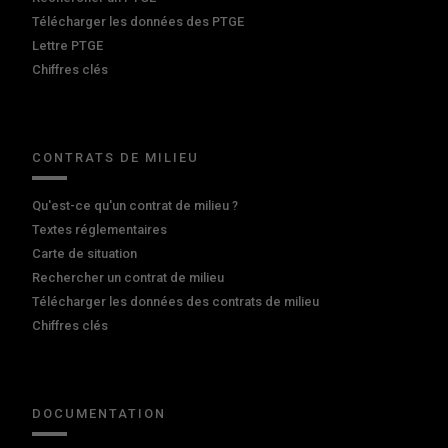
Télécharger les données des PTGE
Lettre PTGE
Chiffres clés
CONTRATS DE MILIEU
Qu'est-ce qu'un contrat de milieu ?
Textes réglementaires
Carte de situation
Rechercher un contrat de milieu
Télécharger les données des contrats de milieu
Chiffres clés
DOCUMENTATION