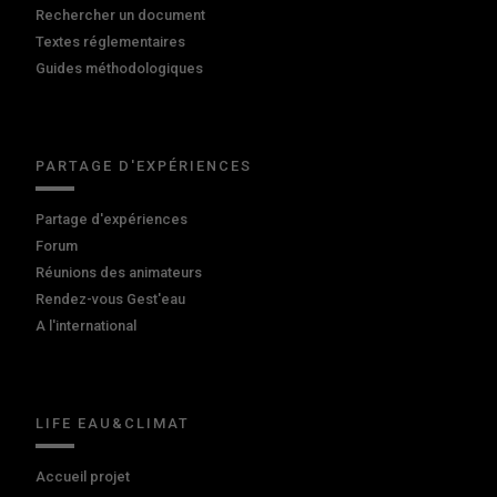
Rechercher un document
Textes réglementaires
Guides méthodologiques
PARTAGE D'EXPÉRIENCES
Partage d'expériences
Forum
Réunions des animateurs
Rendez-vous Gest'eau
A l'international
LIFE EAU&CLIMAT
Accueil projet