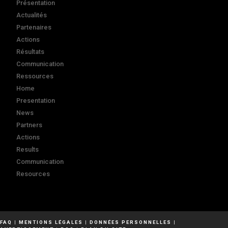
Présentation
Actualités
Partenaires
Actions
Résultats
Communication
Ressources
Home
Presentation
News
Partners
Actions
Results
Communication
Resources
FAQ
|
MENTIONS LÉGALES
|
DONNÉES PERSONNELLES
|