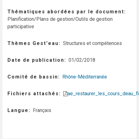
Thématiques abordées par le document
Planification/Plans de gestion/Outils de gestion
participative
Thèmes Gest'eau
Structures et compétences
Date de publication
01/02/2018
Comité de bassin
Rhône-Méditerranée
Fichiers attachés
ae_restaurer_les_cours_deau_f
Langue
Français