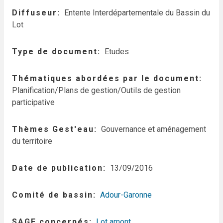
Diffuseur
Entente Interdépartementale du Bassin du
Lot
Type de document
Etudes
Thématiques abordées par le document
Planification/Plans de gestion/Outils de gestion
participative
Thèmes Gest'eau
Gouvernance et aménagement
du territoire
Date de publication
13/09/2016
Comité de bassin
Adour-Garonne
SAGE concernés
Lot amont