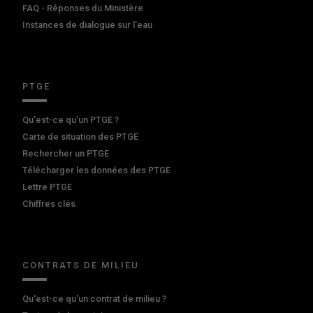
FAQ - Réponses du Ministère
Instances de dialogue sur l'eau
PTGE
Qu’est-ce qu’un PTGE ?
Carte de situation des PTGE
Rechercher un PTGE
Télécharger les données des PTGE
Lettre PTGE
Chiffres clés
CONTRATS DE MILIEU
Qu'est-ce qu'un contrat de milieu ?