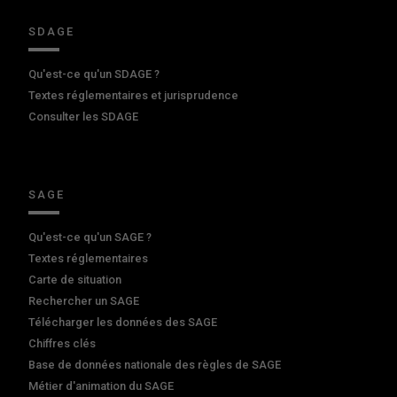
SDAGE
Qu'est-ce qu'un SDAGE ?
Textes réglementaires et jurisprudence
Consulter les SDAGE
SAGE
Qu'est-ce qu'un SAGE ?
Textes réglementaires
Carte de situation
Rechercher un SAGE
Télécharger les données des SAGE
Chiffres clés
Base de données nationale des règles de SAGE
Métier d'animation du SAGE