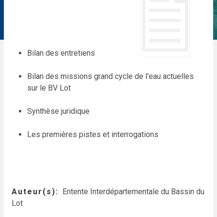
Bilan des entretiens
Bilan des missions grand cycle de l'eau actuelles
sur le BV Lot
Synthèse juridique
Les premières pistes et interrogations
Auteur(s)
Entente Interdépartementale du Bassin du
Lot