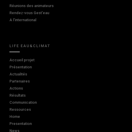
Réunions des animateurs
Rendez-vous Gest'eau
A l'international
LIFE EAU&CLIMAT
Accueil projet
Présentation
Actualités
Partenaires
Actions
Résultats
Communication
Ressources
Home
Presentation
News