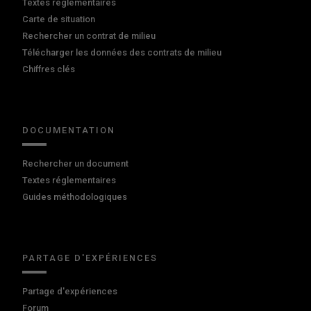
Textes réglementaires
Carte de situation
Rechercher un contrat de milieu
Télécharger les données des contrats de milieu
Chiffres clés
DOCUMENTATION
Rechercher un document
Textes réglementaires
Guides méthodologiques
PARTAGE D'EXPÉRIENCES
Partage d'expériences
Forum