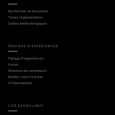
Rechercher un document
Textes réglementaires
Guides méthodologiques
PARTAGE D'EXPÉRIENCES
Partage d'expériences
Forum
Réunions des animateurs
Rendez-vous Gest'eau
A l'international
LIFE EAU&CLIMAT