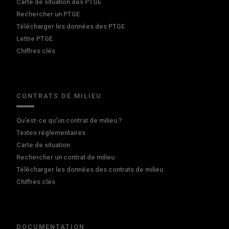
Carte de situation des PTGE
Rechercher un PTGE
Télécharger les données des PTGE
Lettre PTGE
Chiffres clés
CONTRATS DE MILIEU
Qu'est-ce qu'un contrat de milieu ?
Textes réglementaires
Carte de situation
Rechercher un contrat de milieu
Télécharger les données des contrats de milieu
Chiffres clés
DOCUMENTATION