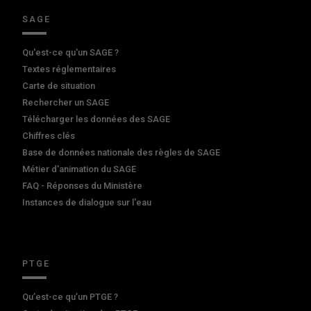
SAGE
Qu'est-ce qu'un SAGE ?
Textes réglementaires
Carte de situation
Rechercher un SAGE
Télécharger les données des SAGE
Chiffres clés
Base de données nationale des règles de SAGE
Métier d'animation du SAGE
FAQ - Réponses du Ministère
Instances de dialogue sur l'eau
PTGE
Qu’est-ce qu’un PTGE ?