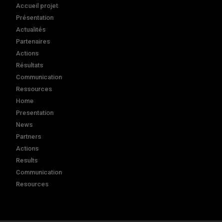
Accueil projet
Présentation
Actualités
Partenaires
Actions
Résultats
Communication
Ressources
Home
Presentation
News
Partners
Actions
Results
Communication
Resources