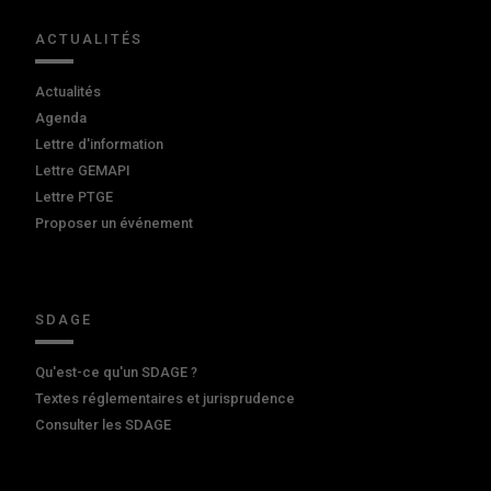
ACTUALITÉS
Actualités
Agenda
Lettre d'information
Lettre GEMAPI
Lettre PTGE
Proposer un événement
SDAGE
Qu'est-ce qu'un SDAGE ?
Textes réglementaires et jurisprudence
Consulter les SDAGE