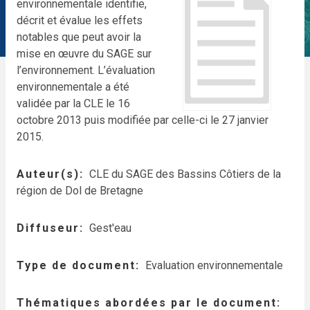
environnementale identifie,
décrit et évalue les effets
notables que peut avoir la
mise en œuvre du SAGE sur
l’environnement. L’évaluation
environnementale a été
validée par la CLE le 16
octobre 2013 puis modifiée par celle-ci le 27 janvier
2015.
Auteur(s)
CLE du SAGE des Bassins Côtiers de la
région de Dol de Bretagne
Diffuseur
Gest'eau
Type de document
Evaluation environnementale
Thématiques abordées par le document