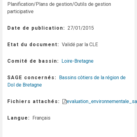
Planification/Plans de gestion/Outils de gestion
participative
Date de publication
27/01/2015
Etat du document
Validé par la CLE
Comité de bassin
Loire-Bretagne
SAGE concernés
Bassins côtiers de la région de
Dol de Bretagne
Fichiers attachés
evaluation_environnementale_sa
Langue
Français