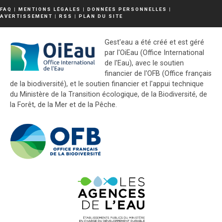
FAQ
|
MENTIONS LÉGALES
|
DONNÉES PERSONNELLES
|
AVERTISSEMENT
|
RSS
|
PLAN DU SITE
Gest'eau a été créé et est géré
par l'OiEau (Office International
de l'Eau), avec le soutien
financier de l'OFB (Office français
de la biodiversité), et le soutien financier et l'appui technique
du Ministère de la Transition écologique, de la Biodiversité, de
la Forêt, de la Mer et de la Pêche.