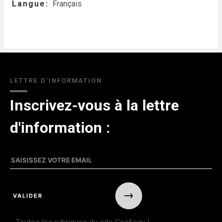
Langue
Français
LETTRE D'INFORMATION
Inscrivez-vous à la lettre
d'information :