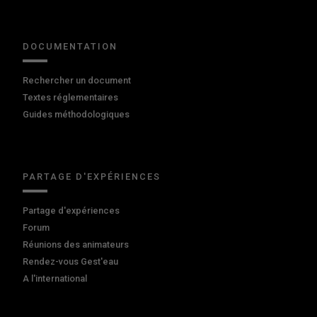
DOCUMENTATION
Rechercher un document
Textes réglementaires
Guides méthodologiques
PARTAGE D'EXPÉRIENCES
Partage d'expériences
Forum
Réunions des animateurs
Rendez-vous Gest'eau
A l'international