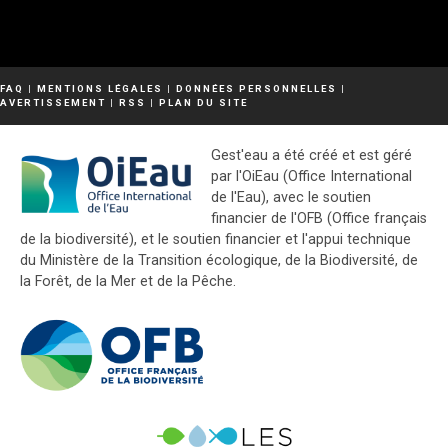
FAQ
|
MENTIONS LÉGALES
|
DONNÉES PERSONNELLES
|
AVERTISSEMENT
|
RSS
|
PLAN DU SITE
Gest'eau a été créé et est géré
par l'OiEau (Office International
de l'Eau), avec le soutien
financier de l'OFB (Office français
de la biodiversité), et le soutien financier et l'appui technique
du Ministère de la Transition écologique, de la Biodiversité, de
la Forêt, de la Mer et de la Pêche.