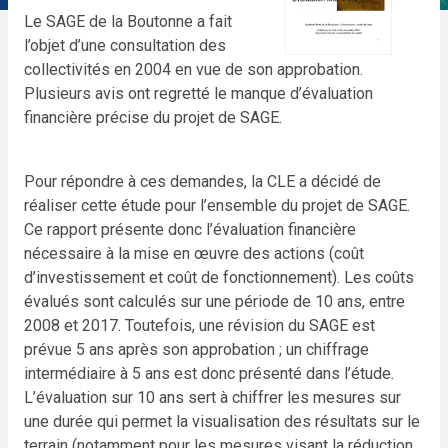
Le SAGE de la Boutonne a fait
l’objet d’une consultation des
collectivités en 2004 en vue de son approbation.
Plusieurs avis ont regretté le manque d’évaluation
financière précise du projet de SAGE.
Pour répondre à ces demandes, la CLE a décidé de
réaliser cette étude pour l’ensemble du projet de SAGE.
Ce rapport présente donc l’évaluation financière
nécessaire à la mise en œuvre des actions (coût
d’investissement et coût de fonctionnement). Les coûts
évalués sont calculés sur une période de 10 ans, entre
2008 et 2017. Toutefois, une révision du SAGE est
prévue 5 ans après son approbation ; un chiffrage
intermédiaire à 5 ans est donc présenté dans l’étude.
L’évaluation sur 10 ans sert à chiffrer les mesures sur
une durée qui permet la visualisation des résultats sur le
terrain (notamment pour les mesures visant la réduction