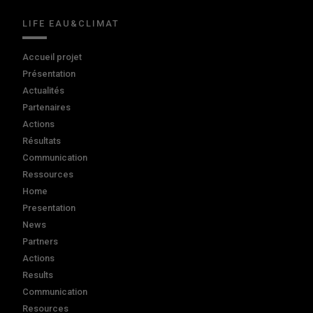
LIFE EAU&CLIMAT
Accueil projet
Présentation
Actualités
Partenaires
Actions
Résultats
Communication
Ressources
Home
Presentation
News
Partners
Actions
Results
Communication
Resources