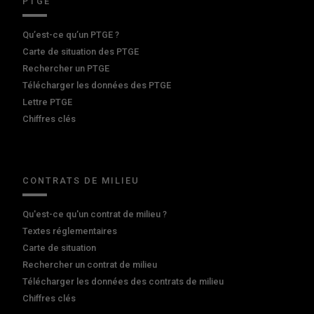
PTGE
Qu’est-ce qu’un PTGE ?
Carte de situation des PTGE
Rechercher un PTGE
Télécharger les données des PTGE
Lettre PTGE
Chiffres clés
CONTRATS DE MILIEU
Qu'est-ce qu'un contrat de milieu ?
Textes réglementaires
Carte de situation
Rechercher un contrat de milieu
Télécharger les données des contrats de milieu
Chiffres clés