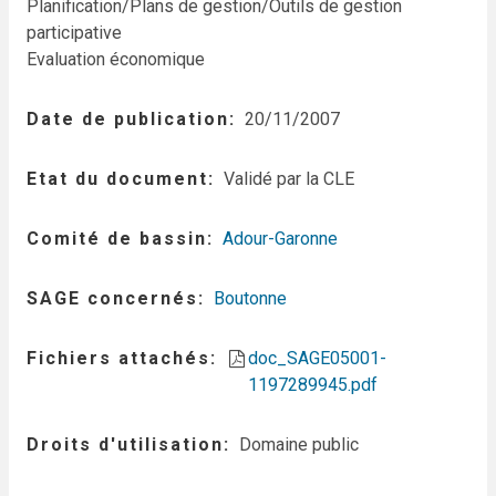
Planification/Plans de gestion/Outils de gestion
participative
Evaluation économique
Date de publication
20/11/2007
Etat du document
Validé par la CLE
Comité de bassin
Adour-Garonne
SAGE concernés
Boutonne
Fichiers attachés
doc_SAGE05001-
1197289945.pdf
Droits d'utilisation
Domaine public