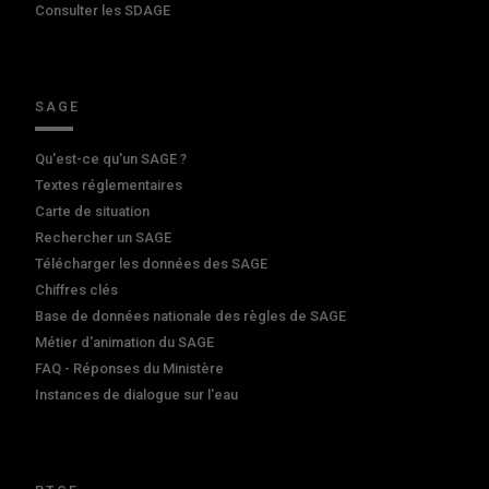
Consulter les SDAGE
SAGE
Qu'est-ce qu'un SAGE ?
Textes réglementaires
Carte de situation
Rechercher un SAGE
Télécharger les données des SAGE
Chiffres clés
Base de données nationale des règles de SAGE
Métier d'animation du SAGE
FAQ - Réponses du Ministère
Instances de dialogue sur l'eau