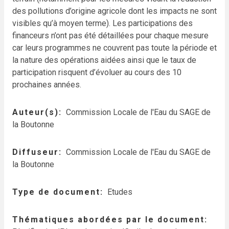
des pollutions d’origine agricole dont les impacts ne sont
visibles qu’à moyen terme). Les participations des
financeurs n’ont pas été détaillées pour chaque mesure
car leurs programmes ne couvrent pas toute la période et
la nature des opérations aidées ainsi que le taux de
participation risquent d’évoluer au cours des 10
prochaines années.
Auteur(s)
Commission Locale de l'Eau du SAGE de
la Boutonne
Diffuseur
Commission Locale de l'Eau du SAGE de
la Boutonne
Type de document
Etudes
Thématiques abordées par le document